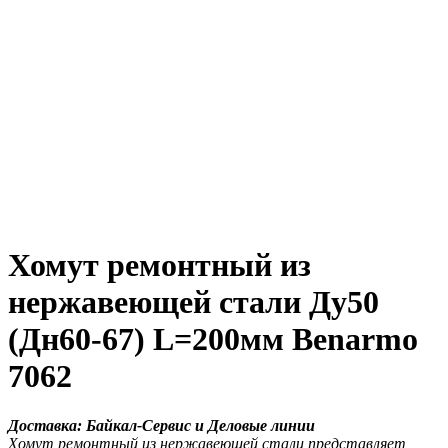
Хомут ремонтный из
нержавеющей стали Ду50
(Дн60-67) L=200мм Benarmo
7062
Доставка: Байкал-Сервис и Деловые линии
Хомут ремонтный из нержавеющей стали представляет