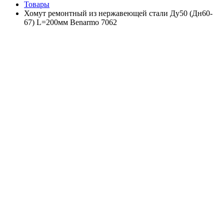
Товары
Хомут ремонтный из нержавеющей стали Ду50 (Дн60-
67) L=200мм Benarmo 7062