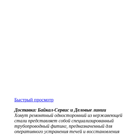
Быстрый просмотр
Доставка: Байкал-Сервис и Деловые линии
Хомут ремонтный односторонний из нержавеющей
стали представляет собой специализированный
трубопроводный фитинг, предназначенный для
оперативного устранения течей и восстановления