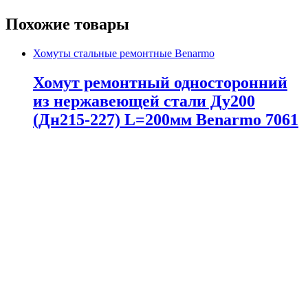
Похожие товары
Хомуты стальные ремонтные Benarmo
Хомут ремонтный односторонний
из нержавеющей стали Ду200
(Дн215-227) L=200мм Benarmo 7061