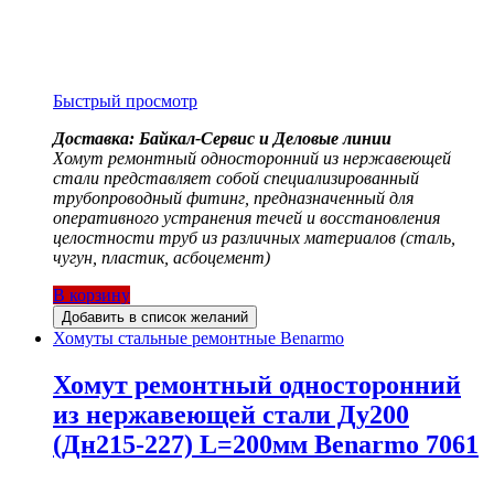
Быстрый просмотр
Доставка: Байкал-Сервис и Деловые линии
Хомут ремонтный односторонний из нержавеющей
стали представляет собой специализированный
трубопроводный фитинг, предназначенный для
оперативного устранения течей и восстановления
целостности труб из различных материалов (сталь,
чугун, пластик, асбоцемент)
В корзину
Добавить в список желаний
Хомуты стальные ремонтные Benarmo
Хомут ремонтный односторонний
из нержавеющей стали Ду200
(Дн215-227) L=200мм Benarmo 7061