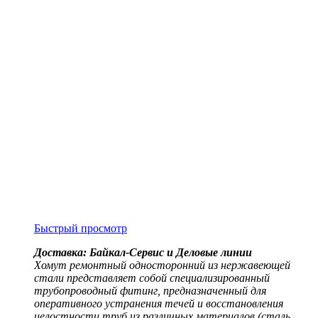
Быстрый просмотр
Доставка: Байкал-Сервис и Деловые линии
Хомут ремонтный односторонний из нержавеющей
стали представляет собой специализированный
трубопроводный фитинг, предназначенный для
оперативного устранения течей и восстановления
целостности труб из различных материалов (сталь,