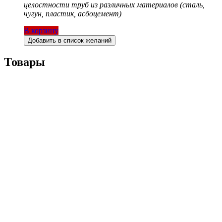
целостности труб из различных материалов (сталь,
чугун, пластик, асбоцемент)
В корзину
Добавить в список желаний
Товары