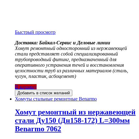
Быстрый просмотр
Доставка: Байкал-Сервис и Деловые линии
Хомут ремонтный односторонний из нержавеющей
стали представляет собой специализированный
трубопроводный фитинг, предназначенный для
оперативного устранения течей и восстановления
целостности труб из различных материалов (сталь,
чугун, пластик, асбоцемент)
В корзину
Добавить в список желаний
Хомуты стальные ремонтные Benarmo
Хомут ремонтный из нержавеющей
стали Ду150 (Дн158-172) L=300мм
Benarmo 7062