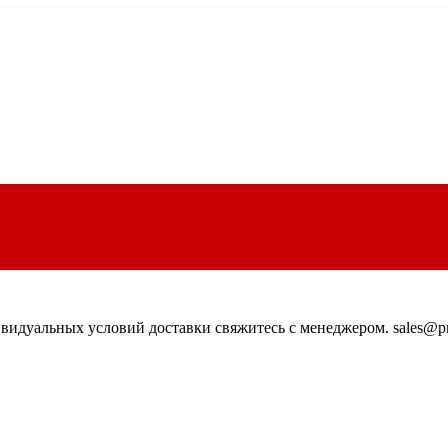
идуальных условий доставки свяжитесь с менеджером. sales@pn