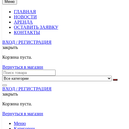
Меню
ГЛАВНАЯ
НОВОСТИ
АРЕНДА
ОСТАВИТЬ ЗАЯВКУ
КОНТАКТЫ
ВХОД / РЕГИСТРАЦИЯ
закрыть
Корзина пуста.
Вернуться в магазин
ВХОД / РЕГИСТРАЦИЯ
закрыть
Корзина пуста.
Вернуться в магазин
Меню
Категории