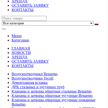
АРЕНДА
ОСТАВИТЬ ЗАЯВКУ
КОНТАКТЫ
Меню
Категории
ГЛАВНАЯ
НОВОСТИ
АРЕНДА
ОСТАВИТЬ ЗАЯВКУ
КОНТАКТЫ
Воздухоотводчики Benarmo
Воздухоотводчики Tecofi
Демонтажная вставка
ДРК стальных и чугунных труб
Клапаны и затворы обратные стальные Benarmo
Клапаны и затворы обратные чугунные Benarmo
Клапаны и затворы обратные чугунные пожарные
Benarmo