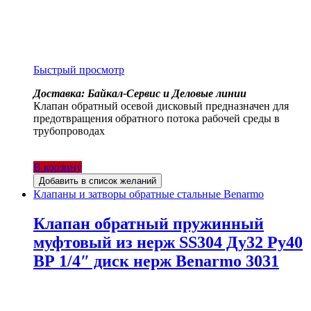
Быстрый просмотр
Доставка: Байкал-Сервис и Деловые линии
Клапан обратный осевой дисковый предназначен для
предотвращения обратного потока рабочей среды в
трубопроводах
В корзину
Добавить в список желаний
Клапаны и затворы обратные стальные Benarmo
Клапан обратный пружинный
муфтовый из нерж SS304 Ду32 Ру40
ВР 1/4″ диск нерж Benarmo 3031