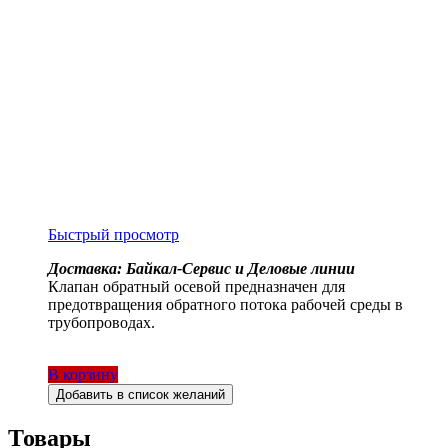
Быстрый просмотр
Доставка: Байкал-Сервис и Деловые линии
Клапан обратный осевой предназначен для
предотвращения обратного потока рабочей среды в
трубопроводах.
В корзину
Добавить в список желаний
Товары