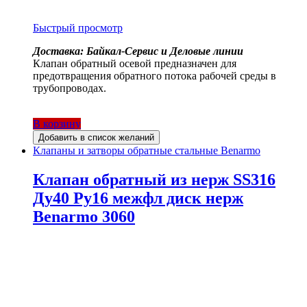
Быстрый просмотр
Доставка: Байкал-Сервис и Деловые линии
Клапан обратный осевой предназначен для
предотвращения обратного потока рабочей среды в
трубопроводах.
В корзину
Добавить в список желаний
Клапаны и затворы обратные стальные Benarmo
Клапан обратный из нерж SS316
Ду40 Ру16 межфл диск нерж
Benarmo 3060