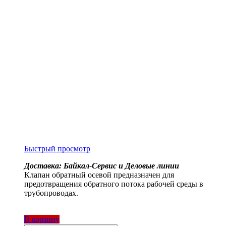
Быстрый просмотр
Доставка: Байкал-Сервис и Деловые линии
Клапан обратный осевой предназначен для
предотвращения обратного потока рабочей среды в
трубопроводах.
В корзину