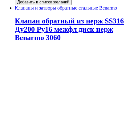
Добавить в список желаний
Клапаны и затворы обратные стальные Benarmo
Клапан обратный из нерж SS316
Ду200 Ру16 межфл диск нерж
Benarmo 3060