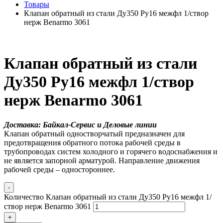
Товары
Клапан обратный из стали Ду350 Ру16 межфл 1/створ
нерж Benarmo 3061
Клапан обратный из стали
Ду350 Ру16 межфл 1/створ
нерж Benarmo 3061
Доставка: Байкал-Сервис и Деловые линии
Клапан обратный одностворчатый предназначен для
предотвращения обратного потока рабочей среды в
трубопроводах систем холодного и горячего водоснабжения и
не является запорной арматурой. Направление движения
рабочей среды – одностороннее.
-
Количество Клапан обратный из стали Ду350 Ру16 межфл 1/
створ нерж Benarmo 3061
+