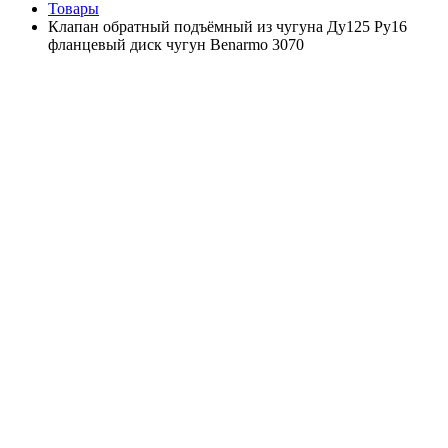
Товары
Клапан обратный подъёмный из чугуна Ду125 Ру16
фланцевый диск чугун Benarmo 3070