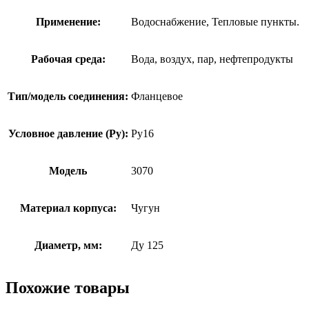
Применение:
Водоснабжение, Тепловые пункты.
Рабочая среда:
Вода, воздух, пар, нефтепродукты
Тип/модель соединения:
Фланцевое
Условное давление (Ру):
Ру16
Модель
3070
Материал корпуса:
Чугун
Диаметр, мм:
Ду 125
Похожие товары