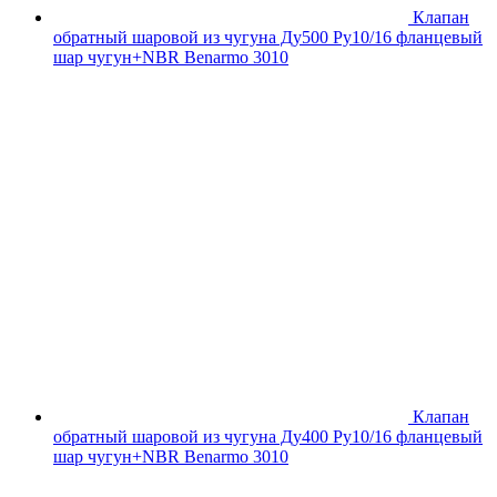
Клапан
обратный шаровой из чугуна Ду500 Ру10/16 фланцевый
шар чугун+NBR Benarmo 3010
Клапан
обратный шаровой из чугуна Ду400 Ру10/16 фланцевый
шар чугун+NBR Benarmo 3010