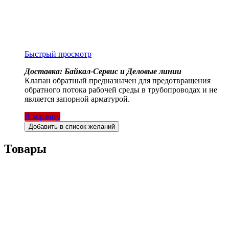
Быстрый просмотр
Доставка: Байкал-Сервис и Деловые линии
Клапан обратный предназначен для предотвращения
обратного потока рабочей среды в трубопроводах и не
является запорной арматурой.
В корзину
Добавить в список желаний
Товары