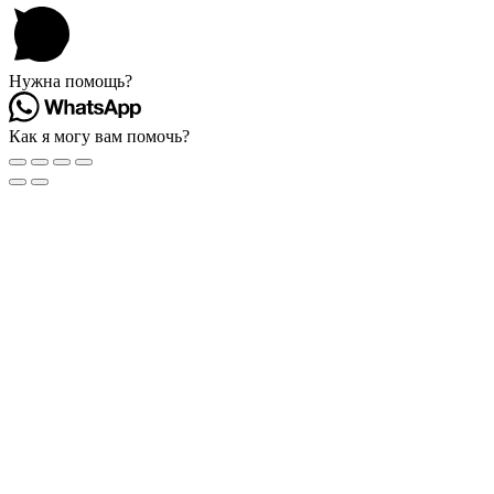
Нужна помощь?
Как я могу вам помочь?