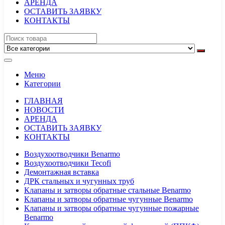
АРЕНДА
ОСТАВИТЬ ЗАЯВКУ
КОНТАКТЫ
Меню
Категории
ГЛАВНАЯ
НОВОСТИ
АРЕНДА
ОСТАВИТЬ ЗАЯВКУ
КОНТАКТЫ
Воздухоотводчики Benarmo
Воздухоотводчики Tecofi
Демонтажная вставка
ДРК стальных и чугунных труб
Клапаны и затворы обратные стальные Benarmo
Клапаны и затворы обратные чугунные Benarmo
Клапаны и затворы обратные чугунные пожарные
Benarmo