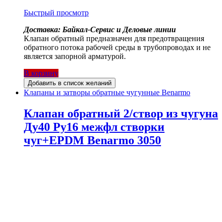
Быстрый просмотр
Доставка: Байкал-Сервис и Деловые линии
Клапан обратный предназначен для предотвращения
обратного потока рабочей среды в трубопроводах и не
является запорной арматурой.
В корзину
Добавить в список желаний
Клапаны и затворы обратные чугунные Benarmo
Клапан обратный 2/створ из чугуна
Ду40 Ру16 межфл створки
чуг+EPDM Benarmo 3050