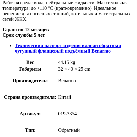
Рабочая среда: вода, нейтральные жидкости. Максимальная
температура: до +110 °C (кратковременно). Идеальное
решение для насосных станций, котельных и магистральных
сетей ЖКХ.
Гарантия 12 месяцев
Срок службы 5 лет
Технический паспорт изделия клапан обратный
чугунный фланцевый подъёмный Benarmo
Вес
44.15 kg
Габариты
32 × 40 × 25 cm
Производитель:
Benarmo
Страна производителя:
Китай
Артикул:
019-3354
Тип:
Обратный