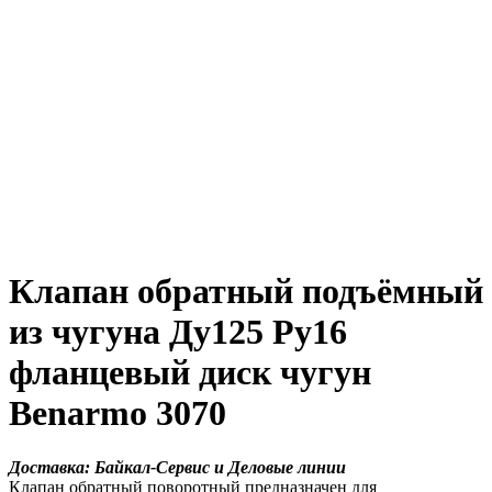
Клапан обратный подъёмный
из чугуна Ду125 Ру16
фланцевый диск чугун
Benarmo 3070
Доставка: Байкал-Сервис и Деловые линии
Клапан обратный поворотный предназначен для