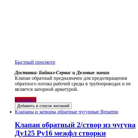
Быстрый просмотр
Доставка: Байкал-Сервис и Деловые линии
Клапан обратный предназначен для предотвращения
обратного потока рабочей среды в трубопроводах и не
является запорной арматурой.
В корзину
Добавить в список желаний
Клапаны и затворы обратные чугунные Benarmo
Клапан обратный 2/створ из чугуна
Ду125 Ру16 межфл створки