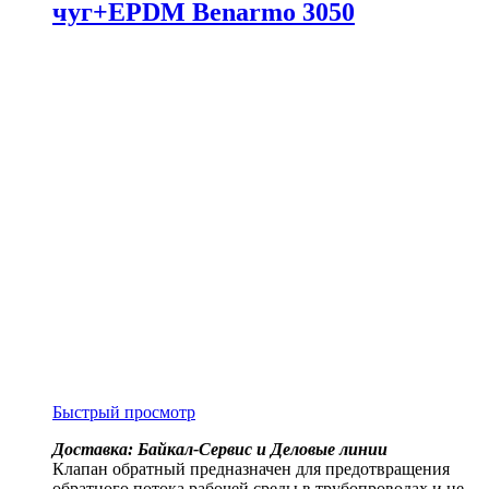
чуг+EPDM Benarmo 3050
Быстрый просмотр
Доставка: Байкал-Сервис и Деловые линии
Клапан обратный предназначен для предотвращения
обратного потока рабочей среды в трубопроводах и не