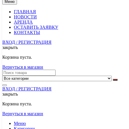
Меню
ГЛАВНАЯ
НОВОСТИ
АРЕНДА
ОСТАВИТЬ ЗАЯВКУ
КОНТАКТЫ
ВХОД / РЕГИСТРАЦИЯ
закрыть
Корзина пуста.
Вернуться в магазин
ВХОД / РЕГИСТРАЦИЯ
закрыть
Корзина пуста.
Вернуться в магазин
Меню
Категории