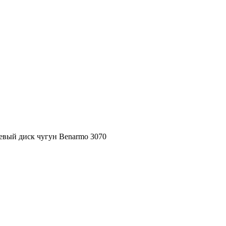
евый диск чугун Benarmo 3070