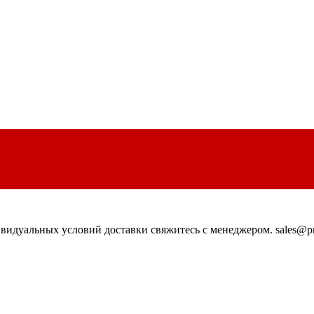
идуальных условий доставки свяжитесь с менеджером. sales@pn