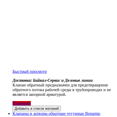
Быстрый просмотр
Доставка: Байкал-Сервис и Деловые линии
Клапан обратный предназначен для предотвращения
обратного потока рабочей среды в трубопроводах и не
является запорной арматурой.
В корзину
Добавить в список желаний
Клапаны и затворы обратные чугунные Benarmo