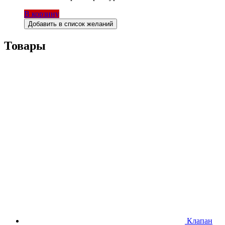
В корзину
Добавить в список желаний
Товары
Клапан