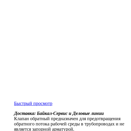
Быстрый просмотр
Доставка: Байкал-Сервис и Деловые линии
Клапан обратный предназначен для предотвращения
обратного потока рабочей среды в трубопроводах и не
является запорной арматурой.