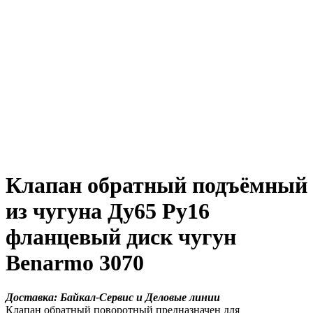
Клапан обратный подъёмный
из чугуна Ду65 Ру16
фланцевый диск чугун
Benarmo 3070
Доставка: Байкал-Сервис и Деловые линии
Клапан обратный поворотный предназначен для