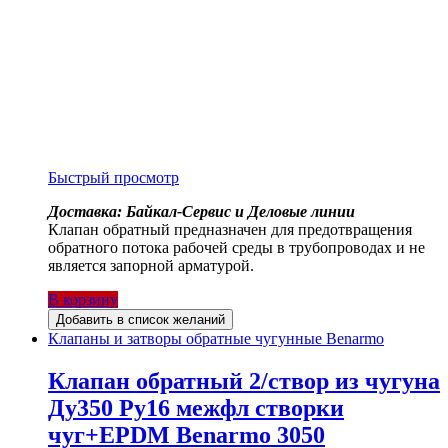
Быстрый просмотр
Доставка: Байкал-Сервис и Деловые линии
Клапан обратный предназначен для предотвращения
обратного потока рабочей среды в трубопроводах и не
является запорной арматурой.
В корзину
Добавить в список желаний
Клапаны и затворы обратные чугунные Benarmo
Клапан обратный 2/створ из чугуна
Ду350 Ру16 межфл створки
чуг+EPDM Benarmo 3050