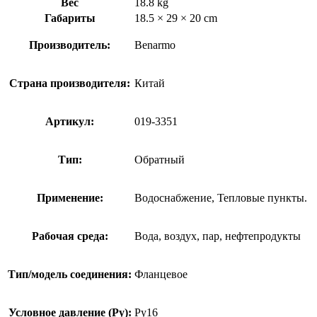
Вес
18.8 kg
Габариты
18.5 × 29 × 20 cm
Производитель:
Benarmo
Страна производителя:
Китай
Артикул:
019-3351
Тип:
Обратный
Применение:
Водоснабжение, Тепловые пункты.
Рабочая среда:
Вода, воздух, пар, нефтепродукты
Тип/модель соединения:
Фланцевое
Условное давление (Ру):
Ру16