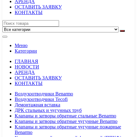
АРЕНДА
ОСТАВИТЬ ЗАЯВКУ
КОНТАКТЫ
Меню
Категории
ГЛАВНАЯ
НОВОСТИ
АРЕНДА
ОСТАВИТЬ ЗАЯВКУ
КОНТАКТЫ
Воздухоотводчики Benarmo
Воздухоотводчики Tecofi
Демонтажная вставка
ДРК стальных и чугунных труб
Клапаны и затворы обратные стальные Benarmo
Клапаны и затворы обратные чугунные Benarmo
Клапаны и затворы обратные чугунные пожарные
Benarmo