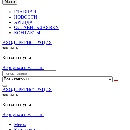
Меню
ГЛАВНАЯ
НОВОСТИ
АРЕНДА
ОСТАВИТЬ ЗАЯВКУ
КОНТАКТЫ
ВХОД / РЕГИСТРАЦИЯ
закрыть
Корзина пуста.
Вернуться в магазин
ВХОД / РЕГИСТРАЦИЯ
закрыть
Корзина пуста.
Вернуться в магазин
Меню
Категории