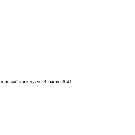
анцевый диск чугун Benarmo 3041