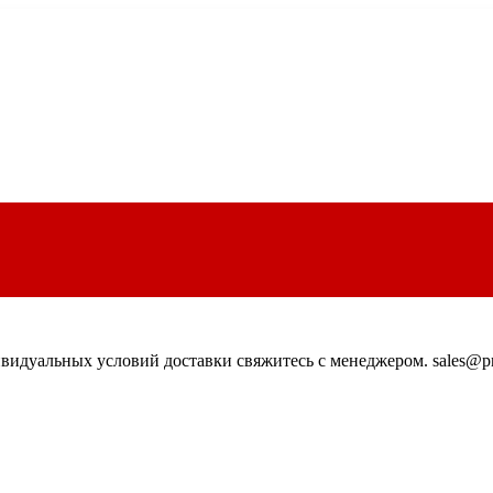
идуальных условий доставки свяжитесь с менеджером. sales@pn