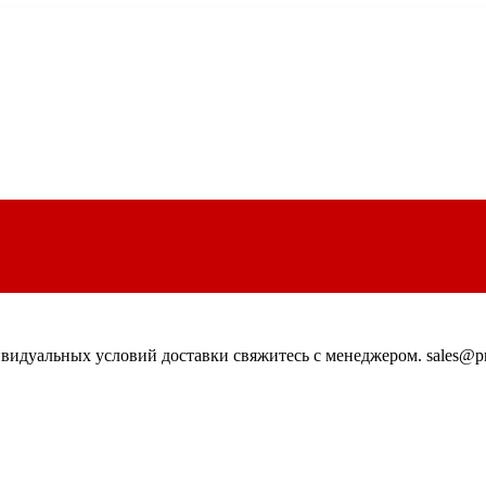
идуальных условий доставки свяжитесь с менеджером. sales@pn