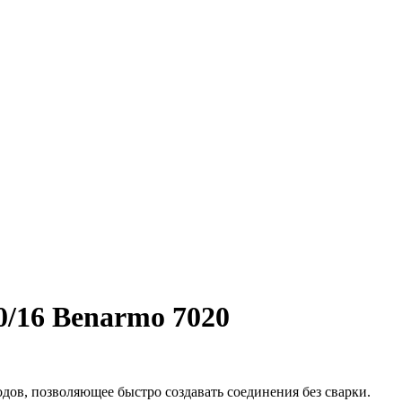
0/16 Benarmo 7020
в, позволяющее быстро создавать соединения без сварки.