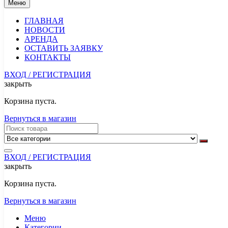
Меню
ГЛАВНАЯ
НОВОСТИ
АРЕНДА
ОСТАВИТЬ ЗАЯВКУ
КОНТАКТЫ
ВХОД / РЕГИСТРАЦИЯ
закрыть
Корзина пуста.
Вернуться в магазин
ВХОД / РЕГИСТРАЦИЯ
закрыть
Корзина пуста.
Вернуться в магазин
Меню
Категории