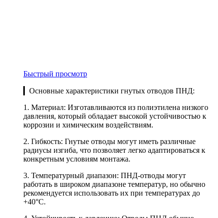
Быстрый просмотр
▎Основные характеристики гнутых отводов ПНД:
1. Материал: Изготавливаются из полиэтилена низкого
давления, который обладает высокой устойчивостью к
коррозии и химическим воздействиям.
2. Гибкость: Гнутые отводы могут иметь различные
радиусы изгиба, что позволяет легко адаптироваться к
конкретным условиям монтажа.
3. Температурный диапазон: ПНД-отводы могут
работать в широком диапазоне температур, но обычно
рекомендуется использовать их при температурах до
+40°C.