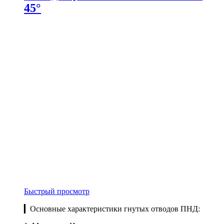
45°
Быстрый просмотр
▎Основные характеристики гнутых отводов ПНД: