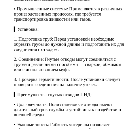
• Промышленные системы: Применяются в различных
производственных процессах, где требуется
транспортировка жидкостей или газов.
▎Установка:
1. Подготовка труб: Перед установкой необходимо
обрезать трубы до нужной длины и подготовить их для
соединения с отводом.
2. Соединение: Гнутые отводы могут соединяться с
трубами различными способами — сваркой, обжимом
или с использованием муфт.
3. Проверка герметичности: После установки следует
проверить соединения на наличие утечек.
▎Преимущества гнутых отводов ПНД:
• Долговечность: Полиэтиленовые отводы имеют
длительный срок службы и устойчивы к воздействию
внешней среды.
• Экономичность: Гибкость материала позволяет