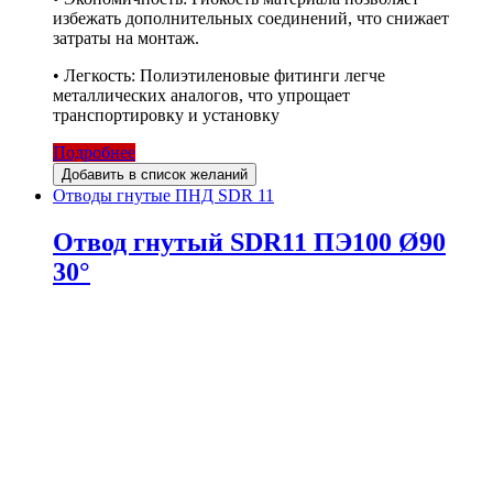
избежать дополнительных соединений, что снижает
затраты на монтаж.
• Легкость: Полиэтиленовые фитинги легче
металлических аналогов, что упрощает
транспортировку и установку
Подробнее
Добавить в список желаний
Отводы гнутые ПНД SDR 11
Отвод гнутый SDR11 ПЭ100 Ø90
30°