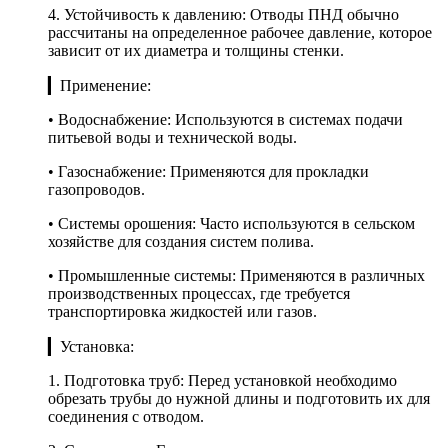
4. Устойчивость к давлению: Отводы ПНД обычно
рассчитаны на определенное рабочее давление, которое
зависит от их диаметра и толщины стенки.
▎Применение:
• Водоснабжение: Используются в системах подачи
питьевой воды и технической воды.
• Газоснабжение: Применяются для прокладки
газопроводов.
• Системы орошения: Часто используются в сельском
хозяйстве для создания систем полива.
• Промышленные системы: Применяются в различных
производственных процессах, где требуется
транспортировка жидкостей или газов.
▎Установка:
1. Подготовка труб: Перед установкой необходимо
обрезать трубы до нужной длины и подготовить их для
соединения с отводом.