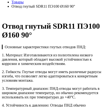
Товары
Отвод гнутый SDR11 ПЭ100 Ø160 90°
Отвод гнутый SDR11 ПЭ100
Ø160 90°
▎Основные характеристики гнутых отводов ПНД:
1. Материал: Изготавливаются из полиэтилена низкого
давления, который обладает высокой устойчивостью к
коррозии и химическим воздействиям.
2. Гибкость: Гнутые отводы могут иметь различные радиусы
изгиба, что позволяет легко адаптироваться к конкретным
условиям монтажа.
3. Температурный диапазон: ПНД-отводы могут работать в
широком диапазоне температур, но обычно рекомендуется
использовать их при температурах до +40°C.
4. Устойчивость к давлению: Отводы ПНД обычно