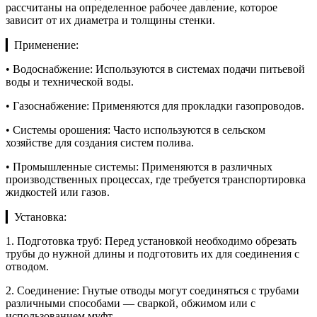
рассчитаны на определенное рабочее давление, которое
зависит от их диаметра и толщины стенки.
▎Применение:
• Водоснабжение: Используются в системах подачи питьевой
воды и технической воды.
• Газоснабжение: Применяются для прокладки газопроводов.
• Системы орошения: Часто используются в сельском
хозяйстве для создания систем полива.
• Промышленные системы: Применяются в различных
производственных процессах, где требуется транспортировка
жидкостей или газов.
▎Установка:
1. Подготовка труб: Перед установкой необходимо обрезать
трубы до нужной длины и подготовить их для соединения с
отводом.
2. Соединение: Гнутые отводы могут соединяться с трубами
различными способами — сваркой, обжимом или с
использованием муфт.