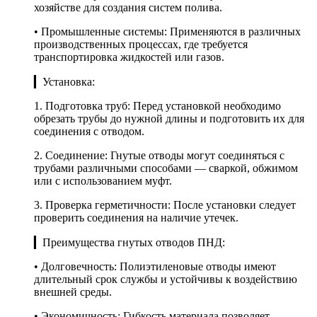
хозяйстве для создания систем полива.
• Промышленные системы: Применяются в различных
производственных процессах, где требуется
транспортировка жидкостей или газов.
▎Установка:
1. Подготовка труб: Перед установкой необходимо
обрезать трубы до нужной длины и подготовить их для
соединения с отводом.
2. Соединение: Гнутые отводы могут соединяться с
трубами различными способами — сваркой, обжимом
или с использованием муфт.
3. Проверка герметичности: После установки следует
проверить соединения на наличие утечек.
▎Преимущества гнутых отводов ПНД:
• Долговечность: Полиэтиленовые отводы имеют
длительный срок службы и устойчивы к воздействию
внешней среды.
• Экономичность: Гибкость материала позволяет