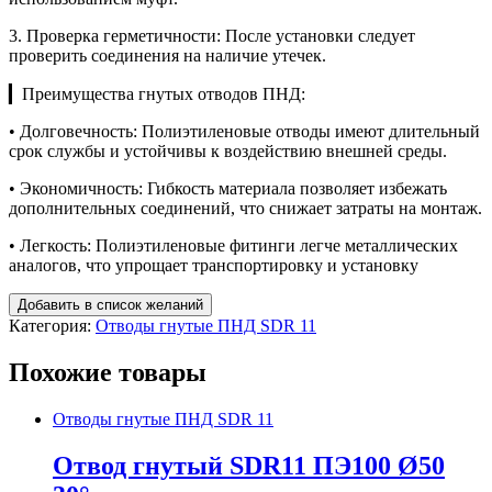
3. Проверка герметичности: После установки следует
проверить соединения на наличие утечек.
▎Преимущества гнутых отводов ПНД:
• Долговечность: Полиэтиленовые отводы имеют длительный
срок службы и устойчивы к воздействию внешней среды.
• Экономичность: Гибкость материала позволяет избежать
дополнительных соединений, что снижает затраты на монтаж.
• Легкость: Полиэтиленовые фитинги легче металлических
аналогов, что упрощает транспортировку и установку
Добавить в список желаний
Категория:
Отводы гнутые ПНД SDR 11
Похожие товары
Отводы гнутые ПНД SDR 11
Отвод гнутый SDR11 ПЭ100 Ø50