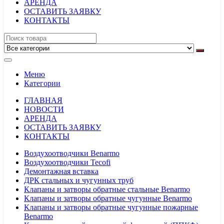
АРЕНДА
ОСТАВИТЬ ЗАЯВКУ
КОНТАКТЫ
Меню
Категории
ГЛАВНАЯ
НОВОСТИ
АРЕНДА
ОСТАВИТЬ ЗАЯВКУ
КОНТАКТЫ
Воздухоотводчики Benarmo
Воздухоотводчики Tecofi
Демонтажная вставка
ДРК стальных и чугунных труб
Клапаны и затворы обратные стальные Benarmo
Клапаны и затворы обратные чугунные Benarmo
Клапаны и затворы обратные чугунные пожарные
Benarmo