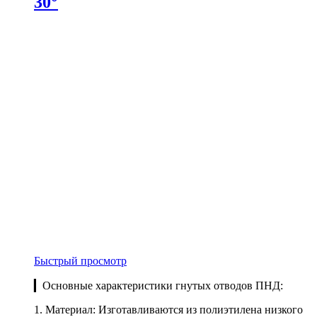
30°
Быстрый просмотр
▎Основные характеристики гнутых отводов ПНД:
1. Материал: Изготавливаются из полиэтилена низкого