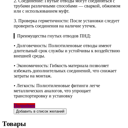
2. Соединение: Гнутые отводы могут соединяться с
трубами различными способами — сваркой, обжимом
или с использованием муфт.
3. Проверка герметичности: После установки следует
проверить соединения на наличие утечек.
▎Преимущества гнутых отводов ПНД:
• Долговечность: Полиэтиленовые отводы имеют
длительный срок службы и устойчивы к воздействию
внешней среды.
• Экономичность: Гибкость материала позволяет
избежать дополнительных соединений, что снижает
затраты на монтаж.
• Легкость: Полиэтиленовые фитинги легче
металлических аналогов, что упрощает
транспортировку и установку
Подробнее
Добавить в список желаний
Товары