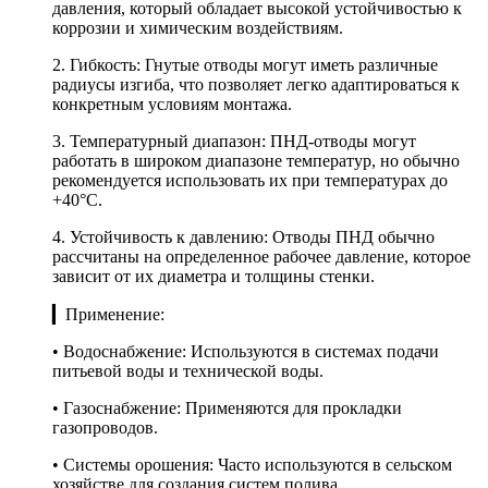
давления, который обладает высокой устойчивостью к
коррозии и химическим воздействиям.
2. Гибкость: Гнутые отводы могут иметь различные
радиусы изгиба, что позволяет легко адаптироваться к
конкретным условиям монтажа.
3. Температурный диапазон: ПНД-отводы могут
работать в широком диапазоне температур, но обычно
рекомендуется использовать их при температурах до
+40°C.
4. Устойчивость к давлению: Отводы ПНД обычно
рассчитаны на определенное рабочее давление, которое
зависит от их диаметра и толщины стенки.
▎Применение:
• Водоснабжение: Используются в системах подачи
питьевой воды и технической воды.
• Газоснабжение: Применяются для прокладки
газопроводов.
• Системы орошения: Часто используются в сельском
хозяйстве для создания систем полива.