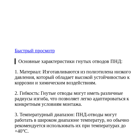
Быстрый просмотр
▎Основные характеристики гнутых отводов ПНД:
1. Материал: Изготавливаются из полиэтилена низкого
давления, который обладает высокой устойчивостью к
коррозии и химическим воздействиям.
2. Гибкость: Гнутые отводы могут иметь различные
радиусы изгиба, что позволяет легко адаптироваться к
конкретным условиям монтажа.
3. Температурный диапазон: ПНД-отводы могут
работать в широком диапазоне температур, но обычно
рекомендуется использовать их при температурах до
+40°C.