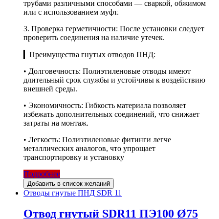
трубами различными способами — сваркой, обжимом
или с использованием муфт.
3. Проверка герметичности: После установки следует
проверить соединения на наличие утечек.
▎Преимущества гнутых отводов ПНД:
• Долговечность: Полиэтиленовые отводы имеют
длительный срок службы и устойчивы к воздействию
внешней среды.
• Экономичность: Гибкость материала позволяет
избежать дополнительных соединений, что снижает
затраты на монтаж.
• Легкость: Полиэтиленовые фитинги легче
металлических аналогов, что упрощает
транспортировку и установку
Подробнее
Добавить в список желаний
Отводы гнутые ПНД SDR 11
Отвод гнутый SDR11 ПЭ100 Ø75