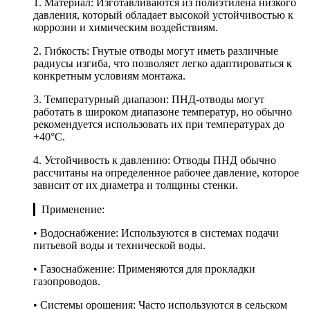
1. Материал: Изготавливаются из полиэтилена низкого
давления, который обладает высокой устойчивостью к
коррозии и химическим воздействиям.
2. Гибкость: Гнутые отводы могут иметь различные
радиусы изгиба, что позволяет легко адаптироваться к
конкретным условиям монтажа.
3. Температурный диапазон: ПНД-отводы могут
работать в широком диапазоне температур, но обычно
рекомендуется использовать их при температурах до
+40°C.
4. Устойчивость к давлению: Отводы ПНД обычно
рассчитаны на определенное рабочее давление, которое
зависит от их диаметра и толщины стенки.
▎Применение:
• Водоснабжение: Используются в системах подачи
питьевой воды и технической воды.
• Газоснабжение: Применяются для прокладки
газопроводов.
• Системы орошения: Часто используются в сельском