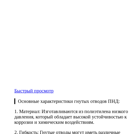
Быстрый просмотр
▎Основные характеристики гнутых отводов ПНД:
1. Материал: Изготавливаются из полиэтилена низкого
давления, который обладает высокой устойчивостью к
коррозии и химическим воздействиям.
2. Гибкость: Гнутые отводы могут иметь различные