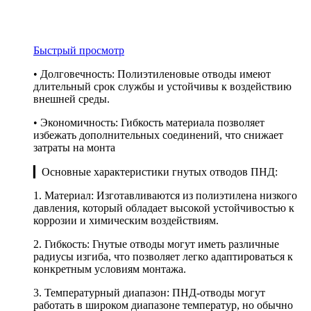
Быстрый просмотр
• Долговечность: Полиэтиленовые отводы имеют
длительный срок службы и устойчивы к воздействию
внешней среды.
• Экономичность: Гибкость материала позволяет
избежать дополнительных соединений, что снижает
затраты на монта
▎Основные характеристики гнутых отводов ПНД:
1. Материал: Изготавливаются из полиэтилена низкого
давления, который обладает высокой устойчивостью к
коррозии и химическим воздействиям.
2. Гибкость: Гнутые отводы могут иметь различные
радиусы изгиба, что позволяет легко адаптироваться к
конкретным условиям монтажа.
3. Температурный диапазон: ПНД-отводы могут
работать в широком диапазоне температур, но обычно