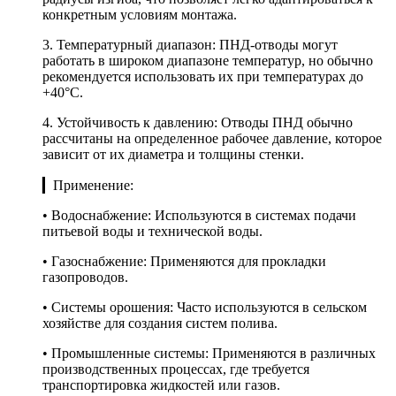
конкретным условиям монтажа.
3. Температурный диапазон: ПНД-отводы могут
работать в широком диапазоне температур, но обычно
рекомендуется использовать их при температурах до
+40°C.
4. Устойчивость к давлению: Отводы ПНД обычно
рассчитаны на определенное рабочее давление, которое
зависит от их диаметра и толщины стенки.
▎Применение:
• Водоснабжение: Используются в системах подачи
питьевой воды и технической воды.
• Газоснабжение: Применяются для прокладки
газопроводов.
• Системы орошения: Часто используются в сельском
хозяйстве для создания систем полива.
• Промышленные системы: Применяются в различных
производственных процессах, где требуется
транспортировка жидкостей или газов.