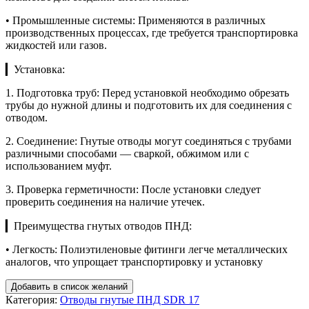
• Промышленные системы: Применяются в различных
производственных процессах, где требуется транспортировка
жидкостей или газов.
▎Установка:
1. Подготовка труб: Перед установкой необходимо обрезать
трубы до нужной длины и подготовить их для соединения с
отводом.
2. Соединение: Гнутые отводы могут соединяться с трубами
различными способами — сваркой, обжимом или с
использованием муфт.
3. Проверка герметичности: После установки следует
проверить соединения на наличие утечек.
▎Преимущества гнутых отводов ПНД:
• Легкость: Полиэтиленовые фитинги легче металлических
аналогов, что упрощает транспортировку и установку
Добавить в список желаний
Категория:
Отводы гнутые ПНД SDR 17