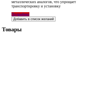
металлических аналогов, что упрощает
транспортировку и установку
Подробнее
Добавить в список желаний
Товары