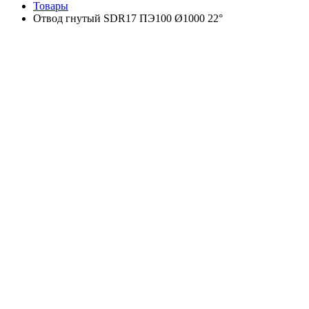
Товары
Отвод гнутый SDR17 ПЭ100 Ø1000 22°