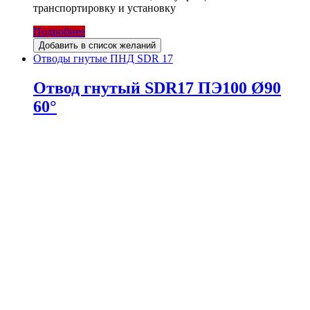
транспортировку и установку
Подробнее
Добавить в список желаний
Отводы гнутые ПНД SDR 17
Отвод гнутый SDR17 ПЭ100 Ø90
60°