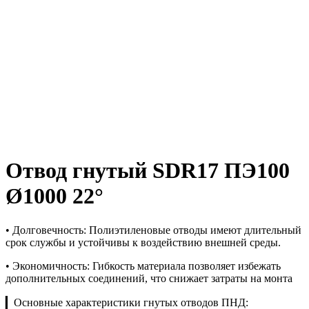
Отвод гнутый SDR17 ПЭ100
Ø1000 22°
• Долговечность: Полиэтиленовые отводы имеют длительный
срок службы и устойчивы к воздействию внешней среды.
• Экономичность: Гибкость материала позволяет избежать
дополнительных соединений, что снижает затраты на монта
▎Основные характеристики гнутых отводов ПНД: