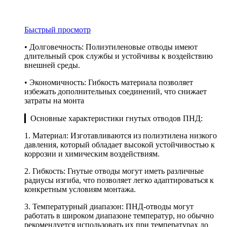
Быстрый просмотр
• Долговечность: Полиэтиленовые отводы имеют
длительный срок службы и устойчивы к воздействию
внешней среды.
• Экономичность: Гибкость материала позволяет
избежать дополнительных соединений, что снижает
затраты на монта
▎Основные характеристики гнутых отводов ПНД:
1. Материал: Изготавливаются из полиэтилена низкого
давления, который обладает высокой устойчивостью к
коррозии и химическим воздействиям.
2. Гибкость: Гнутые отводы могут иметь различные
радиусы изгиба, что позволяет легко адаптироваться к
конкретным условиям монтажа.
3. Температурный диапазон: ПНД-отводы могут
работать в широком диапазоне температур, но обычно
рекомендуется использовать их при температурах до