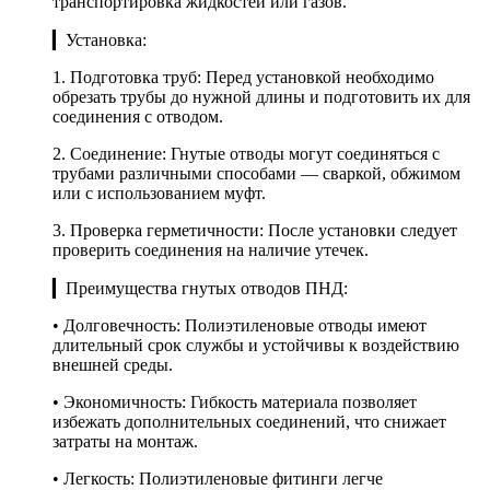
транспортировка жидкостей или газов.
▎Установка:
1. Подготовка труб: Перед установкой необходимо
обрезать трубы до нужной длины и подготовить их для
соединения с отводом.
2. Соединение: Гнутые отводы могут соединяться с
трубами различными способами — сваркой, обжимом
или с использованием муфт.
3. Проверка герметичности: После установки следует
проверить соединения на наличие утечек.
▎Преимущества гнутых отводов ПНД:
• Долговечность: Полиэтиленовые отводы имеют
длительный срок службы и устойчивы к воздействию
внешней среды.
• Экономичность: Гибкость материала позволяет
избежать дополнительных соединений, что снижает
затраты на монтаж.
• Легкость: Полиэтиленовые фитинги легче