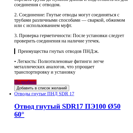
соединения с отводом.
2. Соединение: Гнутые отводы могут соединяться с
трубами различными способами — сваркой, обжимом
или с использованием муфт.
3. Проверка герметичности: После установки следует
проверить соединения на наличие утечек.
▎Преимущества гнутых отводов ПНД:ж.
• Легкость: Полиэтиленовые фитинги легче
металлических аналогов, что упрощает
транспортировку и установку
Подробнее
Добавить в список желаний
Отводы гнутые ПНД SDR 17
Отвод гнутый SDR17 ПЭ100 Ø50
60°