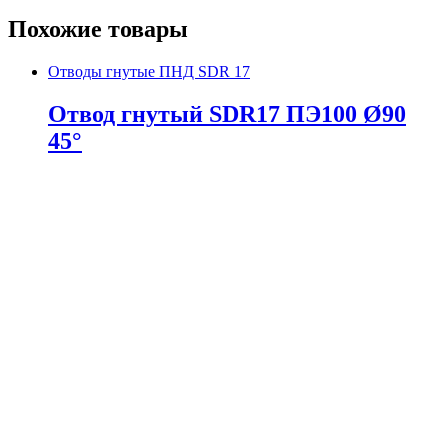
Похожие товары
Отводы гнутые ПНД SDR 17
Отвод гнутый SDR17 ПЭ100 Ø90
45°