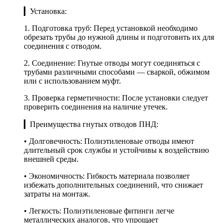
▎Установка:
1. Подготовка труб: Перед установкой необходимо
обрезать трубы до нужной длины и подготовить их для
соединения с отводом.
2. Соединение: Гнутые отводы могут соединяться с
трубами различными способами — сваркой, обжимом
или с использованием муфт.
3. Проверка герметичности: После установки следует
проверить соединения на наличие утечек.
▎Преимущества гнутых отводов ПНД:
• Долговечность: Полиэтиленовые отводы имеют
длительный срок службы и устойчивы к воздействию
внешней среды.
• Экономичность: Гибкость материала позволяет
избежать дополнительных соединений, что снижает
затраты на монтаж.
• Легкость: Полиэтиленовые фитинги легче
металлических аналогов, что упрощает