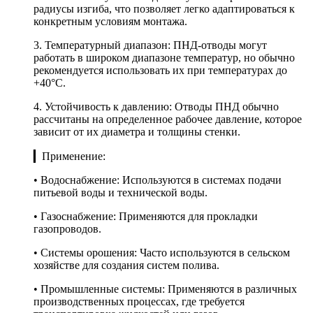
радиусы изгиба, что позволяет легко адаптироваться к
конкретным условиям монтажа.
3. Температурный диапазон: ПНД-отводы могут
работать в широком диапазоне температур, но обычно
рекомендуется использовать их при температурах до
+40°C.
4. Устойчивость к давлению: Отводы ПНД обычно
рассчитаны на определенное рабочее давление, которое
зависит от их диаметра и толщины стенки.
▎Применение:
• Водоснабжение: Используются в системах подачи
питьевой воды и технической воды.
• Газоснабжение: Применяются для прокладки
газопроводов.
• Системы орошения: Часто используются в сельском
хозяйстве для создания систем полива.
• Промышленные системы: Применяются в различных
производственных процессах, где требуется