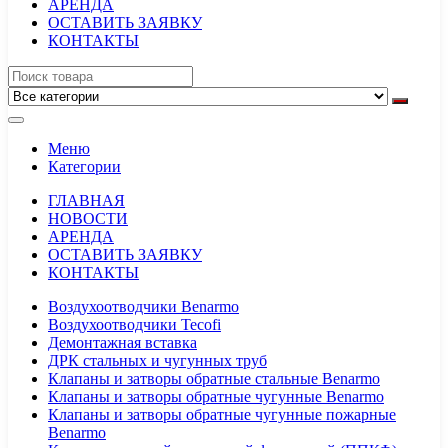
АРЕНДА
ОСТАВИТЬ ЗАЯВКУ
КОНТАКТЫ
Меню
Категории
ГЛАВНАЯ
НОВОСТИ
АРЕНДА
ОСТАВИТЬ ЗАЯВКУ
КОНТАКТЫ
Воздухоотводчики Benarmo
Воздухоотводчики Tecofi
Демонтажная вставка
ДРК стальных и чугунных труб
Клапаны и затворы обратные стальные Benarmo
Клапаны и затворы обратные чугунные Benarmo
Клапаны и затворы обратные чугунные пожарные
Benarmo