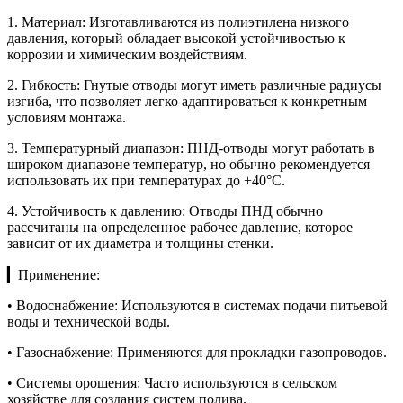
1. Материал: Изготавливаются из полиэтилена низкого
давления, который обладает высокой устойчивостью к
коррозии и химическим воздействиям.
2. Гибкость: Гнутые отводы могут иметь различные радиусы
изгиба, что позволяет легко адаптироваться к конкретным
условиям монтажа.
3. Температурный диапазон: ПНД-отводы могут работать в
широком диапазоне температур, но обычно рекомендуется
использовать их при температурах до +40°C.
4. Устойчивость к давлению: Отводы ПНД обычно
рассчитаны на определенное рабочее давление, которое
зависит от их диаметра и толщины стенки.
▎Применение:
• Водоснабжение: Используются в системах подачи питьевой
воды и технической воды.
• Газоснабжение: Применяются для прокладки газопроводов.
• Системы орошения: Часто используются в сельском
хозяйстве для создания систем полива.