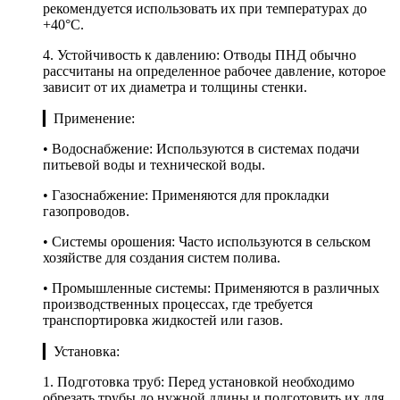
рекомендуется использовать их при температурах до
+40°C.
4. Устойчивость к давлению: Отводы ПНД обычно
рассчитаны на определенное рабочее давление, которое
зависит от их диаметра и толщины стенки.
▎Применение:
• Водоснабжение: Используются в системах подачи
питьевой воды и технической воды.
• Газоснабжение: Применяются для прокладки
газопроводов.
• Системы орошения: Часто используются в сельском
хозяйстве для создания систем полива.
• Промышленные системы: Применяются в различных
производственных процессах, где требуется
транспортировка жидкостей или газов.
▎Установка:
1. Подготовка труб: Перед установкой необходимо
обрезать трубы до нужной длины и подготовить их для