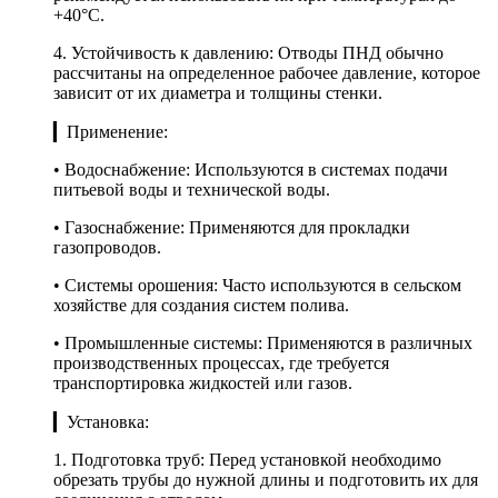
+40°C.
4. Устойчивость к давлению: Отводы ПНД обычно
рассчитаны на определенное рабочее давление, которое
зависит от их диаметра и толщины стенки.
▎Применение:
• Водоснабжение: Используются в системах подачи
питьевой воды и технической воды.
• Газоснабжение: Применяются для прокладки
газопроводов.
• Системы орошения: Часто используются в сельском
хозяйстве для создания систем полива.
• Промышленные системы: Применяются в различных
производственных процессах, где требуется
транспортировка жидкостей или газов.
▎Установка:
1. Подготовка труб: Перед установкой необходимо
обрезать трубы до нужной длины и подготовить их для