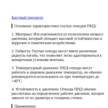
Быстрый просмотр
▎Основные характеристики гнутых отводов ПНД:
1. Материал: Изготавливаются из полиэтилена низкого
давления, который обладает высокой устойчивостью к
коррозии и химическим воздействиям.
2. Гибкость: Гнутые отводы могут иметь различные
радиусы изгиба, что позволяет легко адаптироваться к
конкретным условиям монтажа.
3. Температурный диапазон: ПНД-отводы могут
работать в широком диапазоне температур, но обычно
рекомендуется использовать их при температурах до
+40°C.
4. Устойчивость к давлению: Отводы ПНД обычно
рассчитаны на определенное рабочее давление, которое
зависит от их диаметра и толщины стенки.
▎Применение: