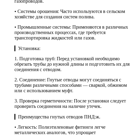
газопроводов.
• Системы орошения: Часто используются в сельском
хозяйстве для создания систем полива.
• Промышленные системы: Применяются в различных
производственных процессах, где требуется
транспортировка жидкостей или газов.
▎Установка:
1. Подготовка труб: Перед установкой необходимо
обрезать трубы до нужной длины и подготовить их для
соединения с отводом.
2. Соединение: Гнутые отводы могут соединяться с
трубами различными способами — сваркой, обжимом
или с использованием муфт.
3. Проверка герметичности: После установки следует
проверить соединения на наличие утечек.
▎Преимущества гнутых отводов ПНД:ж.
• Легкость: Полиэтиленовые фитинги легче
металлических аналогов, что упрощает