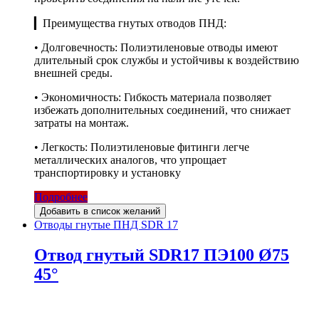
▎Преимущества гнутых отводов ПНД:
• Долговечность: Полиэтиленовые отводы имеют
длительный срок службы и устойчивы к воздействию
внешней среды.
• Экономичность: Гибкость материала позволяет
избежать дополнительных соединений, что снижает
затраты на монтаж.
• Легкость: Полиэтиленовые фитинги легче
металлических аналогов, что упрощает
транспортировку и установку
Подробнее
Добавить в список желаний
Отводы гнутые ПНД SDR 17
Отвод гнутый SDR17 ПЭ100 Ø75
45°