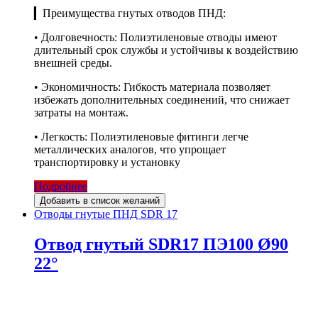
▎Преимущества гнутых отводов ПНД:
• Долговечность: Полиэтиленовые отводы имеют
длительный срок службы и устойчивы к воздействию
внешней среды.
• Экономичность: Гибкость материала позволяет
избежать дополнительных соединений, что снижает
затраты на монтаж.
• Легкость: Полиэтиленовые фитинги легче
металлических аналогов, что упрощает
транспортировку и установку
Подробнее
Добавить в список желаний
Отводы гнутые ПНД SDR 17
Отвод гнутый SDR17 ПЭ100 Ø90
22°