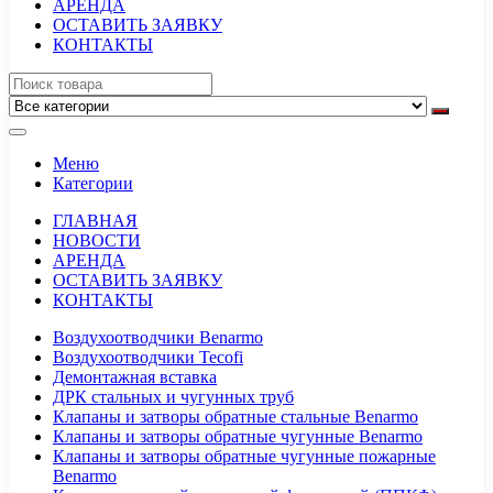
АРЕНДА
ОСТАВИТЬ ЗАЯВКУ
КОНТАКТЫ
Меню
Категории
ГЛАВНАЯ
НОВОСТИ
АРЕНДА
ОСТАВИТЬ ЗАЯВКУ
КОНТАКТЫ
Воздухоотводчики Benarmo
Воздухоотводчики Tecofi
Демонтажная вставка
ДРК стальных и чугунных труб
Клапаны и затворы обратные стальные Benarmo
Клапаны и затворы обратные чугунные Benarmo
Клапаны и затворы обратные чугунные пожарные
Benarmo