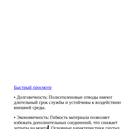
Быстрый просмотр
• Долговечность: Полиэтиленовые отводы имеют
длительный срок службы и устойчивы к воздействию
внешней среды.
• Экономичность: Гибкость материала позволяет
избежать дополнительных соединений, что снижает
затраты на монта▎Основные характеристики гнутых