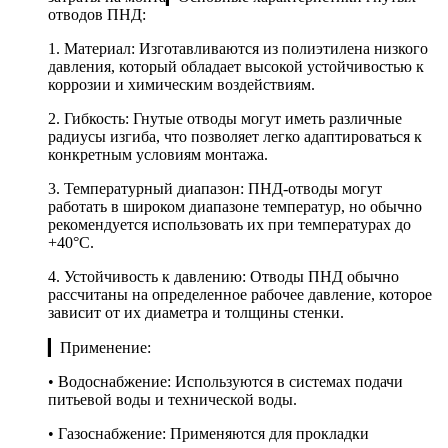
отводов ПНД:
1. Материал: Изготавливаются из полиэтилена низкого
давления, который обладает высокой устойчивостью к
коррозии и химическим воздействиям.
2. Гибкость: Гнутые отводы могут иметь различные
радиусы изгиба, что позволяет легко адаптироваться к
конкретным условиям монтажа.
3. Температурный диапазон: ПНД-отводы могут
работать в широком диапазоне температур, но обычно
рекомендуется использовать их при температурах до
+40°C.
4. Устойчивость к давлению: Отводы ПНД обычно
рассчитаны на определенное рабочее давление, которое
зависит от их диаметра и толщины стенки.
▎Применение:
• Водоснабжение: Используются в системах подачи
питьевой воды и технической воды.
• Газоснабжение: Применяются для прокладки