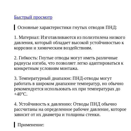
Быстрый просмотр
▎Основные характеристики гнутых отводов ПНД:
1. Материал: Изготавливаются из полиэтилена низкого
давления, который обладает высокой устойчивостью к
коррозии и химическим воздействиям.
2. Гибкость: Гнутые отводы могут иметь различные
радиусы изгиба, что позволяет легко адаптироваться к
конкретным условиям монтажа.
3. Температурный диапазон: ПНД-отводы могут
работать в широком диапазоне температур, но обычно
рекомендуется использовать их при температурах до
+40°C.
4. Устойчивость к давлению: Отводы ПНД обычно
рассчитаны на определенное рабочее давление, которое
зависит от их диаметра и толщины стенки.
▎Применение: