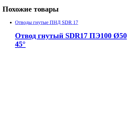
Похожие товары
Отводы гнутые ПНД SDR 17
Отвод гнутый SDR17 ПЭ100 Ø50
45°