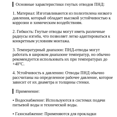
▎Основные характеристики гнутых отводов ПНД:
1. Материал: Изготавливаются из полиэтилена низкого
давления, который обладает высокой устойчивостью к
коррозии и химическим воздействиям.
2. Гибкость: Гнутые отводы могут иметь различные
радиусы изгиба, что позволяет легко адаптироваться к
конкретным условиям монтажа.
3. Температурный диапазон: ПНД-отводы могут
работать в широком диапазоне температур, но обычно
рекомендуется использовать их при температурах до
+40°C.
4. Устойчивость к давлению: Отводы ПНД обычно
рассчитаны на определенное рабочее давление, которое
зависит от их диаметра и толщины стенки.
▎Применение:
• Водоснабжение: Используются в системах подачи
питьевой воды и технической воды.
• Газоснабжение: Применяются для прокладки