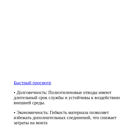
Быстрый просмотр
• Долговечность: Полиэтиленовые отводы имеют
длительный срок службы и устойчивы к воздействию
внешней среды.
• Экономичность: Гибкость материала позволяет
избежать дополнительных соединений, что снижает
затраты на монта