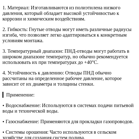
1. Материал: Изготавливаются из полиэтилена низкого
давления, который обладает высокой устойчивостью к
коррозии и химическим воздействиям.
2. Гибкость: Гнутые отводы могут иметь различные радиусы
изгиба, что позволяет легко адаптироваться к конкретным
условиям монтажа.
3. Температурный диапазон: ПНД-отводы могут работать в
широком диапазоне температур, но обычно рекомендуется
использовать их при температурах до +40°C.
4. Устойчивость к давлению: Отводы ПНД обычно
рассчитаны на определенное рабочее давление, которое
зависит от их диаметра и толщины стенки.
▎Применение:
• Водоснабжение: Используются в системах подачи питьевой
воды и технической воды.
• Газоснабжение: Применяются для прокладки газопроводов.
• Системы орошения: Часто используются в сельском
хозяйстве для создания систем полива.