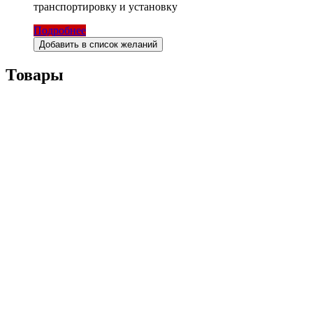
транспортировку и установку
Подробнее
Добавить в список желаний
Товары