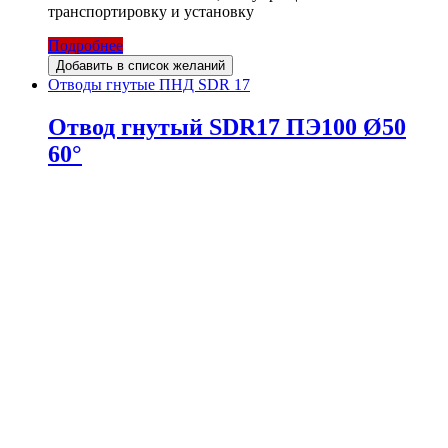
транспортировку и установку
Подробнее
Добавить в список желаний
Отводы гнутые ПНД SDR 17
Отвод гнутый SDR17 ПЭ100 Ø50
60°