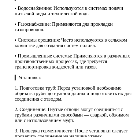
• Водоснабжение: Используются в системах подачи
питьевой воды и технической воды.
• Газоснабжение: Применяются для прокладки
газопроводов.
• Системы орошения: Часто используются в сельском
хозяйстве для создания систем полива.
• Промышленные системы: Применяются в различных
производственных процессах, где требуется
транспортировка жидкостей или газов.
▎Установка:
1. Подготовка труб: Перед установкой необходимо
обрезать трубы до нужной длины и подготовить их для
соединения с отводом.
2. Соединение: Гнутые отводы могут соединяться с
трубами различными способами — сваркой, обжимом
или с использованием муфт.
3. Проверка герметичности: После установки следует
проверить соединения на наличие утечек.