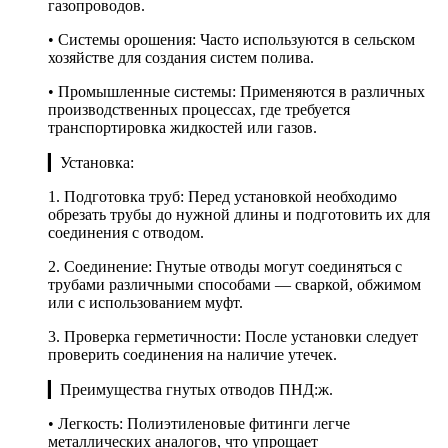
газопроводов.
• Системы орошения: Часто используются в сельском
хозяйстве для создания систем полива.
• Промышленные системы: Применяются в различных
производственных процессах, где требуется
транспортировка жидкостей или газов.
▎Установка:
1. Подготовка труб: Перед установкой необходимо
обрезать трубы до нужной длины и подготовить их для
соединения с отводом.
2. Соединение: Гнутые отводы могут соединяться с
трубами различными способами — сваркой, обжимом
или с использованием муфт.
3. Проверка герметичности: После установки следует
проверить соединения на наличие утечек.
▎Преимущества гнутых отводов ПНД:ж.
• Легкость: Полиэтиленовые фитинги легче
металлических аналогов, что упрощает