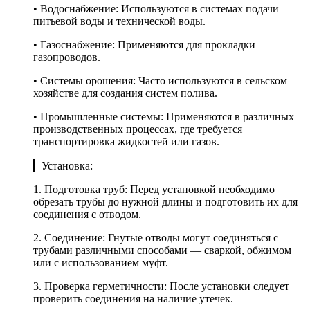
• Водоснабжение: Используются в системах подачи
питьевой воды и технической воды.
• Газоснабжение: Применяются для прокладки
газопроводов.
• Системы орошения: Часто используются в сельском
хозяйстве для создания систем полива.
• Промышленные системы: Применяются в различных
производственных процессах, где требуется
транспортировка жидкостей или газов.
▎Установка:
1. Подготовка труб: Перед установкой необходимо
обрезать трубы до нужной длины и подготовить их для
соединения с отводом.
2. Соединение: Гнутые отводы могут соединяться с
трубами различными способами — сваркой, обжимом
или с использованием муфт.
3. Проверка герметичности: После установки следует
проверить соединения на наличие утечек.