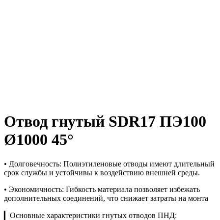
Отвод гнутый SDR17 ПЭ100
Ø1000 45°
• Долговечность: Полиэтиленовые отводы имеют длительный
срок службы и устойчивы к воздействию внешней среды.
• Экономичность: Гибкость материала позволяет избежать
дополнительных соединений, что снижает затраты на монта
▎Основные характеристики гнутых отводов ПНД: