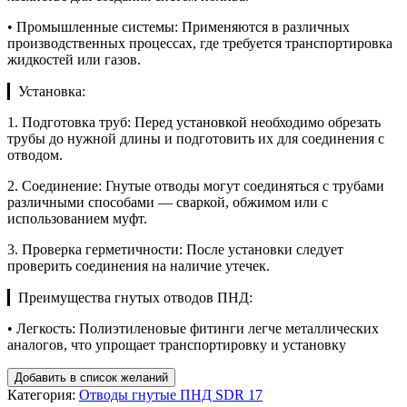
• Промышленные системы: Применяются в различных
производственных процессах, где требуется транспортировка
жидкостей или газов.
▎Установка:
1. Подготовка труб: Перед установкой необходимо обрезать
трубы до нужной длины и подготовить их для соединения с
отводом.
2. Соединение: Гнутые отводы могут соединяться с трубами
различными способами — сваркой, обжимом или с
использованием муфт.
3. Проверка герметичности: После установки следует
проверить соединения на наличие утечек.
▎Преимущества гнутых отводов ПНД:
• Легкость: Полиэтиленовые фитинги легче металлических
аналогов, что упрощает транспортировку и установку
Добавить в список желаний
Категория:
Отводы гнутые ПНД SDR 17