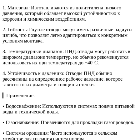
1. Материал: Изготавливаются из полиэтилена низкого
давления, который обладает высокой устойчивостью к
коррозии и химическим воздействиям.
2. Гибкость: Гнутые отводы могут иметь различные радиусы
изгиба, что позволяет легко адаптироваться к конкретным
условиям монтажа.
3. Температурный диапазон: ПНД-отводы могут работать в
широком диапазоне температур, но обычно рекомендуется
использовать их при температурах до +40°C.
4. Устойчивость к давлению: Отводы ПНД обычно
рассчитаны на определенное рабочее давление, которое
зависит от их диаметра и толщины стенки.
▎Применение:
• Водоснабжение: Используются в системах подачи питьевой
воды и технической воды.
• Газоснабжение: Применяются для прокладки газопроводов.
• Системы орошения: Часто используются в сельском
хозяйстве для создания систем полива.