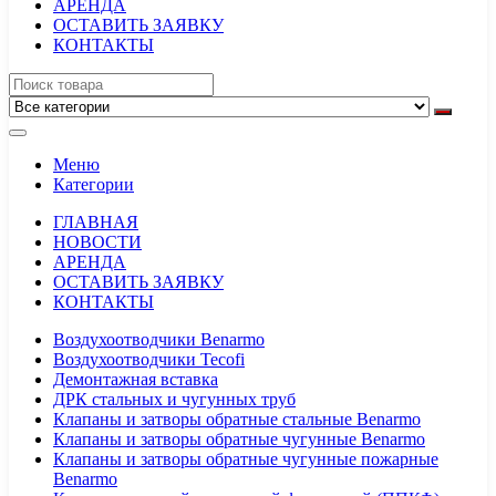
АРЕНДА
ОСТАВИТЬ ЗАЯВКУ
КОНТАКТЫ
Меню
Категории
ГЛАВНАЯ
НОВОСТИ
АРЕНДА
ОСТАВИТЬ ЗАЯВКУ
КОНТАКТЫ
Воздухоотводчики Benarmo
Воздухоотводчики Tecofi
Демонтажная вставка
ДРК стальных и чугунных труб
Клапаны и затворы обратные стальные Benarmo
Клапаны и затворы обратные чугунные Benarmo
Клапаны и затворы обратные чугунные пожарные
Benarmo