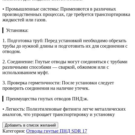
• Промышленные системы: Применяются в различных
производственных процессах, где требуется транспортировка
жидкостей или газов.
▎Установка:
1. Подготовка труб: Перед установкой необходимо обрезать
трубы до нужной длины и подготовить их для соединения с
отводом.
2. Соединение: Гнутые отводы могут соединяться с трубами
различными способами — сваркой, обжимом или с
использованием муфт.
3. Проверка герметичности: После установки следует
проверить соединения на наличие утечек.
▎Преимущества гнутых отводов ПНД:ж.
• Легкость: Полиэтиленовые фитинги легче металлических
аналогов, что упрощает транспортировку и установку
Добавить в список желаний
Категория:
Отводы гнутые ПНД SDR 17