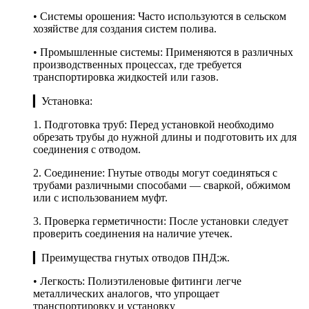
• Системы орошения: Часто используются в сельском
хозяйстве для создания систем полива.
• Промышленные системы: Применяются в различных
производственных процессах, где требуется
транспортировка жидкостей или газов.
▎Установка:
1. Подготовка труб: Перед установкой необходимо
обрезать трубы до нужной длины и подготовить их для
соединения с отводом.
2. Соединение: Гнутые отводы могут соединяться с
трубами различными способами — сваркой, обжимом
или с использованием муфт.
3. Проверка герметичности: После установки следует
проверить соединения на наличие утечек.
▎Преимущества гнутых отводов ПНД:ж.
• Легкость: Полиэтиленовые фитинги легче
металлических аналогов, что упрощает
транспортировку и установку