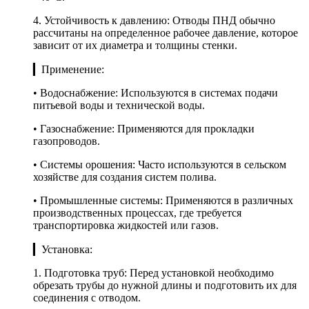
4. Устойчивость к давлению: Отводы ПНД обычно
рассчитаны на определенное рабочее давление, которое
зависит от их диаметра и толщины стенки.
▎Применение:
• Водоснабжение: Используются в системах подачи
питьевой воды и технической воды.
• Газоснабжение: Применяются для прокладки
газопроводов.
• Системы орошения: Часто используются в сельском
хозяйстве для создания систем полива.
• Промышленные системы: Применяются в различных
производственных процессах, где требуется
транспортировка жидкостей или газов.
▎Установка:
1. Подготовка труб: Перед установкой необходимо
обрезать трубы до нужной длины и подготовить их для
соединения с отводом.