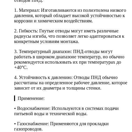
отводов ПНД:
1. Материал: Изготавливаются из полиэтилена низкого
давления, который обладает высокой устойчивостью к
коррозии и химическим воздействиям.
2. Гибкость: Гнутые отводы могут иметь различные
радиусы изгиба, что позволяет легко адаптироваться к
конкретным условиям монтажа.
3. Температурный диапазон: ПНД-отводы могут
работать в широком диапазоне температур, но обычно
рекомендуется использовать их при температурах до
+40°C.
4. Устойчивость к давлению: Отводы ПНД обычно
рассчитаны на определенное рабочее давление, которое
зависит от их диаметра и толщины стенки.
▎Применение:
• Водоснабжение: Используются в системах подачи
питьевой воды и технической воды.
• Газоснабжение: Применяются для прокладки
газопроводов.