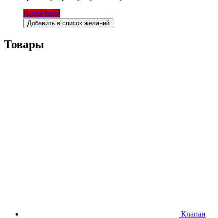
Подробнее
Добавить в список желаний
Товары
Клапан