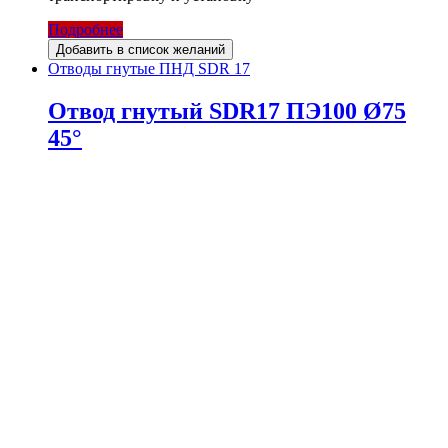
Подробнее
Добавить в список желаний
Отводы гнутые ПНД SDR 17
Отвод гнутый SDR17 ПЭ100 Ø75
45°