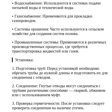
• Водоснабжение: Используются в системах подачи
питьевой воды и технической воды.
• Газоснабжение: Применяются для прокладки
газопроводов.
• Системы орошения: Часто используются в сельском
хозяйстве для создания систем полива.
• Промышленные системы: Применяются в различных
производственных процессах, где требуется
транспортировка жидкостей или газов.
▎Установка:
1. Подготовка труб: Перед установкой необходимо
обрезать трубы до нужной длины и подготовить их для
соединения с отводом.
2. Соединение: Гнутые отводы могут соединяться с
трубами различными способами — сваркой, обжимом
или с использованием муфт.
3. Проверка герметичности: После установки следует
проверить соединения на наличие утечек.