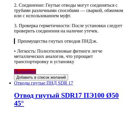
2. Соединение: Гнутые отводы могут соединяться с
трубами различными способами — сваркой, обжимом
или с использованием муфт.
3. Проверка герметичности: После установки следует
проверить соединения на наличие утечек.
▎Преимущества гнутых отводов ПНД:ж.
• Легкость: Полиэтиленовые фитинги легче
металлических аналогов, что упрощает
транспортировку и установку
Подробнее
Добавить в список желаний
Отводы гнутые ПНД SDR 17
Отвод гнутый SDR17 ПЭ100 Ø50
45°