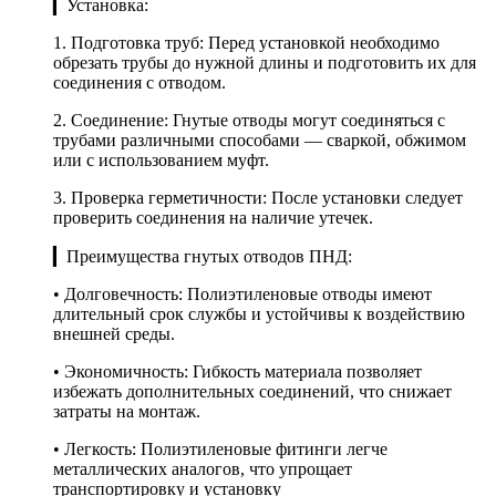
▎Установка:
1. Подготовка труб: Перед установкой необходимо
обрезать трубы до нужной длины и подготовить их для
соединения с отводом.
2. Соединение: Гнутые отводы могут соединяться с
трубами различными способами — сваркой, обжимом
или с использованием муфт.
3. Проверка герметичности: После установки следует
проверить соединения на наличие утечек.
▎Преимущества гнутых отводов ПНД:
• Долговечность: Полиэтиленовые отводы имеют
длительный срок службы и устойчивы к воздействию
внешней среды.
• Экономичность: Гибкость материала позволяет
избежать дополнительных соединений, что снижает
затраты на монтаж.
• Легкость: Полиэтиленовые фитинги легче
металлических аналогов, что упрощает
транспортировку и установку