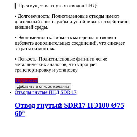
▎Преимущества гнутых отводов ПНД:
• Долговечность: Полиэтиленовые отводы имеют
длительный срок службы и устойчивы к воздействию
внешней среды.
• Экономичность: Гибкость материала позволяет
избежать дополнительных соединений, что снижает
затраты на монтаж.
• Легкость: Полиэтиленовые фитинги легче
металлических аналогов, что упрощает
транспортировку и установку
Подробнее
Добавить в список желаний
Отводы гнутые ПНД SDR 17
Отвод гнутый SDR17 ПЭ100 Ø75
60°