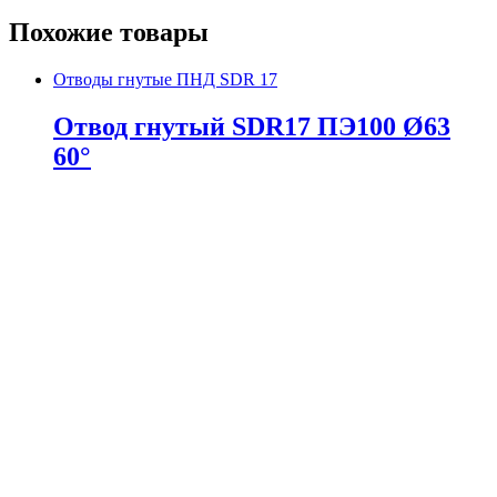
Похожие товары
Отводы гнутые ПНД SDR 17
Отвод гнутый SDR17 ПЭ100 Ø63
60°