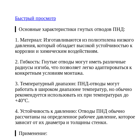
Быстрый просмотр
▎Основные характеристики гнутых отводов ПНД:
1. Материал: Изготавливаются из полиэтилена низкого
давления, который обладает высокой устойчивостью к
коррозии и химическим воздействиям.
2. Гибкость: Гнутые отводы могут иметь различные
радиусы изгиба, что позволяет легко адаптироваться к
конкретным условиям монтажа.
3. Температурный диапазон: ПНД-отводы могут
работать в широком диапазоне температур, но обычно
рекомендуется использовать их при температурах до
+40°C.
4. Устойчивость к давлению: Отводы ПНД обычно
рассчитаны на определенное рабочее давление, которое
зависит от их диаметра и толщины стенки.
▎Применение: