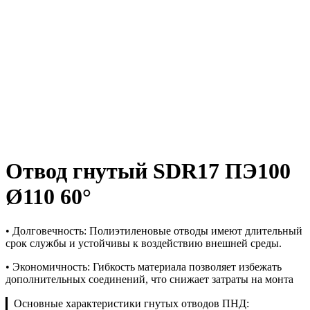
Отвод гнутый SDR17 ПЭ100
Ø110 60°
• Долговечность: Полиэтиленовые отводы имеют длительный
срок службы и устойчивы к воздействию внешней среды.
• Экономичность: Гибкость материала позволяет избежать
дополнительных соединений, что снижает затраты на монта
▎Основные характеристики гнутых отводов ПНД: