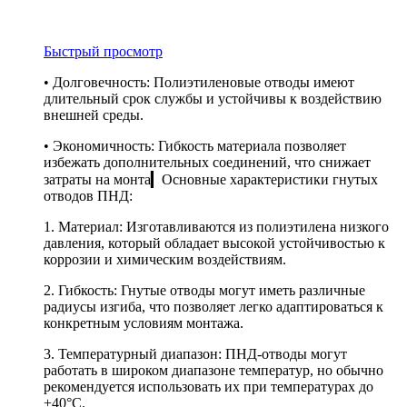
Быстрый просмотр
• Долговечность: Полиэтиленовые отводы имеют
длительный срок службы и устойчивы к воздействию
внешней среды.
• Экономичность: Гибкость материала позволяет
избежать дополнительных соединений, что снижает
затраты на монта▎Основные характеристики гнутых
отводов ПНД:
1. Материал: Изготавливаются из полиэтилена низкого
давления, который обладает высокой устойчивостью к
коррозии и химическим воздействиям.
2. Гибкость: Гнутые отводы могут иметь различные
радиусы изгиба, что позволяет легко адаптироваться к
конкретным условиям монтажа.
3. Температурный диапазон: ПНД-отводы могут
работать в широком диапазоне температур, но обычно
рекомендуется использовать их при температурах до
+40°C.