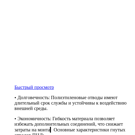
Быстрый просмотр
• Долговечность: Полиэтиленовые отводы имеют
длительный срок службы и устойчивы к воздействию
внешней среды.
• Экономичность: Гибкость материала позволяет
избежать дополнительных соединений, что снижает
затраты на монта▎Основные характеристики гнутых