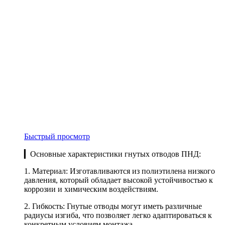
Быстрый просмотр
▎Основные характеристики гнутых отводов ПНД:
1. Материал: Изготавливаются из полиэтилена низкого
давления, который обладает высокой устойчивостью к
коррозии и химическим воздействиям.
2. Гибкость: Гнутые отводы могут иметь различные
радиусы изгиба, что позволяет легко адаптироваться к
конкретным условиям монтажа.