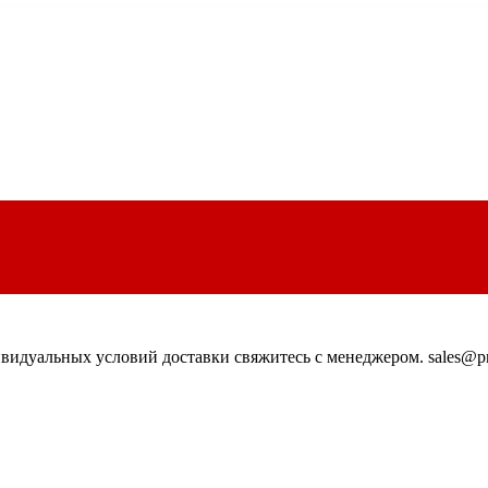
идуальных условий доставки свяжитесь с менеджером. sales@pn