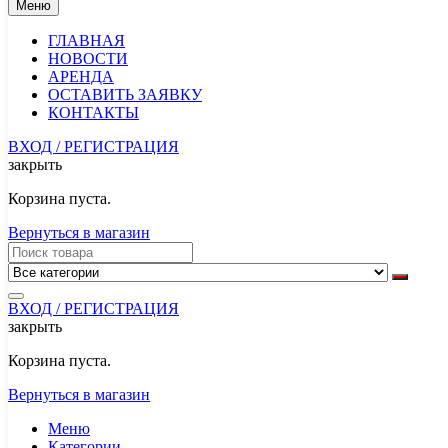
Меню
ГЛАВНАЯ
НОВОСТИ
АРЕНДА
ОСТАВИТЬ ЗАЯВКУ
КОНТАКТЫ
ВХОД / РЕГИСТРАЦИЯ
закрыть
Корзина пуста.
Вернуться в магазин
ВХОД / РЕГИСТРАЦИЯ
закрыть
Корзина пуста.
Вернуться в магазин
Меню
Категории