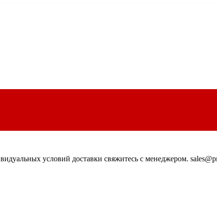
идуальных условий доставки свяжитесь с менеджером. sales@pn