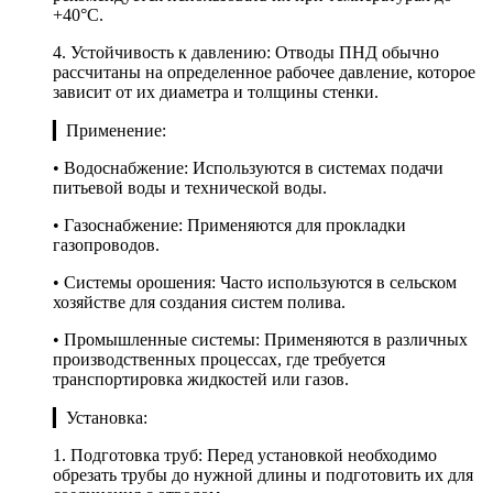
+40°C.
4. Устойчивость к давлению: Отводы ПНД обычно
рассчитаны на определенное рабочее давление, которое
зависит от их диаметра и толщины стенки.
▎Применение:
• Водоснабжение: Используются в системах подачи
питьевой воды и технической воды.
• Газоснабжение: Применяются для прокладки
газопроводов.
• Системы орошения: Часто используются в сельском
хозяйстве для создания систем полива.
• Промышленные системы: Применяются в различных
производственных процессах, где требуется
транспортировка жидкостей или газов.
▎Установка:
1. Подготовка труб: Перед установкой необходимо
обрезать трубы до нужной длины и подготовить их для