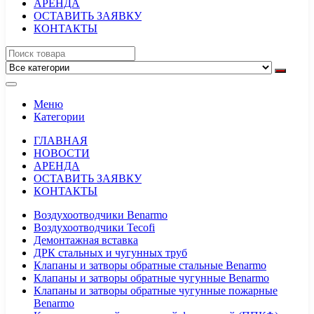
АРЕНДА
ОСТАВИТЬ ЗАЯВКУ
КОНТАКТЫ
Меню
Категории
ГЛАВНАЯ
НОВОСТИ
АРЕНДА
ОСТАВИТЬ ЗАЯВКУ
КОНТАКТЫ
Воздухоотводчики Benarmo
Воздухоотводчики Tecofi
Демонтажная вставка
ДРК стальных и чугунных труб
Клапаны и затворы обратные стальные Benarmo
Клапаны и затворы обратные чугунные Benarmo
Клапаны и затворы обратные чугунные пожарные
Benarmo