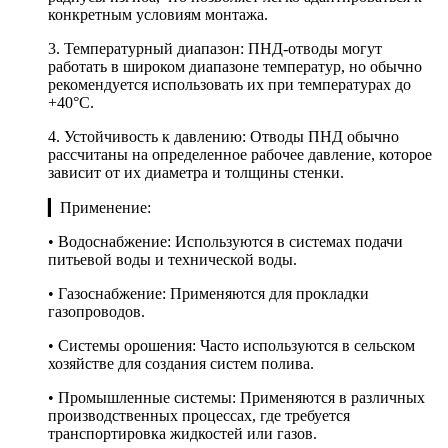
конкретным условиям монтажа.
3. Температурный диапазон: ПНД-отводы могут
работать в широком диапазоне температур, но обычно
рекомендуется использовать их при температурах до
+40°C.
4. Устойчивость к давлению: Отводы ПНД обычно
рассчитаны на определенное рабочее давление, которое
зависит от их диаметра и толщины стенки.
▎Применение:
• Водоснабжение: Используются в системах подачи
питьевой воды и технической воды.
• Газоснабжение: Применяются для прокладки
газопроводов.
• Системы орошения: Часто используются в сельском
хозяйстве для создания систем полива.
• Промышленные системы: Применяются в различных
производственных процессах, где требуется
транспортировка жидкостей или газов.