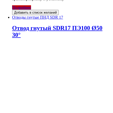
Подробнее
Добавить в список желаний
Отводы гнутые ПНД SDR 17
Отвод гнутый SDR17 ПЭ100 Ø50
30°