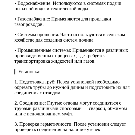
• Водоснабжение: Используются в системах подачи
питьевой воды и технической воды.
• Газоснабжение: Применяются для прокладки
газопроводов.
• Системы орошения: Часто используются в сельском
хозяйстве для создания систем полива.
• Промышленные системы: Применяются в различных
производственных процессах, где требуется
транспортировка жидкостей или газов.
▎Установка:
1. Подготовка труб: Перед установкой необходимо
обрезать трубы до нужной длины и подготовить их для
соединения с отводом.
2. Соединение: Гнутые отводы могут соединяться с
трубами различными способами — сваркой, обжимом
или с использованием муфт.
3. Проверка герметичности: После установки следует
проверить соединения на наличие утечек.