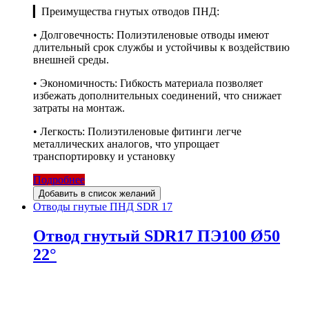
▎Преимущества гнутых отводов ПНД:
• Долговечность: Полиэтиленовые отводы имеют
длительный срок службы и устойчивы к воздействию
внешней среды.
• Экономичность: Гибкость материала позволяет
избежать дополнительных соединений, что снижает
затраты на монтаж.
• Легкость: Полиэтиленовые фитинги легче
металлических аналогов, что упрощает
транспортировку и установку
Подробнее
Добавить в список желаний
Отводы гнутые ПНД SDR 17
Отвод гнутый SDR17 ПЭ100 Ø50
22°