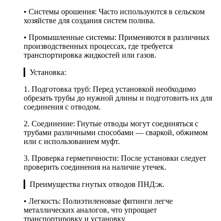
• Системы орошения: Часто используются в сельском
хозяйстве для создания систем полива.
• Промышленные системы: Применяются в различных
производственных процессах, где требуется
транспортировка жидкостей или газов.
▎Установка:
1. Подготовка труб: Перед установкой необходимо
обрезать трубы до нужной длины и подготовить их для
соединения с отводом.
2. Соединение: Гнутые отводы могут соединяться с
трубами различными способами — сваркой, обжимом
или с использованием муфт.
3. Проверка герметичности: После установки следует
проверить соединения на наличие утечек.
▎Преимущества гнутых отводов ПНД:ж.
• Легкость: Полиэтиленовые фитинги легче
металлических аналогов, что упрощает
транспортировку и установку