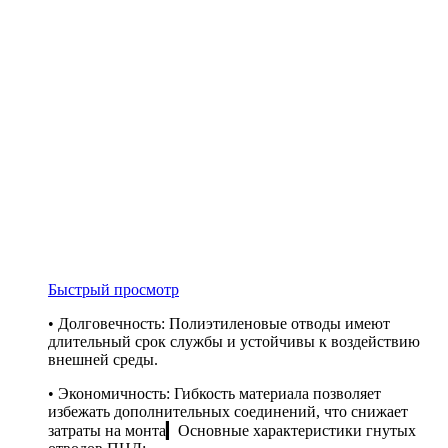
Быстрый просмотр
• Долговечность: Полиэтиленовые отводы имеют
длительный срок службы и устойчивы к воздействию
внешней среды.
• Экономичность: Гибкость материала позволяет
избежать дополнительных соединений, что снижает
затраты на монта▎Основные характеристики гнутых