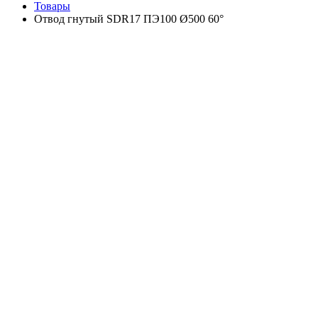
Товары
Отвод гнутый SDR17 ПЭ100 Ø500 60°