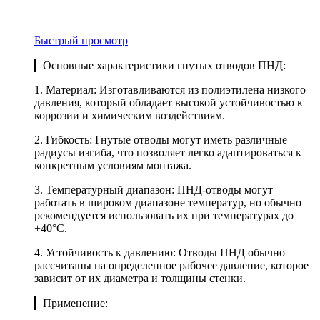
Быстрый просмотр
▎Основные характеристики гнутых отводов ПНД:
1. Материал: Изготавливаются из полиэтилена низкого
давления, который обладает высокой устойчивостью к
коррозии и химическим воздействиям.
2. Гибкость: Гнутые отводы могут иметь различные
радиусы изгиба, что позволяет легко адаптироваться к
конкретным условиям монтажа.
3. Температурный диапазон: ПНД-отводы могут
работать в широком диапазоне температур, но обычно
рекомендуется использовать их при температурах до
+40°C.
4. Устойчивость к давлению: Отводы ПНД обычно
рассчитаны на определенное рабочее давление, которое
зависит от их диаметра и толщины стенки.
▎Применение: