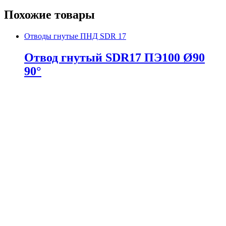
Похожие товары
Отводы гнутые ПНД SDR 17
Отвод гнутый SDR17 ПЭ100 Ø90
90°