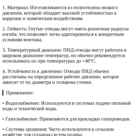
1. Материал: Изготавливаются из полиэтилена низкого
давления, который обладает высокой устойчивостью к
коррозии и химическим воздействиям.
2. Гибкость: Гнутые отводы могут иметь различные радиусы
изгиба, что позволяет легко адаптироваться к конкретным
условиям монтажа.
3. Температурный диапазон: ПНД-отводы могут работать в
широком диапазоне температур, но обычно рекомендуется
использовать их при температурах до +40°C.
4. Устойчивость к давлению: Отводы ПНД обычно
рассчитаны на определенное рабочее давление, которое
зависит от их диаметра и толщины стенки.
▎Применение:
• Водоснабжение: Используются в системах подачи питьевой
воды и технической воды.
• Газоснабжение: Применяются для прокладки газопроводов.
• Системы орошения: Часто используются в сельском
хозяйстве для создания систем полива.