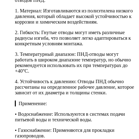
отводов ПНД:
1. Материал: Изготавливаются из полиэтилена низкого
давления, который обладает высокой устойчивостью к
коррозии и химическим воздействиям.
2. Гибкость: Гнутые отводы могут иметь различные
радиусы изгиба, что позволяет легко адаптироваться к
конкретным условиям монтажа.
3. Температурный диапазон: ПНД-отводы могут
работать в широком диапазоне температур, но обычно
рекомендуется использовать их при температурах до
+40°C.
4. Устойчивость к давлению: Отводы ПНД обычно
рассчитаны на определенное рабочее давление, которое
зависит от их диаметра и толщины стенки.
▎Применение:
• Водоснабжение: Используются в системах подачи
питьевой воды и технической воды.
• Газоснабжение: Применяются для прокладки
газопроводов.