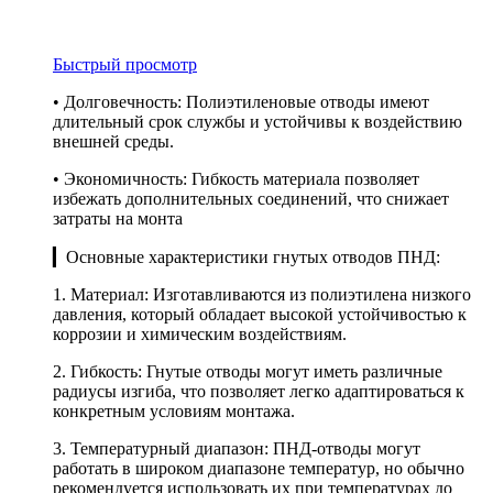
Быстрый просмотр
• Долговечность: Полиэтиленовые отводы имеют
длительный срок службы и устойчивы к воздействию
внешней среды.
• Экономичность: Гибкость материала позволяет
избежать дополнительных соединений, что снижает
затраты на монта
▎Основные характеристики гнутых отводов ПНД:
1. Материал: Изготавливаются из полиэтилена низкого
давления, который обладает высокой устойчивостью к
коррозии и химическим воздействиям.
2. Гибкость: Гнутые отводы могут иметь различные
радиусы изгиба, что позволяет легко адаптироваться к
конкретным условиям монтажа.
3. Температурный диапазон: ПНД-отводы могут
работать в широком диапазоне температур, но обычно
рекомендуется использовать их при температурах до