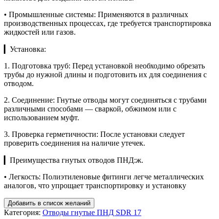
• Промышленные системы: Применяются в различных
производственных процессах, где требуется транспортировка
жидкостей или газов.
▎Установка:
1. Подготовка труб: Перед установкой необходимо обрезать
трубы до нужной длины и подготовить их для соединения с
отводом.
2. Соединение: Гнутые отводы могут соединяться с трубами
различными способами — сваркой, обжимом или с
использованием муфт.
3. Проверка герметичности: После установки следует
проверить соединения на наличие утечек.
▎Преимущества гнутых отводов ПНД:ж.
• Легкость: Полиэтиленовые фитинги легче металлических
аналогов, что упрощает транспортировку и установку
Добавить в список желаний
Категория:
Отводы гнутые ПНД SDR 17