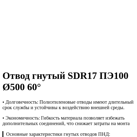
Отвод гнутый SDR17 ПЭ100
Ø500 60°
• Долговечность: Полиэтиленовые отводы имеют длительный
срок службы и устойчивы к воздействию внешней среды.
• Экономичность: Гибкость материала позволяет избежать
дополнительных соединений, что снижает затраты на монта
▎Основные характеристики гнутых отводов ПНД: