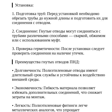
▎Установка:
1. Подготовка труб: Перед установкой необходимо
обрезать трубы до нужной длины и подготовить их для
соединения с отводом.
2. Соединение: Гнутые отводы могут соединяться с
трубами различными способами — сваркой, обжимом
или с использованием муфт.
3. Проверка герметичности: После установки следует
проверить соединения на наличие утечек.
▎Преимущества гнутых отводов ПНД:
• Долговечность: Полиэтиленовые отводы имеют
длительный срок службы и устойчивы к воздействию
внешней среды.
• Экономичность: Гибкость материала позволяет
избежать дополнительных соединений, что снижает
затраты на монтаж.
• Легкость: Полиэтиленовые фитинги легче
металлических аналогов, что упрощает