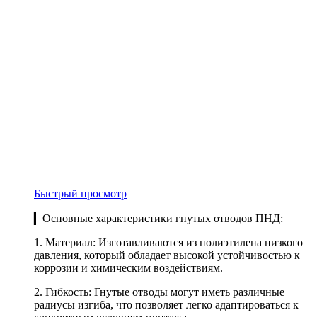
Быстрый просмотр
▎Основные характеристики гнутых отводов ПНД:
1. Материал: Изготавливаются из полиэтилена низкого
давления, который обладает высокой устойчивостью к
коррозии и химическим воздействиям.
2. Гибкость: Гнутые отводы могут иметь различные
радиусы изгиба, что позволяет легко адаптироваться к