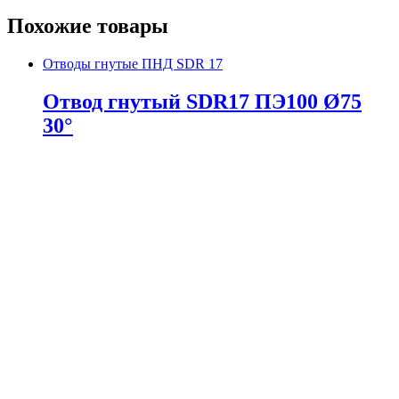
Похожие товары
Отводы гнутые ПНД SDR 17
Отвод гнутый SDR17 ПЭ100 Ø75
30°