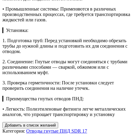
• Промышленные системы: Применяются в различных
производственных процессах, где требуется транспортировка
жидкостей или газов.
▎Установка:
1. Подготовка труб: Перед установкой необходимо обрезать
трубы до нужной длины и подготовить их для соединения с
отводом.
2. Соединение: Гнутые отводы могут соединяться с трубами
различными способами — сваркой, обжимом или с
использованием муфт.
3. Проверка герметичности: После установки следует
проверить соединения на наличие утечек.
▎Преимущества гнутых отводов ПНД:
• Легкость: Полиэтиленовые фитинги легче металлических
аналогов, что упрощает транспортировку и установку
Добавить в список желаний
Категория:
Отводы гнутые ПНД SDR 17