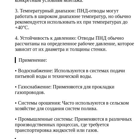
конкретным условиям монтажа.
3. Температурный диапазон: ПНД-отводы могут
работать в широком диапазоне температур, но обычно
рекомендуется использовать их при температурах до
+40°C.
4. Устойчивость к давлению: Отводы ПНД обычно
рассчитаны на определенное рабочее давление, которое
зависит от их диаметра и толщины стенки.
▎Применение:
• Водоснабжение: Используются в системах подачи
питьевой воды и технической воды.
• Газоснабжение: Применяются для прокладки
газопроводов.
• Системы орошения: Часто используются в сельском
хозяйстве для создания систем полива.
• Промышленные системы: Применяются в различных
производственных процессах, где требуется
транспортировка жидкостей или газов.