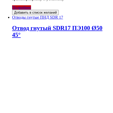
Подробнее
Добавить в список желаний
Отводы гнутые ПНД SDR 17
Отвод гнутый SDR17 ПЭ100 Ø50
45°