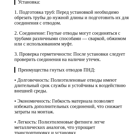
▎Установка:
1. Подготовка труб: Перед установкой необходимо
обрезать трубы до нужной длины и подготовить их для
соединения с отводом.
2. Соединение: Гнутые отводы могут соединяться с
трубами различными способами — сваркой, обжимом
или с использованием муфт.
3. Проверка герметичности: После установки следует
проверить соединения на наличие утечек.
▎Преимущества гнутых отводов ПНД:
• Долговечность: Полиэтиленовые отводы имеют
длительный срок службы и устойчивы к воздействию
внешней среды.
• Экономичность: Гибкость материала позволяет
избежать дополнительных соединений, что снижает
затраты на монтаж.
• Легкость: Полиэтиленовые фитинги легче
металлических аналогов, что упрощает
транспортировку и установку