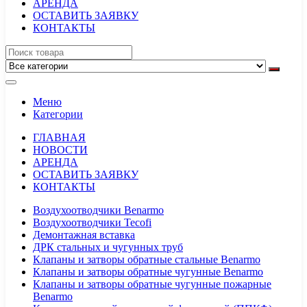
АРЕНДА
ОСТАВИТЬ ЗАЯВКУ
КОНТАКТЫ
Меню
Категории
ГЛАВНАЯ
НОВОСТИ
АРЕНДА
ОСТАВИТЬ ЗАЯВКУ
КОНТАКТЫ
Воздухоотводчики Benarmo
Воздухоотводчики Tecofi
Демонтажная вставка
ДРК стальных и чугунных труб
Клапаны и затворы обратные стальные Benarmo
Клапаны и затворы обратные чугунные Benarmo
Клапаны и затворы обратные чугунные пожарные
Benarmo