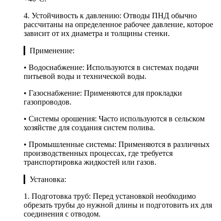
4. Устойчивость к давлению: Отводы ПНД обычно
рассчитаны на определенное рабочее давление, которое
зависит от их диаметра и толщины стенки.
▎Применение:
• Водоснабжение: Используются в системах подачи
питьевой воды и технической воды.
• Газоснабжение: Применяются для прокладки
газопроводов.
• Системы орошения: Часто используются в сельском
хозяйстве для создания систем полива.
• Промышленные системы: Применяются в различных
производственных процессах, где требуется
транспортировка жидкостей или газов.
▎Установка:
1. Подготовка труб: Перед установкой необходимо
обрезать трубы до нужной длины и подготовить их для
соединения с отводом.