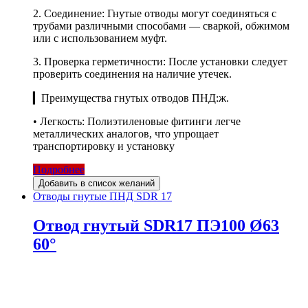
2. Соединение: Гнутые отводы могут соединяться с
трубами различными способами — сваркой, обжимом
или с использованием муфт.
3. Проверка герметичности: После установки следует
проверить соединения на наличие утечек.
▎Преимущества гнутых отводов ПНД:ж.
• Легкость: Полиэтиленовые фитинги легче
металлических аналогов, что упрощает
транспортировку и установку
Подробнее
Добавить в список желаний
Отводы гнутые ПНД SDR 17
Отвод гнутый SDR17 ПЭ100 Ø63
60°