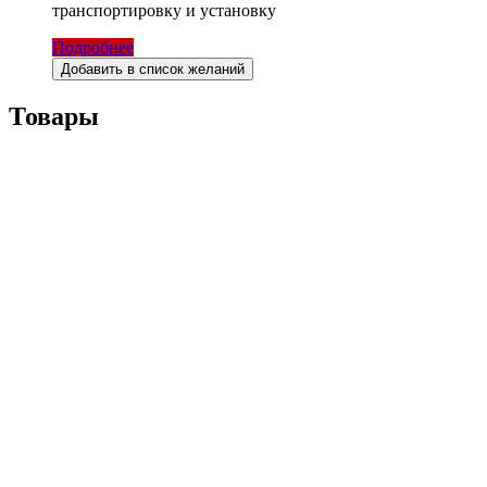
транспортировку и установку
Подробнее
Добавить в список желаний
Товары