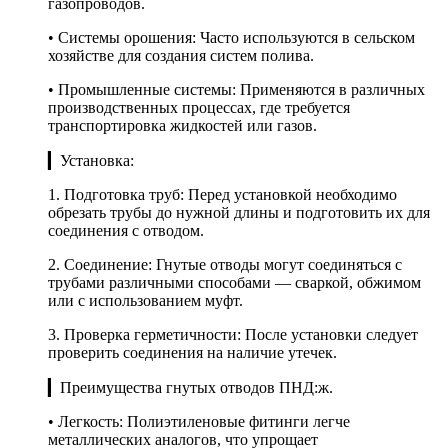
газопроводов.
• Системы орошения: Часто используются в сельском
хозяйстве для создания систем полива.
• Промышленные системы: Применяются в различных
производственных процессах, где требуется
транспортировка жидкостей или газов.
▎Установка:
1. Подготовка труб: Перед установкой необходимо
обрезать трубы до нужной длины и подготовить их для
соединения с отводом.
2. Соединение: Гнутые отводы могут соединяться с
трубами различными способами — сваркой, обжимом
или с использованием муфт.
3. Проверка герметичности: После установки следует
проверить соединения на наличие утечек.
▎Преимущества гнутых отводов ПНД:ж.
• Легкость: Полиэтиленовые фитинги легче
металлических аналогов, что упрощает