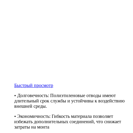
Быстрый просмотр
• Долговечность: Полиэтиленовые отводы имеют
длительный срок службы и устойчивы к воздействию
внешней среды.
• Экономичность: Гибкость материала позволяет
избежать дополнительных соединений, что снижает
затраты на монта