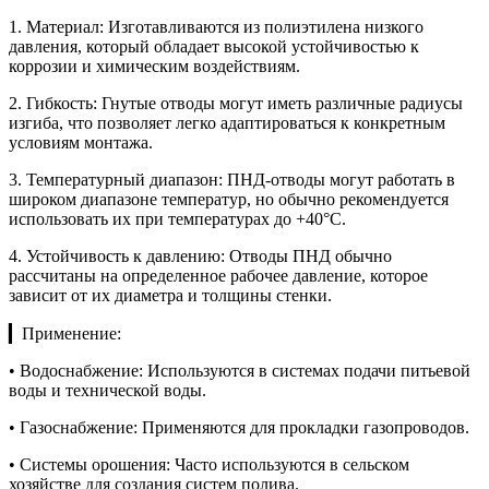
1. Материал: Изготавливаются из полиэтилена низкого
давления, который обладает высокой устойчивостью к
коррозии и химическим воздействиям.
2. Гибкость: Гнутые отводы могут иметь различные радиусы
изгиба, что позволяет легко адаптироваться к конкретным
условиям монтажа.
3. Температурный диапазон: ПНД-отводы могут работать в
широком диапазоне температур, но обычно рекомендуется
использовать их при температурах до +40°C.
4. Устойчивость к давлению: Отводы ПНД обычно
рассчитаны на определенное рабочее давление, которое
зависит от их диаметра и толщины стенки.
▎Применение:
• Водоснабжение: Используются в системах подачи питьевой
воды и технической воды.
• Газоснабжение: Применяются для прокладки газопроводов.
• Системы орошения: Часто используются в сельском
хозяйстве для создания систем полива.