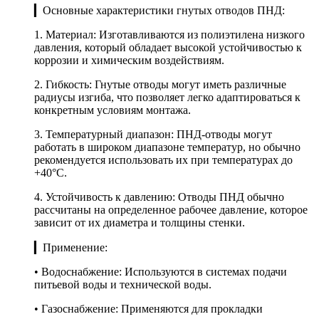
▎Основные характеристики гнутых отводов ПНД:
1. Материал: Изготавливаются из полиэтилена низкого
давления, который обладает высокой устойчивостью к
коррозии и химическим воздействиям.
2. Гибкость: Гнутые отводы могут иметь различные
радиусы изгиба, что позволяет легко адаптироваться к
конкретным условиям монтажа.
3. Температурный диапазон: ПНД-отводы могут
работать в широком диапазоне температур, но обычно
рекомендуется использовать их при температурах до
+40°C.
4. Устойчивость к давлению: Отводы ПНД обычно
рассчитаны на определенное рабочее давление, которое
зависит от их диаметра и толщины стенки.
▎Применение:
• Водоснабжение: Используются в системах подачи
питьевой воды и технической воды.
• Газоснабжение: Применяются для прокладки