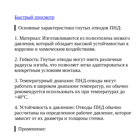
Быстрый просмотр
▎Основные характеристики гнутых отводов ПНД:
1. Материал: Изготавливаются из полиэтилена низкого
давления, который обладает высокой устойчивостью к
коррозии и химическим воздействиям.
2. Гибкость: Гнутые отводы могут иметь различные
радиусы изгиба, что позволяет легко адаптироваться к
конкретным условиям монтажа.
3. Температурный диапазон: ПНД-отводы могут
работать в широком диапазоне температур, но обычно
рекомендуется использовать их при температурах до
+40°C.
4. Устойчивость к давлению: Отводы ПНД обычно
рассчитаны на определенное рабочее давление, которое
зависит от их диаметра и толщины стенки.
▎Применение: