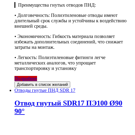
▎Преимущества гнутых отводов ПНД:
• Долговечность: Полиэтиленовые отводы имеют
длительный срок службы и устойчивы к воздействию
внешней среды.
• Экономичность: Гибкость материала позволяет
избежать дополнительных соединений, что снижает
затраты на монтаж.
• Легкость: Полиэтиленовые фитинги легче
металлических аналогов, что упрощает
транспортировку и установку
Подробнее
Добавить в список желаний
Отводы гнутые ПНД SDR 17
Отвод гнутый SDR17 ПЭ100 Ø90
90°