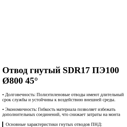
Отвод гнутый SDR17 ПЭ100
Ø800 45°
• Долговечность: Полиэтиленовые отводы имеют длительный
срок службы и устойчивы к воздействию внешней среды.
• Экономичность: Гибкость материала позволяет избежать
дополнительных соединений, что снижает затраты на монта
▎Основные характеристики гнутых отводов ПНД: