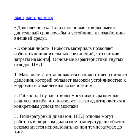
Быстрый просмотр
• Долговечность: Полиэтиленовые отводы имеют
длительный срок службы и устойчивы к воздействию
внешней среды.
• Экономичность: Гибкость материала позволяет
избежать дополнительных соединений, что снижает
затраты на монта▎Основные характеристики гнутых
отводов ПНД:
1. Материал: Изготавливаются из полиэтилена низкого
давления, который обладает высокой устойчивостью к
коррозии и химическим воздействиям.
2. Гибкость: Гнутые отводы могут иметь различные
радиусы изгиба, что позволяет легко адаптироваться к
конкретным условиям монтажа.
3. Температурный диапазон: ПНД-отводы могут
работать в широком диапазоне температур, но обычно
рекомендуется использовать их при температурах до
+40°C.