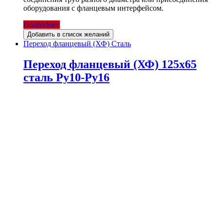
оборудования с фланцевым интерфейсом.
Подробнее
Добавить в список желаний
Переход фланцевый (ХФ) Сталь
Переход фланцевый (ХФ) 125х65
сталь Ру10-Ру16