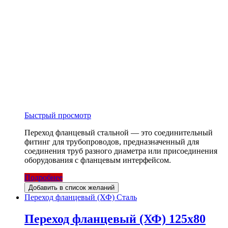
Быстрый просмотр
Переход фланцевый стальной — это соединительный
фитинг для трубопроводов, предназначенный для
соединения труб разного диаметра или присоединения
оборудования с фланцевым интерфейсом.
Подробнее
Добавить в список желаний
Переход фланцевый (ХФ) Сталь
Переход фланцевый (ХФ) 125х80