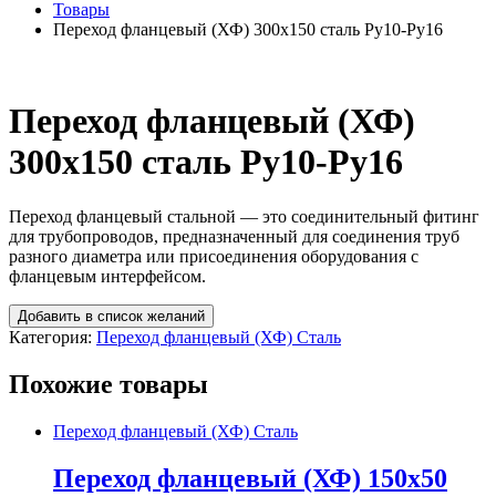
Товары
Переход фланцевый (ХФ) 300х150 сталь Ру10-Ру16
Переход фланцевый (ХФ)
300х150 сталь Ру10-Ру16
Переход фланцевый стальной — это соединительный фитинг
для трубопроводов, предназначенный для соединения труб
разного диаметра или присоединения оборудования с
фланцевым интерфейсом.
Добавить в список желаний
Категория:
Переход фланцевый (ХФ) Сталь
Похожие товары
Переход фланцевый (ХФ) Сталь
Переход фланцевый (ХФ) 150х50