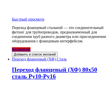
Быстрый просмотр
Переход фланцевый стальной — это соединительный
фитинг для трубопроводов, предназначенный для
соединения труб разного диаметра или присоединения
оборудования с фланцевым интерфейсом.
Подробнее
Добавить в список желаний
Переход фланцевый (ХФ) Сталь
Переход фланцевый (ХФ) 80х50
сталь Ру10-Ру16