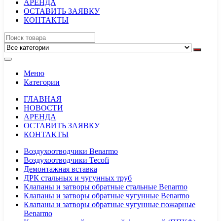
АРЕНДА
ОСТАВИТЬ ЗАЯВКУ
КОНТАКТЫ
Меню
Категории
ГЛАВНАЯ
НОВОСТИ
АРЕНДА
ОСТАВИТЬ ЗАЯВКУ
КОНТАКТЫ
Воздухоотводчики Benarmo
Воздухоотводчики Tecofi
Демонтажная вставка
ДРК стальных и чугунных труб
Клапаны и затворы обратные стальные Benarmo
Клапаны и затворы обратные чугунные Benarmo
Клапаны и затворы обратные чугунные пожарные
Benarmo