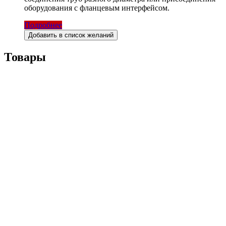
оборудования с фланцевым интерфейсом.
Подробнее
Добавить в список желаний
Товары