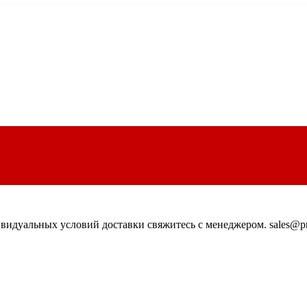
идуальных условий доставки свяжитесь с менеджером. sales@pn