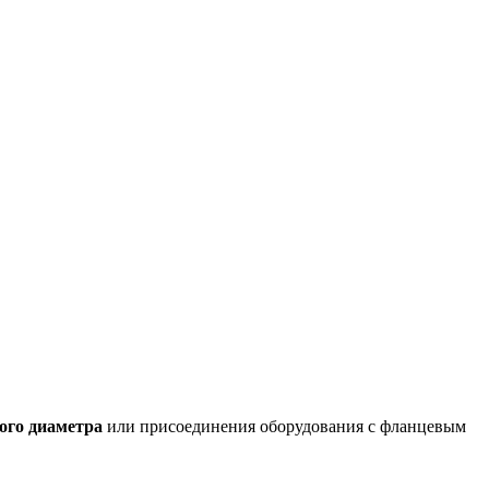
ного диаметра
или присоединения оборудования с фланцевым