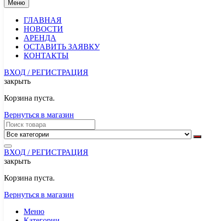
Меню
ГЛАВНАЯ
НОВОСТИ
АРЕНДА
ОСТАВИТЬ ЗАЯВКУ
КОНТАКТЫ
ВХОД / РЕГИСТРАЦИЯ
закрыть
Корзина пуста.
Вернуться в магазин
ВХОД / РЕГИСТРАЦИЯ
закрыть
Корзина пуста.
Вернуться в магазин
Меню
Категории