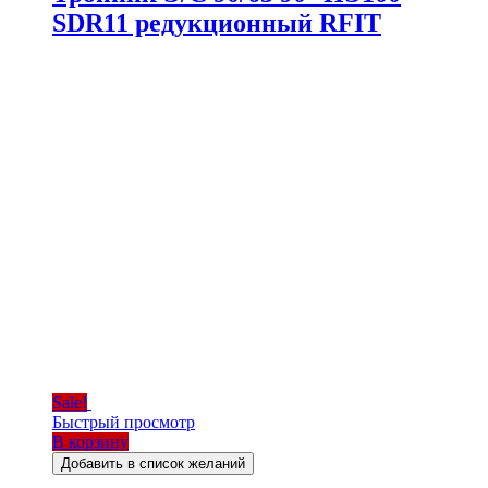
SDR11 редукционный RFIT
Sale!
Быстрый просмотр
В корзину
Добавить в список желаний