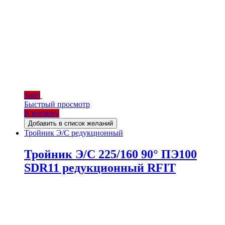
Sale!
Быстрый просмотр
В корзину
Добавить в список желаний
Тройник Э/С редукционный
Тройник Э/С 225/160 90° ПЭ100
SDR11 редукционный RFIT