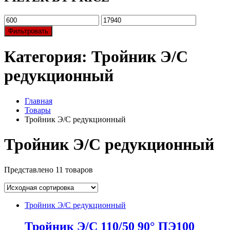
Фильтровать
Категория:
Тройник Э/С
редукционный
Главная
Товары
Тройник Э/С редукционный
Тройник Э/С редукционный
Представлено 11 товаров
Тройник Э/С редукционный
Тройник Э/С 110/50 90° ПЭ100