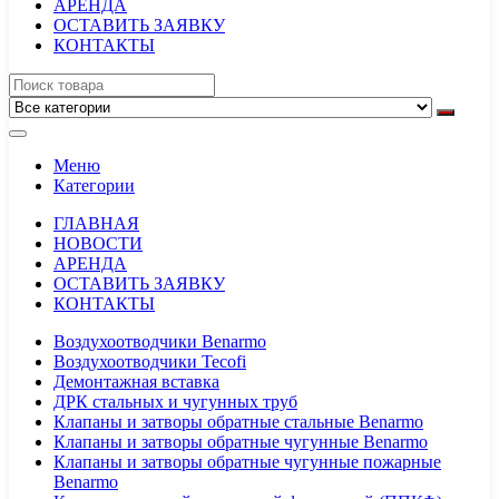
АРЕНДА
ОСТАВИТЬ ЗАЯВКУ
КОНТАКТЫ
Меню
Категории
ГЛАВНАЯ
НОВОСТИ
АРЕНДА
ОСТАВИТЬ ЗАЯВКУ
КОНТАКТЫ
Воздухоотводчики Benarmo
Воздухоотводчики Tecofi
Демонтажная вставка
ДРК стальных и чугунных труб
Клапаны и затворы обратные стальные Benarmo
Клапаны и затворы обратные чугунные Benarmo
Клапаны и затворы обратные чугунные пожарные
Benarmo