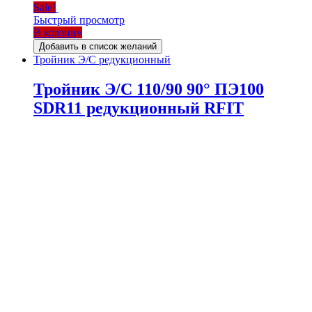
Sale!
Быстрый просмотр
В корзину
Добавить в список желаний
Тройник Э/С редукционный
Тройник Э/С 110/90 90° ПЭ100
SDR11 редукционный RFIT