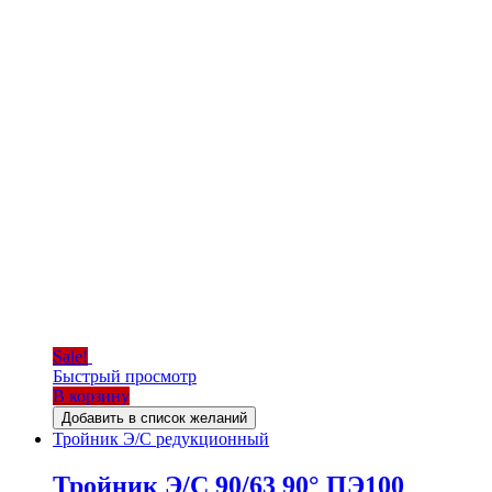
Sale!
Быстрый просмотр
В корзину
Добавить в список желаний
Тройник Э/С редукционный
Тройник Э/С 90/63 90° ПЭ100