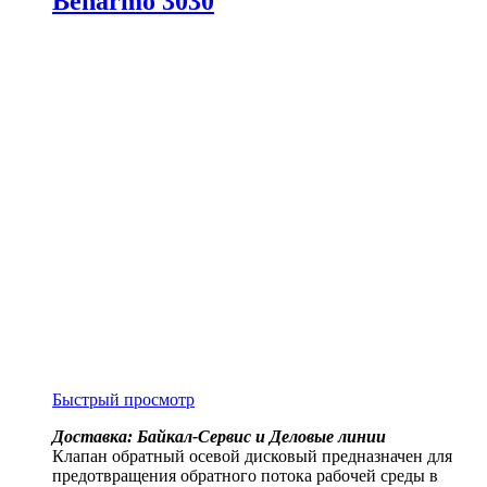
Benarmo 3030
Быстрый просмотр
Доставка: Байкал-Сервис и Деловые линии
Клапан обратный осевой дисковый предназначен для
предотвращения обратного потока рабочей среды в