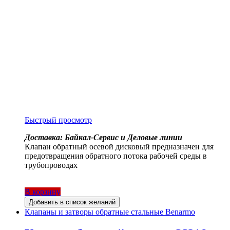
Быстрый просмотр
Доставка: Байкал-Сервис и Деловые линии
Клапан обратный осевой дисковый предназначен для
предотвращения обратного потока рабочей среды в
трубопроводах
В корзину
Добавить в список желаний
Клапаны и затворы обратные стальные Benarmo