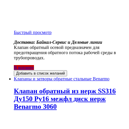
Быстрый просмотр
Доставка: Байкал-Сервис и Деловые линии
Клапан обратный осевой предназначен для
предотвращения обратного потока рабочей среды в
трубопроводах.
В корзину
Добавить в список желаний
Клапаны и затворы обратные стальные Benarmo
Клапан обратный из нерж SS316
Ду150 Ру16 межфл диск нерж
Benarmo 3060