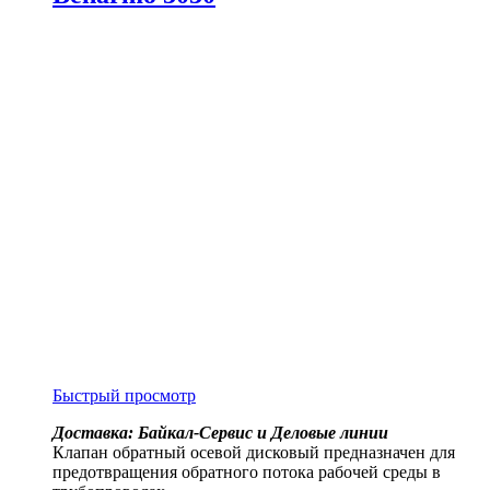
Быстрый просмотр
Доставка: Байкал-Сервис и Деловые линии
Клапан обратный осевой дисковый предназначен для
предотвращения обратного потока рабочей среды в