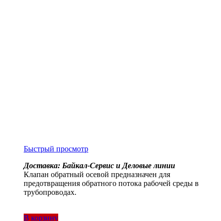
Быстрый просмотр
Доставка: Байкал-Сервис и Деловые линии
Клапан обратный осевой предназначен для
предотвращения обратного потока рабочей среды в
трубопроводах.
В корзину