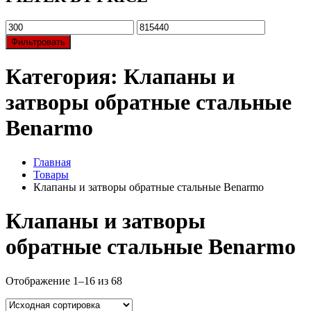
Фильтровать
Категория:
Клапаны и
затворы обратные стальные
Benarmo
Главная
Товары
Клапаны и затворы обратные стальные Benarmo
Клапаны и затворы
обратные стальные Benarmo
Отображение 1–16 из 68