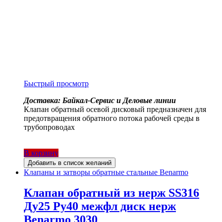
Быстрый просмотр
Доставка: Байкал-Сервис и Деловые линии
Клапан обратный осевой дисковый предназначен для
предотвращения обратного потока рабочей среды в
трубопроводах
В корзину
Добавить в список желаний
Клапаны и затворы обратные стальные Benarmo
Клапан обратный из нерж SS316
Ду25 Ру40 межфл диск нерж
Benarmo 3030