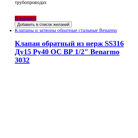
трубопроводах
В корзину
Добавить в список желаний
Клапаны и затворы обратные стальные Benarmo
Клапан обратный из нерж SS316
Ду15 Ру40 ОС ВР 1/2″ Benarmo
3032