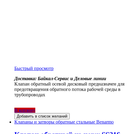
Быстрый просмотр
Доставка: Байкал-Сервис и Деловые линии
Клапан обратный осевой дисковый предназначен для
предотвращения обратного потока рабочей среды в
трубопроводах
В корзину
Добавить в список желаний
Клапаны и затворы обратные стальные Benarmo