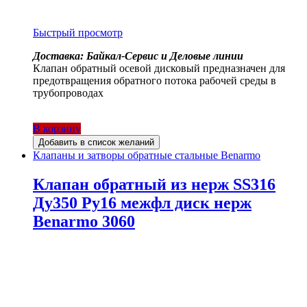
Быстрый просмотр
Доставка: Байкал-Сервис и Деловые линии
Клапан обратный осевой дисковый предназначен для
предотвращения обратного потока рабочей среды в
трубопроводах
В корзину
Добавить в список желаний
Клапаны и затворы обратные стальные Benarmo
Клапан обратный из нерж SS316
Ду350 Ру16 межфл диск нерж
Benarmo 3060