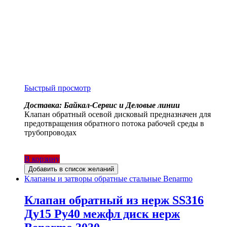
Быстрый просмотр
Доставка: Байкал-Сервис и Деловые линии
Клапан обратный осевой дисковый предназначен для
предотвращения обратного потока рабочей среды в
трубопроводах
В корзину
Добавить в список желаний
Клапаны и затворы обратные стальные Benarmo
Клапан обратный из нерж SS316
Ду15 Ру40 межфл диск нерж