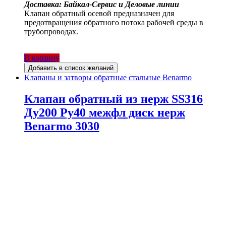
Доставка: Байкал-Сервис и Деловые линии
Клапан обратный осевой предназначен для
предотвращения обратного потока рабочей среды в
трубопроводах.
В корзину
Добавить в список желаний
Клапаны и затворы обратные стальные Benarmo
Клапан обратный из нерж SS316
Ду200 Ру40 межфл диск нерж
Benarmo 3030