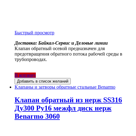
Быстрый просмотр
Доставка: Байкал-Сервис и Деловые линии
Клапан обратный осевой предназначен для
предотвращения обратного потока рабочей среды в
трубопроводах.
В корзину
Добавить в список желаний
Клапаны и затворы обратные стальные Benarmo
Клапан обратный из нерж SS316
Ду300 Ру16 межфл диск нерж
Benarmo 3060