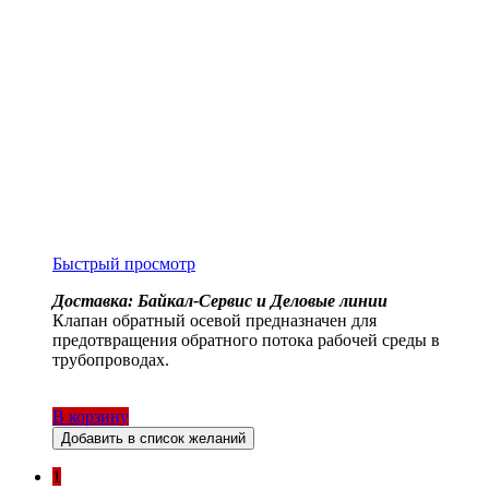
Быстрый просмотр
Доставка: Байкал-Сервис и Деловые линии
Клапан обратный осевой предназначен для
предотвращения обратного потока рабочей среды в
трубопроводах.
В корзину
Добавить в список желаний
1