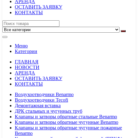
АРЕНДА
ОСТАВИТЬ ЗАЯВКУ
КОНТАКТЫ
Меню
Категории
ГЛАВНАЯ
НОВОСТИ
АРЕНДА
ОСТАВИТЬ ЗАЯВКУ
КОНТАКТЫ
Воздухоотводчики Benarmo
Воздухоотводчики Tecofi
Демонтажная вставка
ДРК стальных и чугунных труб
Клапаны и затворы обратные стальные Benarmo
Клапаны и затворы обратные чугунные Benarmo
Клапаны и затворы обратные чугунные пожарные
Benarmo