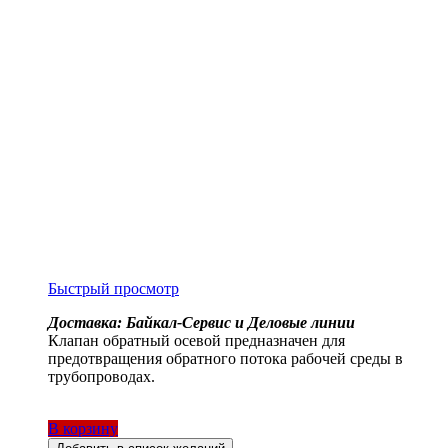
Быстрый просмотр
Доставка: Байкал-Сервис и Деловые линии
Клапан обратный осевой предназначен для
предотвращения обратного потока рабочей среды в
трубопроводах.
В корзину