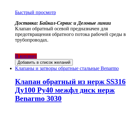
Быстрый просмотр
Доставка: Байкал-Сервис и Деловые линии
Клапан обратный осевой предназначен для
предотвращения обратного потока рабочей среды в
трубопроводах.
В корзину
Добавить в список желаний
Клапаны и затворы обратные стальные Benarmo
Клапан обратный из нерж SS316
Ду100 Ру40 межфл диск нерж
Benarmo 3030