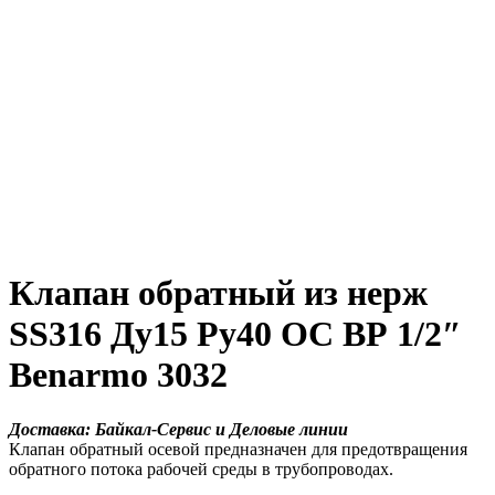
Клапан обратный из нерж
SS316 Ду15 Ру40 ОС ВР 1/2″
Benarmo 3032
Доставка: Байкал-Сервис и Деловые линии
Клапан обратный осевой предназначен для предотвращения
обратного потока рабочей среды в трубопроводах.