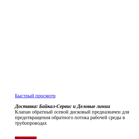
Быстрый просмотр
Доставка: Байкал-Сервис и Деловые линии
Клапан обратный осевой дисковый предназначен для
предотвращения обратного потока рабочей среды в
трубопроводах