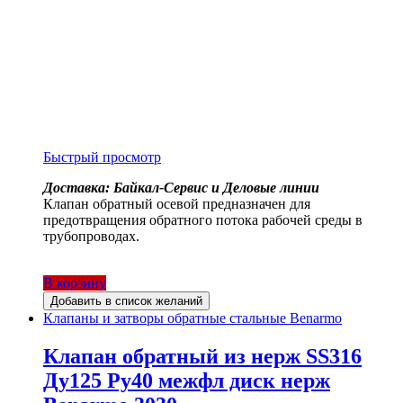
Быстрый просмотр
Доставка: Байкал-Сервис и Деловые линии
Клапан обратный осевой предназначен для
предотвращения обратного потока рабочей среды в
трубопроводах.
В корзину
Добавить в список желаний
Клапаны и затворы обратные стальные Benarmo
Клапан обратный из нерж SS316
Ду125 Ру40 межфл диск нерж