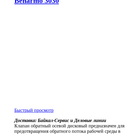
Benarmo 3030
Быстрый просмотр
Доставка: Байкал-Сервис и Деловые линии
Клапан обратный осевой дисковый предназначен для
предотвращения обратного потока рабочей среды в