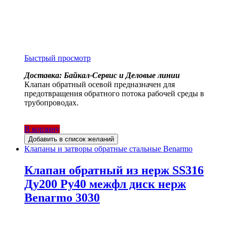
Быстрый просмотр
Доставка: Байкал-Сервис и Деловые линии
Клапан обратный осевой предназначен для
предотвращения обратного потока рабочей среды в
трубопроводах.
В корзину
Добавить в список желаний
Клапаны и затворы обратные стальные Benarmo
Клапан обратный из нерж SS316
Ду200 Ру40 межфл диск нерж
Benarmo 3030