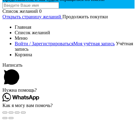
Список желаний
0
Открыть страницу желаний
Продолжить покупки
Главная
Список желаний
Меню
Войти / Зарегистрироваться
Моя учётная запись
Учётная
запись
Корзина
Написать
Нужна помощь?
Как я могу вам помочь?