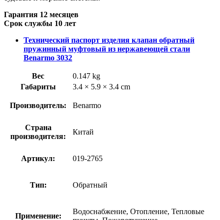
Гарантия 12 месяцев
Срок службы 10 лет
Технический паспорт изделия клапан обратный
пружинный муфтовый из нержавеющей стали
Benarmo 3032
Вес
0.147 kg
Габариты
3.4 × 5.9 × 3.4 cm
Производитель:
Benarmo
Страна
Китай
производителя:
Артикул:
019-2765
Тип:
Обратный
Водоснабжение, Отопление, Тепловые
Применение: