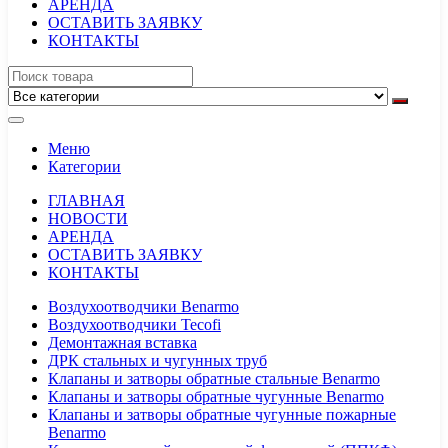
АРЕНДА
ОСТАВИТЬ ЗАЯВКУ
КОНТАКТЫ
Меню
Категории
ГЛАВНАЯ
НОВОСТИ
АРЕНДА
ОСТАВИТЬ ЗАЯВКУ
КОНТАКТЫ
Воздухоотводчики Benarmo
Воздухоотводчики Tecofi
Демонтажная вставка
ДРК стальных и чугунных труб
Клапаны и затворы обратные стальные Benarmo
Клапаны и затворы обратные чугунные Benarmo
Клапаны и затворы обратные чугунные пожарные
Benarmo