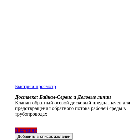
Быстрый просмотр
Доставка: Байкал-Сервис и Деловые линии
Клапан обратный осевой дисковый предназначен для
предотвращения обратного потока рабочей среды в
трубопроводах
В корзину
Добавить в список желаний