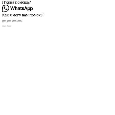
Нужна помощь?
Как я могу вам помочь?