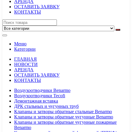
АРЕНДА
ОСТАВИТЬ ЗАЯВКУ
КОНТАКТЫ
Меню
Категории
ГЛАВНАЯ
НОВОСТИ
АРЕНДА
ОСТАВИТЬ ЗАЯВКУ
КОНТАКТЫ
Воздухоотводчики Benarmo
Воздухоотводчики Tecofi
Демонтажная вставка
ДРК стальных и чугунных труб
Клапаны и затворы обратные стальные Benarmo
Клапаны и затворы обратные чугунные Benarmo
Клапаны и затворы обратные чугунные пожарные
Benarmo