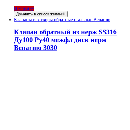
В корзину
Добавить в список желаний
Клапаны и затворы обратные стальные Benarmo
Клапан обратный из нерж SS316
Ду100 Ру40 межфл диск нерж
Benarmo 3030