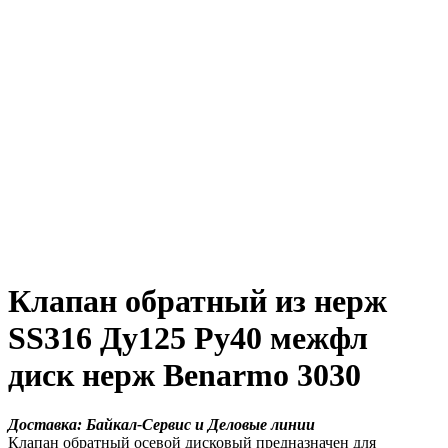
Клапан обратный из нерж
SS316 Ду125 Ру40 межфл
диск нерж Benarmo 3030
Доставка: Байкал-Сервис и Деловые линии
Клапан обратный осевой дисковый предназначен для