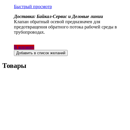
Быстрый просмотр
Доставка: Байкал-Сервис и Деловые линии
Клапан обратный осевой предназначен для
предотвращения обратного потока рабочей среды в
трубопроводах.
В корзину
Добавить в список желаний
Товары