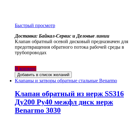
Быстрый просмотр
Доставка: Байкал-Сервис и Деловые линии
Клапан обратный осевой дисковый предназначен для
предотвращения обратного потока рабочей среды в
трубопроводах
В корзину
Добавить в список желаний
Клапаны и затворы обратные стальные Benarmo
Клапан обратный из нерж SS316
Ду200 Ру40 межфл диск нерж
Benarmo 3030