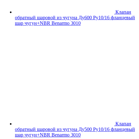
Клапан
обратный шаровой из чугуна Ду600 Ру10/16 фланцевый
шар чугун+NBR Benarmo 3010
Клапан
обратный шаровой из чугуна Ду500 Ру10/16 фланцевый
шар чугун+NBR Benarmo 3010