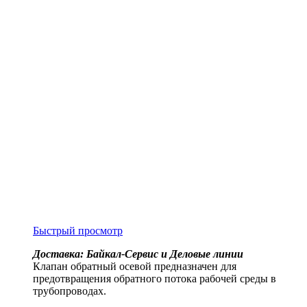
Быстрый просмотр
Доставка: Байкал-Сервис и Деловые линии
Клапан обратный осевой предназначен для
предотвращения обратного потока рабочей среды в
трубопроводах.