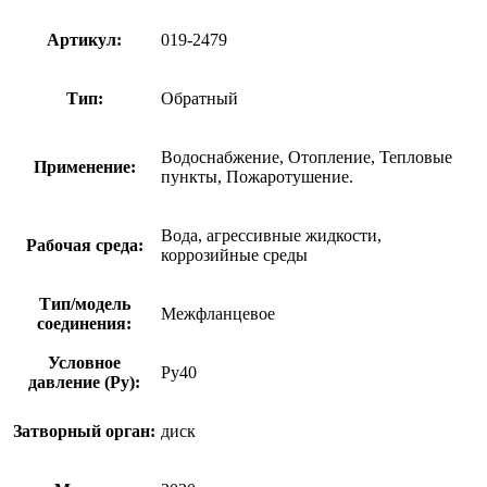
Артикул:
019-2479
Тип:
Обратный
Водоснабжение, Отопление, Тепловые
Применение:
пункты, Пожаротушение.
Вода, агрессивные жидкости,
Рабочая среда:
коррозийные среды
Тип/модель
Межфланцевое
соединения:
Условное
Ру40
давление (Ру):
Затворный орган:
диск