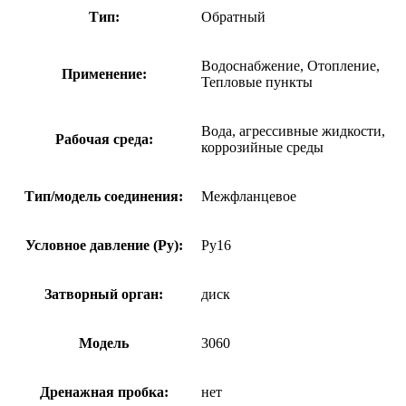
Тип:
Обратный
Водоснабжение, Отопление,
Применение:
Тепловые пункты
Вода, агрессивные жидкости,
Рабочая среда:
коррозийные среды
Тип/модель соединения:
Межфланцевое
Условное давление (Ру):
Ру16
Затворный орган:
диск
Модель
3060
Дренажная пробка:
нет