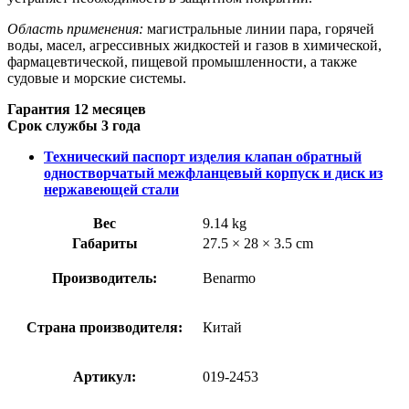
Область применения:
магистральные линии пара, горячей
воды, масел, агрессивных жидкостей и газов в химической,
фармацевтической, пищевой промышленности, а также
судовые и морские системы.
Гарантия 12 месяцев
Срок службы 3 года
Технический паспорт изделия клапан обратный
одностворчатый межфланцевый корпуск и диск из
нержавеющей стали
Вес
9.14 kg
Габариты
27.5 × 28 × 3.5 cm
Производитель:
Benarmo
Страна производителя:
Китай
Артикул:
019-2453