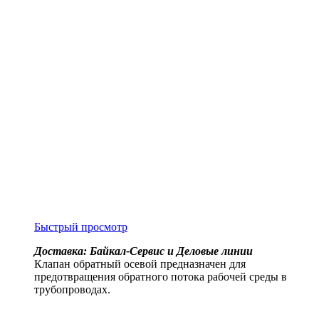
Быстрый просмотр
Доставка: Байкал-Сервис и Деловые линии
Клапан обратный осевой предназначен для
предотвращения обратного потока рабочей среды в
трубопроводах.