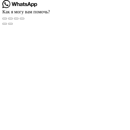
Как я могу вам помочь?