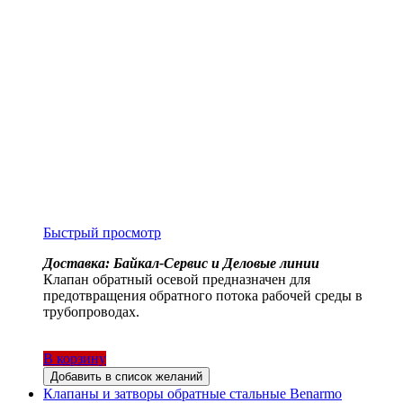
Быстрый просмотр
Доставка: Байкал-Сервис и Деловые линии
Клапан обратный осевой предназначен для
предотвращения обратного потока рабочей среды в
трубопроводах.
В корзину
Добавить в список желаний
Клапаны и затворы обратные стальные Benarmo