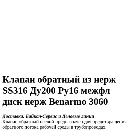
Клапан обратный из нерж
SS316 Ду200 Ру16 межфл
диск нерж Benarmo 3060
Доставка: Байкал-Сервис и Деловые линии
Клапан обратный осевой предназначен для предотвращения
обратного потока рабочей среды в трубопроводах.