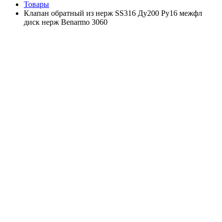
Товары
Клапан обратный из нерж SS316 Ду200 Ру16 межфл
диск нерж Benarmo 3060