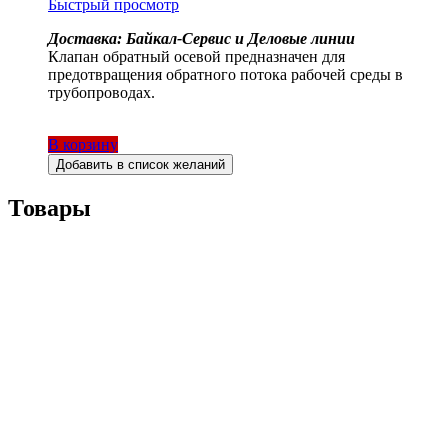
Быстрый просмотр
Доставка: Байкал-Сервис и Деловые линии
Клапан обратный осевой предназначен для
предотвращения обратного потока рабочей среды в
трубопроводах.
В корзину
Добавить в список желаний
Товары