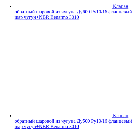
Клапан
обратный шаровой из чугуна Ду600 Ру10/16 фланцевый
шар чугун+NBR Benarmo 3010
Клапан
обратный шаровой из чугуна Ду500 Ру10/16 фланцевый
шар чугун+NBR Benarmo 3010