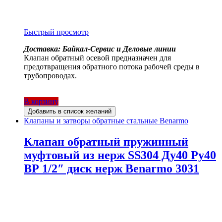
Быстрый просмотр
Доставка: Байкал-Сервис и Деловые линии
Клапан обратный осевой предназначен для
предотвращения обратного потока рабочей среды в
трубопроводах.
В корзину
Добавить в список желаний
Клапаны и затворы обратные стальные Benarmo
Клапан обратный пружинный
муфтовый из нерж SS304 Ду40 Ру40
ВР 1/2″ диск нерж Benarmo 3031