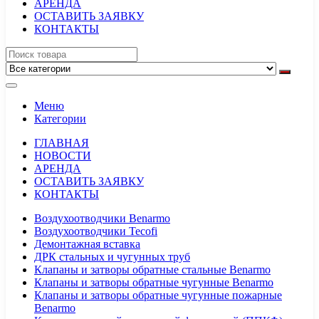
АРЕНДА
ОСТАВИТЬ ЗАЯВКУ
КОНТАКТЫ
Меню
Категории
ГЛАВНАЯ
НОВОСТИ
АРЕНДА
ОСТАВИТЬ ЗАЯВКУ
КОНТАКТЫ
Воздухоотводчики Benarmo
Воздухоотводчики Tecofi
Демонтажная вставка
ДРК стальных и чугунных труб
Клапаны и затворы обратные стальные Benarmo
Клапаны и затворы обратные чугунные Benarmo
Клапаны и затворы обратные чугунные пожарные
Benarmo