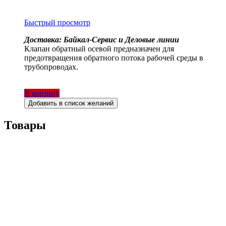
Быстрый просмотр
Доставка: Байкал-Сервис и Деловые линии
Клапан обратный осевой предназначен для
предотвращения обратного потока рабочей среды в
трубопроводах.
В корзину
Добавить в список желаний
Товары