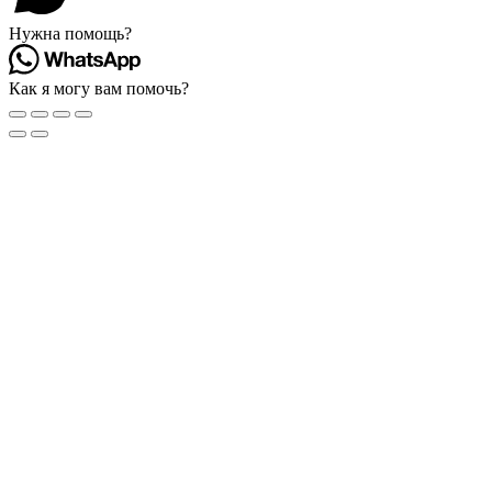
Нужна помощь?
Как я могу вам помочь?