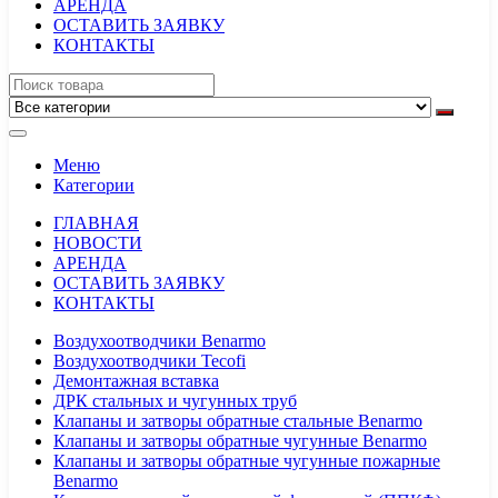
АРЕНДА
ОСТАВИТЬ ЗАЯВКУ
КОНТАКТЫ
Меню
Категории
ГЛАВНАЯ
НОВОСТИ
АРЕНДА
ОСТАВИТЬ ЗАЯВКУ
КОНТАКТЫ
Воздухоотводчики Benarmo
Воздухоотводчики Tecofi
Демонтажная вставка
ДРК стальных и чугунных труб
Клапаны и затворы обратные стальные Benarmo
Клапаны и затворы обратные чугунные Benarmo
Клапаны и затворы обратные чугунные пожарные
Benarmo