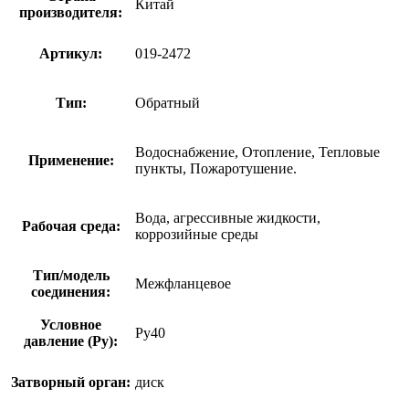
Китай
производителя:
Артикул:
019-2472
Тип:
Обратный
Водоснабжение, Отопление, Тепловые
Применение:
пункты, Пожаротушение.
Вода, агрессивные жидкости,
Рабочая среда:
коррозийные среды
Тип/модель
Межфланцевое
соединения:
Условное
Ру40
давление (Ру):
Затворный орган:
диск