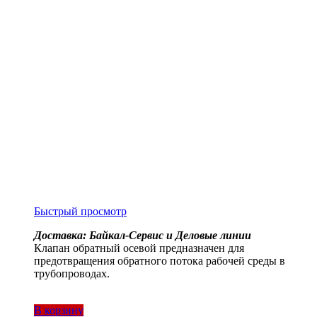
Быстрый просмотр
Доставка: Байкал-Сервис и Деловые линии
Клапан обратный осевой предназначен для
предотвращения обратного потока рабочей среды в
трубопроводах.
В корзину