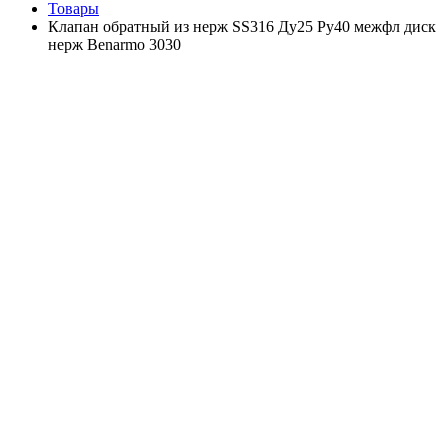
Товары
Клапан обратный из нерж SS316 Ду25 Ру40 межфл диск
нерж Benarmo 3030