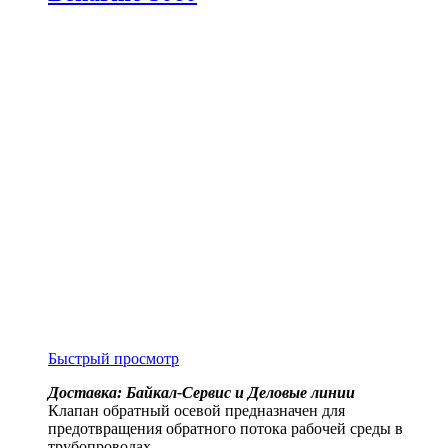
Быстрый просмотр
Доставка: Байкал-Сервис и Деловые линии
Клапан обратный осевой предназначен для
предотвращения обратного потока рабочей среды в
трубопроводах.