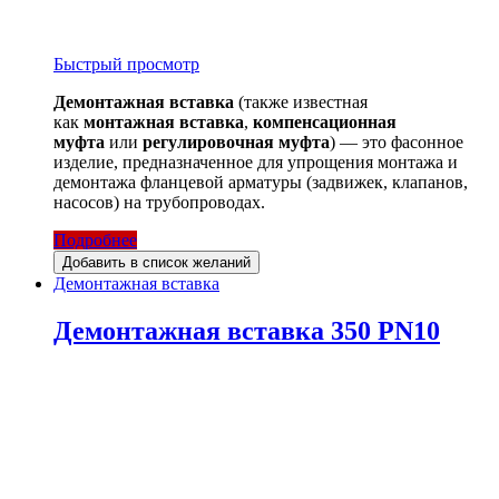
Быстрый просмотр
Демонтажная вставка
(также известная
как
монтажная вставка
,
компенсационная
муфта
или
регулировочная муфта
) — это фасонное
изделие, предназначенное для упрощения монтажа и
демонтажа фланцевой арматуры (задвижек, клапанов,
насосов) на трубопроводах.
Подробнее
Добавить в список желаний
Демонтажная вставка
Демонтажная вставка 350 PN10