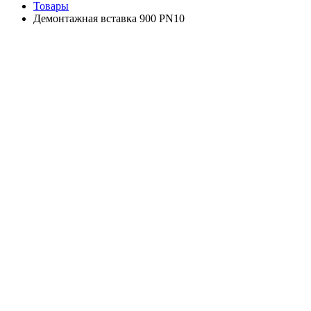
Товары
Демонтажная вставка 900 PN10