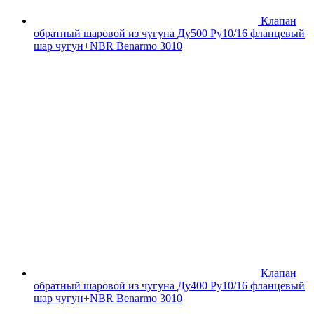
Клапан
обратный шаровой из чугуна Ду500 Ру10/16 фланцевый
шар чугун+NBR Benarmo 3010
Клапан
обратный шаровой из чугуна Ду400 Ру10/16 фланцевый
шар чугун+NBR Benarmo 3010