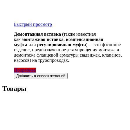
Быстрый просмотр
Демонтажная вставка
(также известная
как
монтажная вставка
,
компенсационная
муфта
или
регулировочная муфта
) — это фасонное
изделие, предназначенное для упрощения монтажа и
демонтажа фланцевой арматуры (задвижек, клапанов,
насосов) на трубопроводах.
Подробнее
Добавить в список желаний
Товары