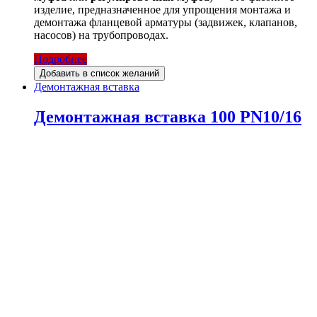
изделие, предназначенное для упрощения монтажа и
демонтажа фланцевой арматуры (задвижек, клапанов,
насосов) на трубопроводах.
Подробнее
Добавить в список желаний
Демонтажная вставка
Демонтажная вставка 100 PN10/16