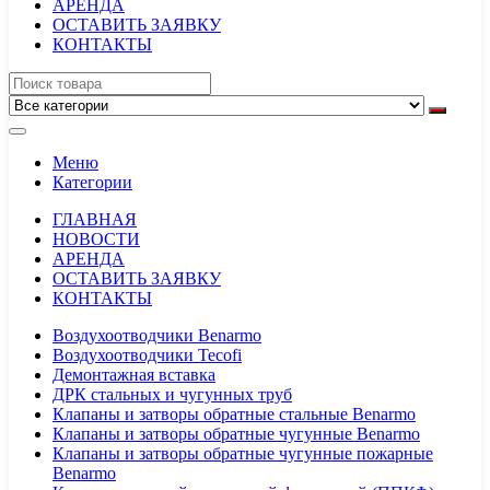
АРЕНДА
ОСТАВИТЬ ЗАЯВКУ
КОНТАКТЫ
Меню
Категории
ГЛАВНАЯ
НОВОСТИ
АРЕНДА
ОСТАВИТЬ ЗАЯВКУ
КОНТАКТЫ
Воздухоотводчики Benarmo
Воздухоотводчики Tecofi
Демонтажная вставка
ДРК стальных и чугунных труб
Клапаны и затворы обратные стальные Benarmo
Клапаны и затворы обратные чугунные Benarmo
Клапаны и затворы обратные чугунные пожарные
Benarmo