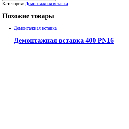
Категория:
Демонтажная вставка
Похожие товары
Демонтажная вставка
Демонтажная вставка 400 PN16