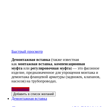
Быстрый просмотр
Демонтажная вставка
(также известная
как
монтажная вставка
,
компенсационная
муфта
или
регулировочная муфта
) — это фасонное
изделие, предназначенное для упрощения монтажа и
демонтажа фланцевой арматуры (задвижек, клапанов,
насосов) на трубопроводах.
Подробнее
Добавить в список желаний
Демонтажная вставка