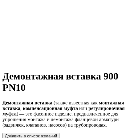
Демонтажная вставка 900
PN10
Демонтажная вставка
(также известная как
монтажная
вставка
,
компенсационная муфта
или
регулировочная
муфта
) — это фасонное изделие, предназначенное для
упрощения монтажа и демонтажа фланцевой арматуры
(задвижек, клапанов, насосов) на трубопроводах.
Добавить в список желаний