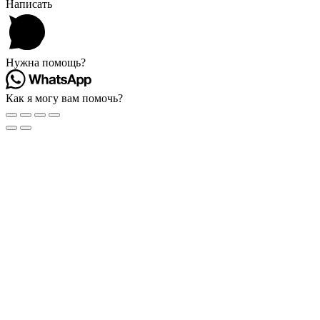
Написать
Нужна помощь?
Как я могу вам помочь?