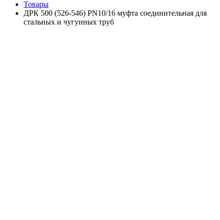
Товары
ДРК 500 (526-546) PN10/16 муфта соединительная для
стальных и чугунных труб