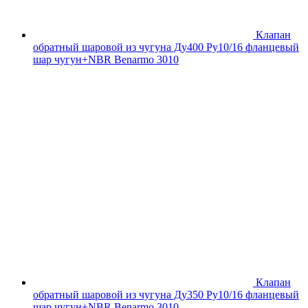
Клапан
обратный шаровой из чугуна Ду400 Ру10/16 фланцевый
шар чугун+NBR Benarmo 3010
Клапан
обратный шаровой из чугуна Ду350 Ру10/16 фланцевый
шар чугун+NBR Benarmo 3010