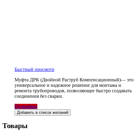
Быстрый просмотр
Муфта ДРК (Двойной Раструб Компенсационный)— это
универсальное и надежное решение для монтажа и
ремонта трубопроводов, позволяющее быстро создавать
соединения без сварки.
Подробнее
Добавить в список желаний
Товары