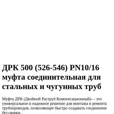
ДРК 500 (526-546) PN10/16
муфта соединительная для
стальных и чугунных труб
Муфта ДРК (Двойной Раструб Компенсационный)— это
универсальное и надежное решение для монтажа и ремонта
трубопроводов, позволяющее быстро создавать соединения
без сварки.