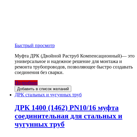
Быстрый просмотр
Муфта ДРК (Двойной Раструб Компенсационный)— это
универсальное и надежное решение для монтажа и
ремонта трубопроводов, позволяющее быстро создавать
соединения без сварки.
Подробнее
Добавить в список желаний
ДРК стальных и чугунных труб
ДРК 1400 (1462) PN10/16 муфта
соединительная для стальных и
чугунных труб