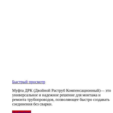
Быстрый просмотр
Муфта ДРК (Двойной Раструб Компенсационный)— это
универсальное и надежное решение для монтажа и
ремонта трубопроводов, позволяющее быстро создавать
соединения без сварки.
Подробнее