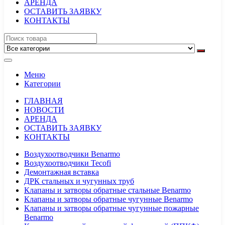
АРЕНДА
ОСТАВИТЬ ЗАЯВКУ
КОНТАКТЫ
Меню
Категории
ГЛАВНАЯ
НОВОСТИ
АРЕНДА
ОСТАВИТЬ ЗАЯВКУ
КОНТАКТЫ
Воздухоотводчики Benarmo
Воздухоотводчики Tecofi
Демонтажная вставка
ДРК стальных и чугунных труб
Клапаны и затворы обратные стальные Benarmo
Клапаны и затворы обратные чугунные Benarmo
Клапаны и затворы обратные чугунные пожарные
Benarmo