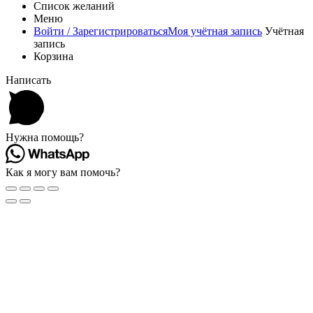
Список желаний
Меню
Войти / Зарегистрироваться
Моя учётная запись
Учётная
запись
Корзина
Написать
Нужна помощь?
Как я могу вам помочь?