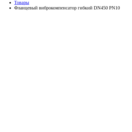
Товары
Фланцевый виброкомпенсатор гибкий DN450 PN10