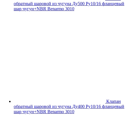
обратный шаровой из чугуна Ду500 Ру10/16 фланцевый
шар чугун+NBR Benarmo 3010
Клапан
обратный шаровой из чугуна Ду400 Ру10/16 фланцевый
шар чугун+NBR Benarmo 3010