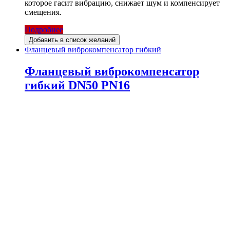
которое гасит вибрацию, снижает шум и компенсирует
смещения.
Подробнее
Добавить в список желаний
Фланцевый виброкомпенсатор гибкий
Фланцевый виброкомпенсатор
гибкий DN50 PN16