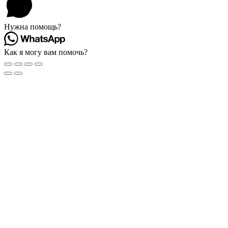
Нужна помощь?
Как я могу вам помочь?