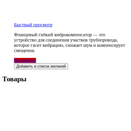
Быстрый просмотр
Фланцевый гибкий виброкомпенсатор — это
устройство для соединения участков трубопровода,
которое гасит вибрацию, снижает шум и компенсирует
смещения.
Подробнее
Добавить в список желаний
Товары