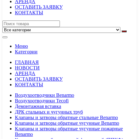
АРЕНДА
ОСТАВИТЬ ЗАЯВКУ
КОНТАКТЫ
Меню
Категории
ГЛАВНАЯ
НОВОСТИ
АРЕНДА
ОСТАВИТЬ ЗАЯВКУ
КОНТАКТЫ
Воздухоотводчики Benarmo
Воздухоотводчики Tecofi
Демонтажная вставка
ДРК стальных и чугунных труб
Клапаны и затворы обратные стальные Benarmo
Клапаны и затворы обратные чугунные Benarmo
Клапаны и затворы обратные чугунные пожарные
Benarmo