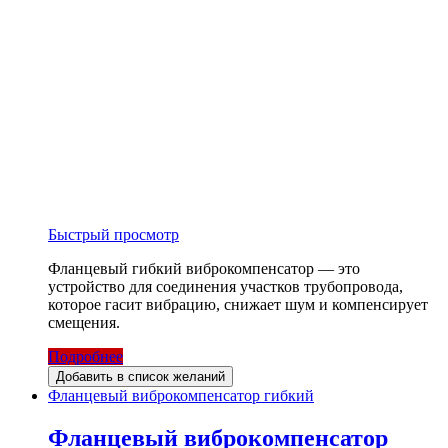
Быстрый просмотр
Фланцевый гибкий виброкомпенсатор — это
устройство для соединения участков трубопровода,
которое гасит вибрацию, снижает шум и компенсирует
смещения.
Подробнее
Добавить в список желаний
Фланцевый виброкомпенсатор гибкий
Фланцевый виброкомпенсатор