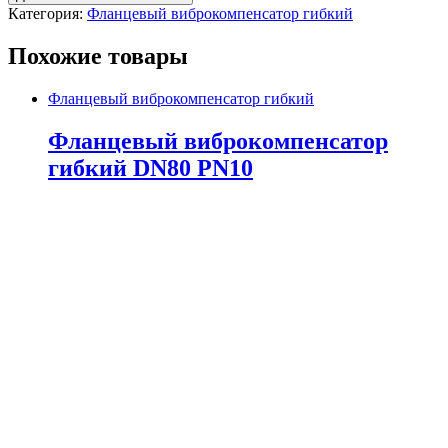
Категория:
Фланцевый виброкомпенсатор гибкий
Похожие товары
Фланцевый виброкомпенсатор гибкий
Фланцевый виброкомпенсатор
гибкий DN80 PN10