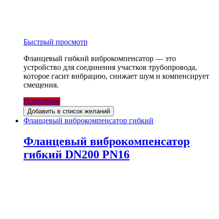
Быстрый просмотр
Фланцевый гибкий виброкомпенсатор — это
устройство для соединения участков трубопровода,
которое гасит вибрацию, снижает шум и компенсирует
смещения.
Подробнее
Добавить в список желаний
Фланцевый виброкомпенсатор гибкий
Фланцевый виброкомпенсатор
гибкий DN200 PN16