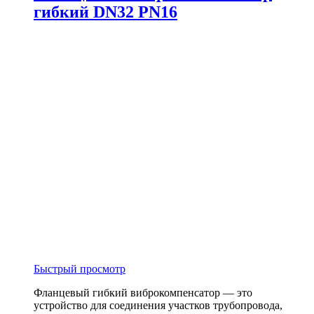
гибкий DN32 PN16
Быстрый просмотр
Фланцевый гибкий виброкомпенсатор — это
устройство для соединения участков трубопровода,