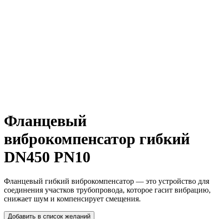
Фланцевый
виброкомпенсатор гибкий
DN450 PN10
Фланцевый гибкий виброкомпенсатор — это устройство для
соединения участков трубопровода, которое гасит вибрацию,
снижает шум и компенсирует смещения.
Добавить в список желаний