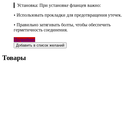
▎Установка: При установке фланцев важно:
• Использовать прокладки для предотвращения утечек.
• Правильно затягивать болты, чтобы обеспечить
герметичность соединения.
Подробнее
Добавить в список желаний
Товары