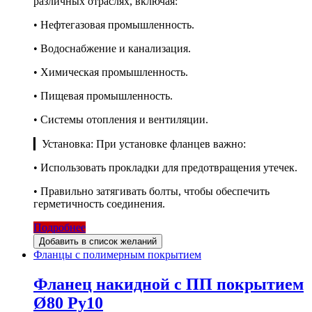
различных отраслях, включая:
• Нефтегазовая промышленность.
• Водоснабжение и канализация.
• Химическая промышленность.
• Пищевая промышленность.
• Системы отопления и вентиляции.
▎Установка: При установке фланцев важно:
• Использовать прокладки для предотвращения утечек.
• Правильно затягивать болты, чтобы обеспечить
герметичность соединения.
Подробнее
Добавить в список желаний
Фланцы с полимерным покрытием
Фланец накидной с ПП покрытием
Ø80 Ру10