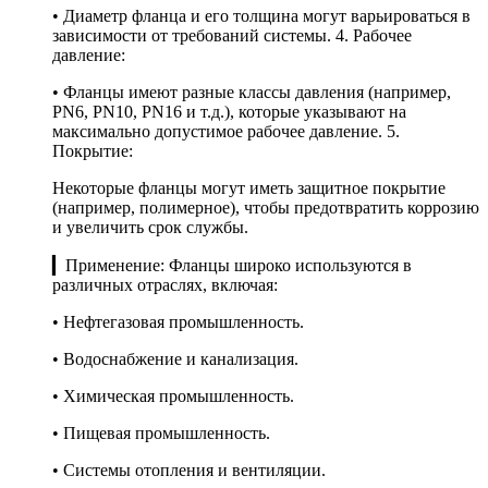
• Диаметр фланца и его толщина могут варьироваться в
зависимости от требований системы. 4. Рабочее
давление:
• Фланцы имеют разные классы давления (например,
PN6, PN10, PN16 и т.д.), которые указывают на
максимально допустимое рабочее давление. 5.
Покрытие:
Некоторые фланцы могут иметь защитное покрытие
(например, полимерное), чтобы предотвратить коррозию
и увеличить срок службы.
▎Применение: Фланцы широко используются в
различных отраслях, включая:
• Нефтегазовая промышленность.
• Водоснабжение и канализация.
• Химическая промышленность.
• Пищевая промышленность.
• Системы отопления и вентиляции.