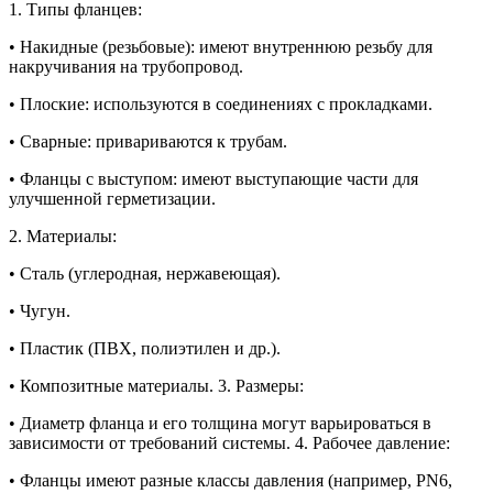
1. Типы фланцев:
• Накидные (резьбовые): имеют внутреннюю резьбу для
накручивания на трубопровод.
• Плоские: используются в соединениях с прокладками.
• Сварные: привариваются к трубам.
• Фланцы с выступом: имеют выступающие части для
улучшенной герметизации.
2. Материалы:
• Сталь (углеродная, нержавеющая).
• Чугун.
• Пластик (ПВХ, полиэтилен и др.).
• Композитные материалы. 3. Размеры:
• Диаметр фланца и его толщина могут варьироваться в
зависимости от требований системы. 4. Рабочее давление:
• Фланцы имеют разные классы давления (например, PN6,