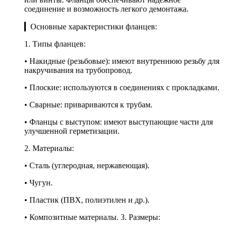
соединение и возможность легкого демонтажа.
▎Основные характеристики фланцев:
1. Типы фланцев:
• Накидные (резьбовые): имеют внутреннюю резьбу для
накручивания на трубопровод.
• Плоские: используются в соединениях с прокладками.
• Сварные: привариваются к трубам.
• Фланцы с выступом: имеют выступающие части для
улучшенной герметизации.
2. Материалы:
• Сталь (углеродная, нержавеющая).
• Чугун.
• Пластик (ПВХ, полиэтилен и др.).
• Композитные материалы. 3. Размеры: