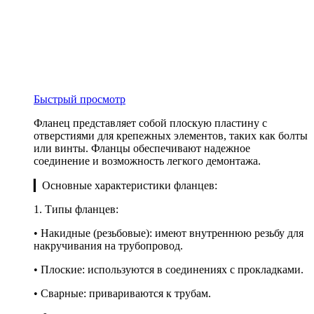
Быстрый просмотр
Фланец представляет собой плоскую пластину с
отверстиями для крепежных элементов, таких как болты
или винты. Фланцы обеспечивают надежное
соединение и возможность легкого демонтажа.
▎Основные характеристики фланцев:
1. Типы фланцев:
• Накидные (резьбовые): имеют внутреннюю резьбу для
накручивания на трубопровод.
• Плоские: используются в соединениях с прокладками.
• Сварные: привариваются к трубам.