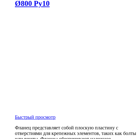
Ø800 Ру10
Быстрый просмотр
Фланец представляет собой плоскую пластину с
отверстиями для крепежных элементов, таких как болты
или винты. Фланцы обеспечивают надежное