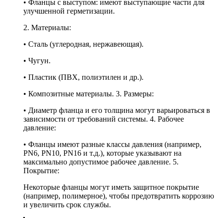
• Фланцы с выступом: имеют выступающие части для
улучшенной герметизации.
2. Материалы:
• Сталь (углеродная, нержавеющая).
• Чугун.
• Пластик (ПВХ, полиэтилен и др.).
• Композитные материалы. 3. Размеры:
• Диаметр фланца и его толщина могут варьироваться в
зависимости от требований системы. 4. Рабочее
давление:
• Фланцы имеют разные классы давления (например,
PN6, PN10, PN16 и т.д.), которые указывают на
максимально допустимое рабочее давление. 5.
Покрытие:
Некоторые фланцы могут иметь защитное покрытие
(например, полимерное), чтобы предотвратить коррозию
и увеличить срок службы.