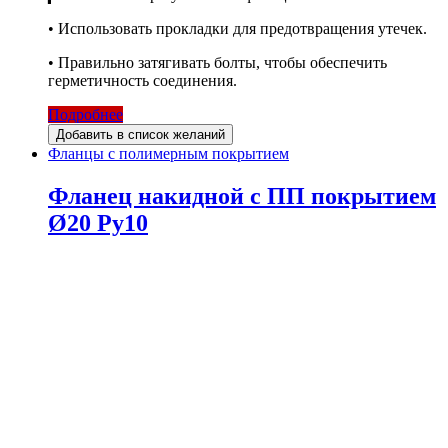
• Использовать прокладки для предотвращения утечек.
• Правильно затягивать болты, чтобы обеспечить
герметичность соединения.
Подробнее
Добавить в список желаний
Фланцы с полимерным покрытием
Фланец накидной с ПП покрытием
Ø20 Ру10