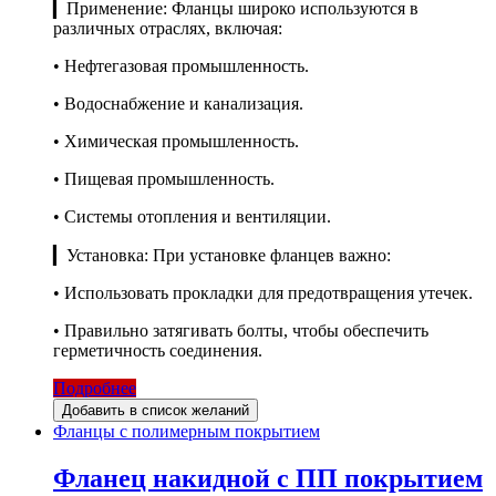
▎Применение: Фланцы широко используются в
различных отраслях, включая:
• Нефтегазовая промышленность.
• Водоснабжение и канализация.
• Химическая промышленность.
• Пищевая промышленность.
• Системы отопления и вентиляции.
▎Установка: При установке фланцев важно:
• Использовать прокладки для предотвращения утечек.
• Правильно затягивать болты, чтобы обеспечить
герметичность соединения.
Подробнее
Добавить в список желаний
Фланцы с полимерным покрытием
Фланец накидной с ПП покрытием