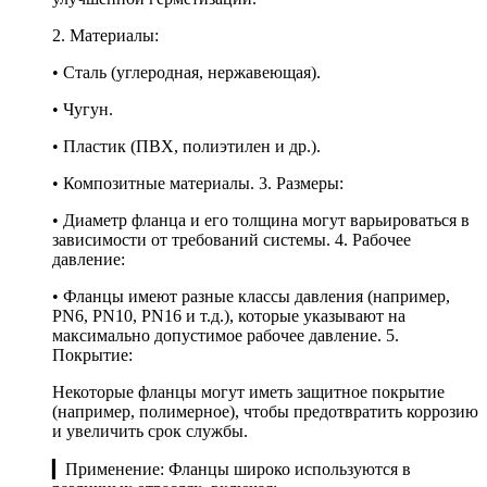
2. Материалы:
• Сталь (углеродная, нержавеющая).
• Чугун.
• Пластик (ПВХ, полиэтилен и др.).
• Композитные материалы. 3. Размеры:
• Диаметр фланца и его толщина могут варьироваться в
зависимости от требований системы. 4. Рабочее
давление:
• Фланцы имеют разные классы давления (например,
PN6, PN10, PN16 и т.д.), которые указывают на
максимально допустимое рабочее давление. 5.
Покрытие:
Некоторые фланцы могут иметь защитное покрытие
(например, полимерное), чтобы предотвратить коррозию
и увеличить срок службы.
▎Применение: Фланцы широко используются в