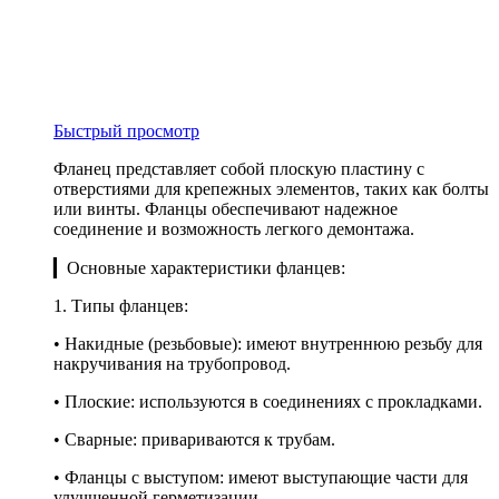
Быстрый просмотр
Фланец представляет собой плоскую пластину с
отверстиями для крепежных элементов, таких как болты
или винты. Фланцы обеспечивают надежное
соединение и возможность легкого демонтажа.
▎Основные характеристики фланцев:
1. Типы фланцев:
• Накидные (резьбовые): имеют внутреннюю резьбу для
накручивания на трубопровод.
• Плоские: используются в соединениях с прокладками.
• Сварные: привариваются к трубам.
• Фланцы с выступом: имеют выступающие части для
улучшенной герметизации.