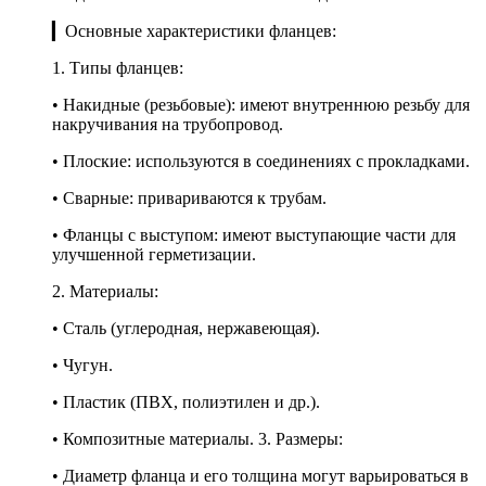
▎Основные характеристики фланцев:
1. Типы фланцев:
• Накидные (резьбовые): имеют внутреннюю резьбу для
накручивания на трубопровод.
• Плоские: используются в соединениях с прокладками.
• Сварные: привариваются к трубам.
• Фланцы с выступом: имеют выступающие части для
улучшенной герметизации.
2. Материалы:
• Сталь (углеродная, нержавеющая).
• Чугун.
• Пластик (ПВХ, полиэтилен и др.).
• Композитные материалы. 3. Размеры:
• Диаметр фланца и его толщина могут варьироваться в