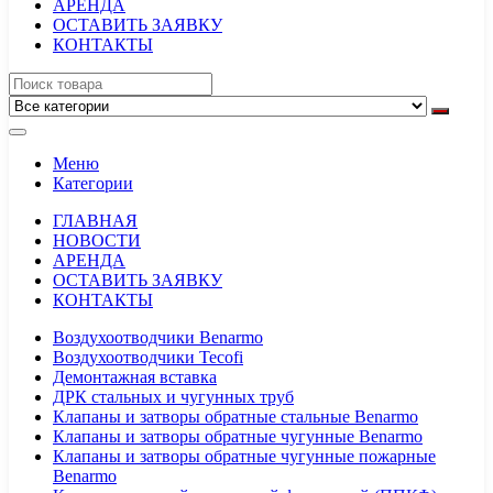
АРЕНДА
ОСТАВИТЬ ЗАЯВКУ
КОНТАКТЫ
Меню
Категории
ГЛАВНАЯ
НОВОСТИ
АРЕНДА
ОСТАВИТЬ ЗАЯВКУ
КОНТАКТЫ
Воздухоотводчики Benarmo
Воздухоотводчики Tecofi
Демонтажная вставка
ДРК стальных и чугунных труб
Клапаны и затворы обратные стальные Benarmo
Клапаны и затворы обратные чугунные Benarmo
Клапаны и затворы обратные чугунные пожарные
Benarmo