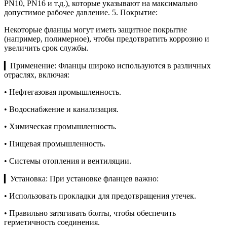
PN10, PN16 и т.д.), которые указывают на максимально
допустимое рабочее давление. 5. Покрытие:
Некоторые фланцы могут иметь защитное покрытие
(например, полимерное), чтобы предотвратить коррозию и
увеличить срок службы.
▎Применение: Фланцы широко используются в различных
отраслях, включая:
• Нефтегазовая промышленность.
• Водоснабжение и канализация.
• Химическая промышленность.
• Пищевая промышленность.
• Системы отопления и вентиляции.
▎Установка: При установке фланцев важно:
• Использовать прокладки для предотвращения утечек.
• Правильно затягивать болты, чтобы обеспечить
герметичность соединения.