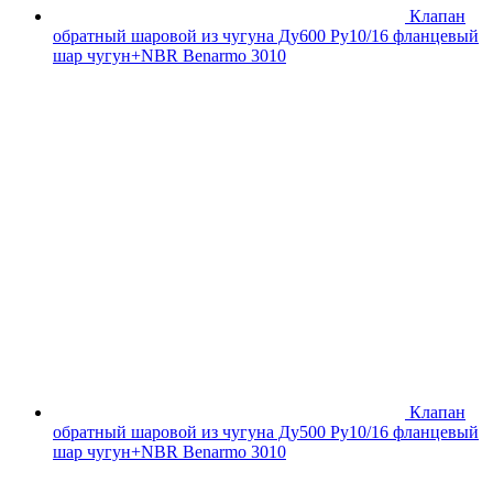
Клапан
обратный шаровой из чугуна Ду600 Ру10/16 фланцевый
шар чугун+NBR Benarmo 3010
Клапан
обратный шаровой из чугуна Ду500 Ру10/16 фланцевый
шар чугун+NBR Benarmo 3010