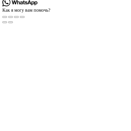
Как я могу вам помочь?