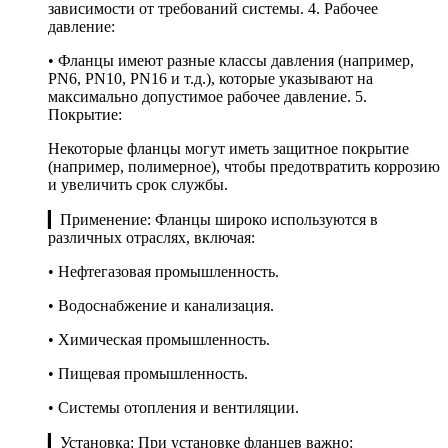
зависимости от требований системы. 4. Рабочее
давление:
• Фланцы имеют разные классы давления (например,
PN6, PN10, PN16 и т.д.), которые указывают на
максимально допустимое рабочее давление. 5.
Покрытие:
Некоторые фланцы могут иметь защитное покрытие
(например, полимерное), чтобы предотвратить коррозию
и увеличить срок службы.
▎Применение: Фланцы широко используются в
различных отраслях, включая:
• Нефтегазовая промышленность.
• Водоснабжение и канализация.
• Химическая промышленность.
• Пищевая промышленность.
• Системы отопления и вентиляции.
▎Установка: При установке фланцев важно: