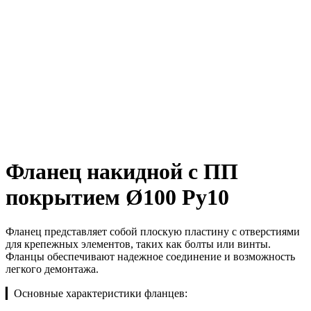
Фланец накидной с ПП
покрытием Ø100 Ру10
Фланец представляет собой плоскую пластину с отверстиями
для крепежных элементов, таких как болты или винты.
Фланцы обеспечивают надежное соединение и возможность
легкого демонтажа.
▎Основные характеристики фланцев: