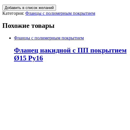
Добавить в список желаний
Категория:
Фланцы с полимерным покрытием
Похожие товары
Фланцы с полимерным покрытием
Фланец накидной с ПП покрытием
Ø15 Ру16