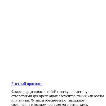
Быстрый просмотр
Фланец представляет собой плоскую пластину с
отверстиями для крепежных элементов, таких как болты
или винты. Фланцы обеспечивают надежное
соединение и возможность легкого демонтажа.