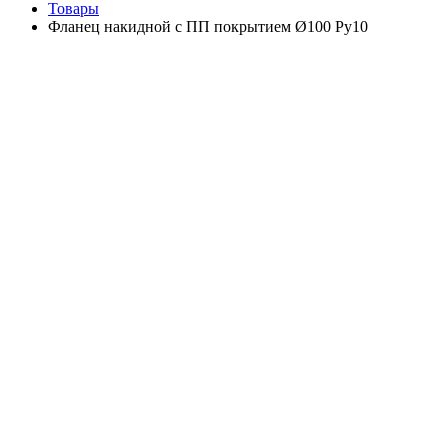
Товары
Фланец накидной с ПП покрытием Ø100 Ру10