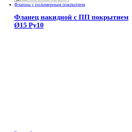
Фланцы с полимерным покрытием
Фланец накидной с ПП покрытием
Ø15 Ру10