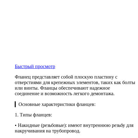
Быстрый просмотр
Фланец представляет собой плоскую пластину с
отверстиями для крепежных элементов, таких как болты
или винты. Фланцы обеспечивают надежное
соединение и возможность легкого демонтажа.
▎Основные характеристики фланцев:
1. Типы фланцев:
• Накидные (резьбовые): имеют внутреннюю резьбу для
накручивания на трубопровод.