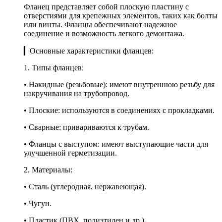
Фланец представляет собой плоскую пластину с
отверстиями для крепежных элементов, таких как болты
или винты. Фланцы обеспечивают надежное
соединение и возможность легкого демонтажа.
▎Основные характеристики фланцев:
1. Типы фланцев:
• Накидные (резьбовые): имеют внутреннюю резьбу для
накручивания на трубопровод.
• Плоские: используются в соединениях с прокладками.
• Сварные: привариваются к трубам.
• Фланцы с выступом: имеют выступающие части для
улучшенной герметизации.
2. Материалы:
• Сталь (углеродная, нержавеющая).
• Чугун.
• Пластик (ПВХ, полиэтилен и др.).