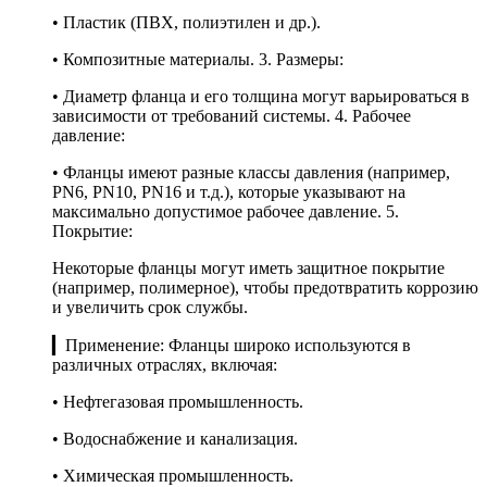
• Пластик (ПВХ, полиэтилен и др.).
• Композитные материалы. 3. Размеры:
• Диаметр фланца и его толщина могут варьироваться в
зависимости от требований системы. 4. Рабочее
давление:
• Фланцы имеют разные классы давления (например,
PN6, PN10, PN16 и т.д.), которые указывают на
максимально допустимое рабочее давление. 5.
Покрытие:
Некоторые фланцы могут иметь защитное покрытие
(например, полимерное), чтобы предотвратить коррозию
и увеличить срок службы.
▎Применение: Фланцы широко используются в
различных отраслях, включая:
• Нефтегазовая промышленность.
• Водоснабжение и канализация.
• Химическая промышленность.