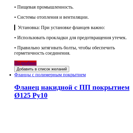
• Пищевая промышленность.
• Системы отопления и вентиляции.
▎Установка: При установке фланцев важно:
• Использовать прокладки для предотвращения утечек.
• Правильно затягивать болты, чтобы обеспечить
герметичность соединения.
Подробнее
Добавить в список желаний
Фланцы с полимерным покрытием
Фланец накидной с ПП покрытием
Ø125 Ру10