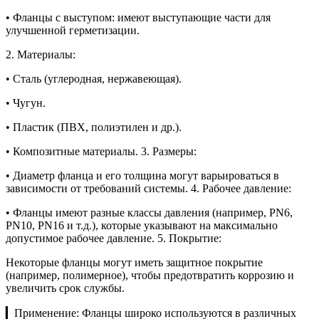
• Фланцы с выступом: имеют выступающие части для
улучшенной герметизации.
2. Материалы:
• Сталь (углеродная, нержавеющая).
• Чугун.
• Пластик (ПВХ, полиэтилен и др.).
• Композитные материалы. 3. Размеры:
• Диаметр фланца и его толщина могут варьироваться в
зависимости от требований системы. 4. Рабочее давление:
• Фланцы имеют разные классы давления (например, PN6,
PN10, PN16 и т.д.), которые указывают на максимально
допустимое рабочее давление. 5. Покрытие:
Некоторые фланцы могут иметь защитное покрытие
(например, полимерное), чтобы предотвратить коррозию и
увеличить срок службы.
▎Применение: Фланцы широко используются в различных