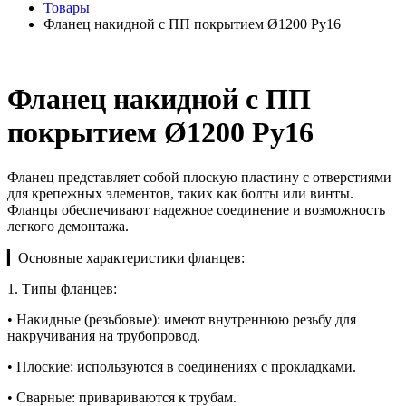
Товары
Фланец накидной с ПП покрытием Ø1200 Ру16
Фланец накидной с ПП
покрытием Ø1200 Ру16
Фланец представляет собой плоскую пластину с отверстиями
для крепежных элементов, таких как болты или винты.
Фланцы обеспечивают надежное соединение и возможность
легкого демонтажа.
▎Основные характеристики фланцев:
1. Типы фланцев:
• Накидные (резьбовые): имеют внутреннюю резьбу для
накручивания на трубопровод.
• Плоские: используются в соединениях с прокладками.
• Сварные: привариваются к трубам.