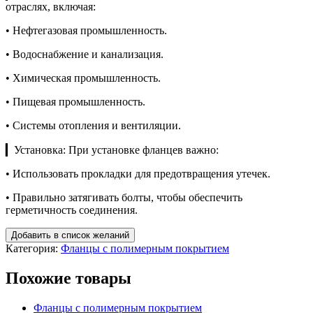
отраслях, включая:
• Нефтегазовая промышленность.
• Водоснабжение и канализация.
• Химическая промышленность.
• Пищевая промышленность.
• Системы отопления и вентиляции.
▎Установка: При установке фланцев важно:
• Использовать прокладки для предотвращения утечек.
• Правильно затягивать болты, чтобы обеспечить
герметичность соединения.
Добавить в список желаний
Категория:
Фланцы с полимерным покрытием
Похожие товары
Фланцы с полимерным покрытием