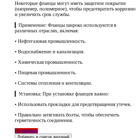
Некоторые фланцы могут иметь защитное покрытие
(например, полимерное), чтобы предотвратить коррозию
и увеличить срок службы.
▎Применение: Фланцы широко используются в
различных отраслях, включая:
• Нефтегазовая промышленность.
• Водоснабжение и канализация.
• Химическая промышленность.
• Пищевая промышленность.
• Системы отопления и вентиляции.
▎Установка: При установке фланцев важно:
• Использовать прокладки для предотвращения утечек.
• Правильно затягивать болты, чтобы обеспечить
герметичность соединения.
Подробнее
Добавить в список желаний