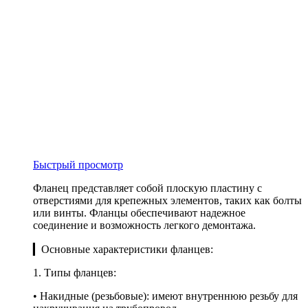
Быстрый просмотр
Фланец представляет собой плоскую пластину с
отверстиями для крепежных элементов, таких как болты
или винты. Фланцы обеспечивают надежное
соединение и возможность легкого демонтажа.
▎Основные характеристики фланцев:
1. Типы фланцев:
• Накидные (резьбовые): имеют внутреннюю резьбу для