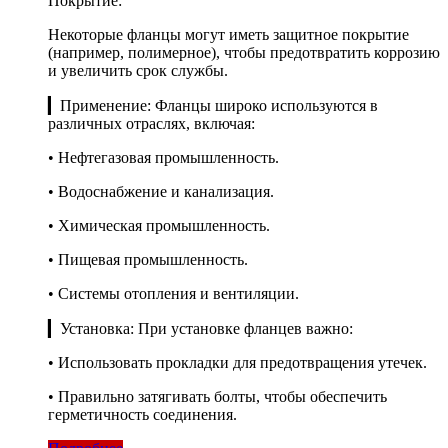
Покрытие:
Некоторые фланцы могут иметь защитное покрытие
(например, полимерное), чтобы предотвратить коррозию
и увеличить срок службы.
▎Применение: Фланцы широко используются в
различных отраслях, включая:
• Нефтегазовая промышленность.
• Водоснабжение и канализация.
• Химическая промышленность.
• Пищевая промышленность.
• Системы отопления и вентиляции.
▎Установка: При установке фланцев важно:
• Использовать прокладки для предотвращения утечек.
• Правильно затягивать болты, чтобы обеспечить
герметичность соединения.