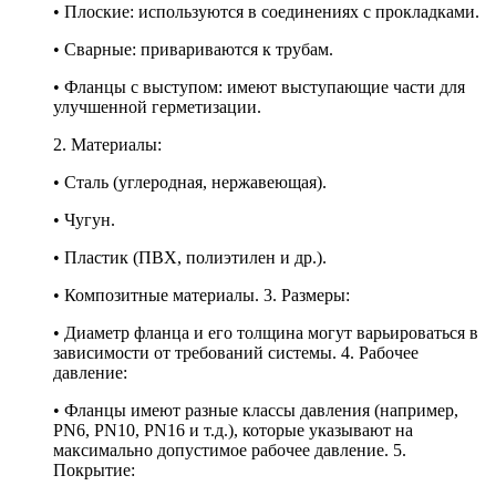
• Плоские: используются в соединениях с прокладками.
• Сварные: привариваются к трубам.
• Фланцы с выступом: имеют выступающие части для
улучшенной герметизации.
2. Материалы:
• Сталь (углеродная, нержавеющая).
• Чугун.
• Пластик (ПВХ, полиэтилен и др.).
• Композитные материалы. 3. Размеры:
• Диаметр фланца и его толщина могут варьироваться в
зависимости от требований системы. 4. Рабочее
давление:
• Фланцы имеют разные классы давления (например,
PN6, PN10, PN16 и т.д.), которые указывают на
максимально допустимое рабочее давление. 5.
Покрытие: