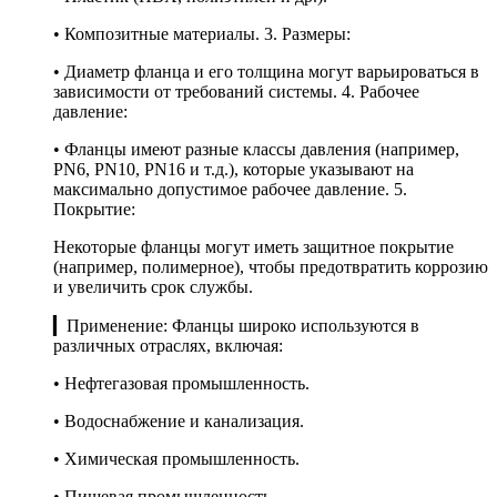
• Композитные материалы. 3. Размеры:
• Диаметр фланца и его толщина могут варьироваться в
зависимости от требований системы. 4. Рабочее
давление:
• Фланцы имеют разные классы давления (например,
PN6, PN10, PN16 и т.д.), которые указывают на
максимально допустимое рабочее давление. 5.
Покрытие:
Некоторые фланцы могут иметь защитное покрытие
(например, полимерное), чтобы предотвратить коррозию
и увеличить срок службы.
▎Применение: Фланцы широко используются в
различных отраслях, включая:
• Нефтегазовая промышленность.
• Водоснабжение и канализация.
• Химическая промышленность.
• Пищевая промышленность.