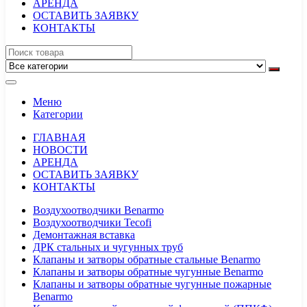
АРЕНДА
ОСТАВИТЬ ЗАЯВКУ
КОНТАКТЫ
Меню
Категории
ГЛАВНАЯ
НОВОСТИ
АРЕНДА
ОСТАВИТЬ ЗАЯВКУ
КОНТАКТЫ
Воздухоотводчики Benarmo
Воздухоотводчики Tecofi
Демонтажная вставка
ДРК стальных и чугунных труб
Клапаны и затворы обратные стальные Benarmo
Клапаны и затворы обратные чугунные Benarmo
Клапаны и затворы обратные чугунные пожарные
Benarmo