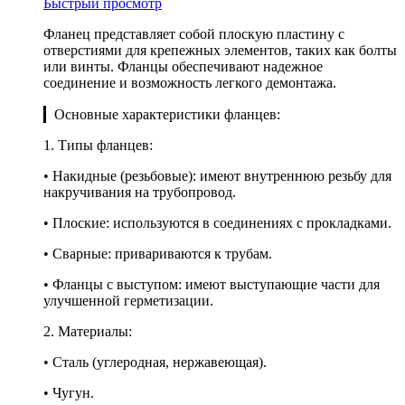
Быстрый просмотр
Фланец представляет собой плоскую пластину с
отверстиями для крепежных элементов, таких как болты
или винты. Фланцы обеспечивают надежное
соединение и возможность легкого демонтажа.
▎Основные характеристики фланцев:
1. Типы фланцев:
• Накидные (резьбовые): имеют внутреннюю резьбу для
накручивания на трубопровод.
• Плоские: используются в соединениях с прокладками.
• Сварные: привариваются к трубам.
• Фланцы с выступом: имеют выступающие части для
улучшенной герметизации.
2. Материалы:
• Сталь (углеродная, нержавеющая).
• Чугун.