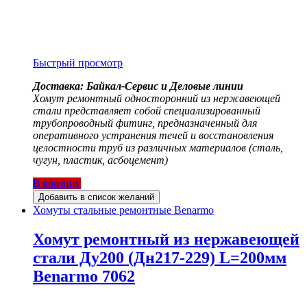
Быстрый просмотр
Доставка: Байкал-Сервис и Деловые линии
Хомут ремонтный односторонний из нержавеющей
стали представляет собой специализированный
трубопроводный фитинг, предназначенный для
оперативного устранения течей и восстановления
целостности труб из различных материалов (сталь,
чугун, пластик, асбоцемент)
В корзину
Добавить в список желаний
Хомуты стальные ремонтные Benarmo
Хомут ремонтный из нержавеющей
стали Ду200 (Дн217-229) L=200мм
Benarmo 7062