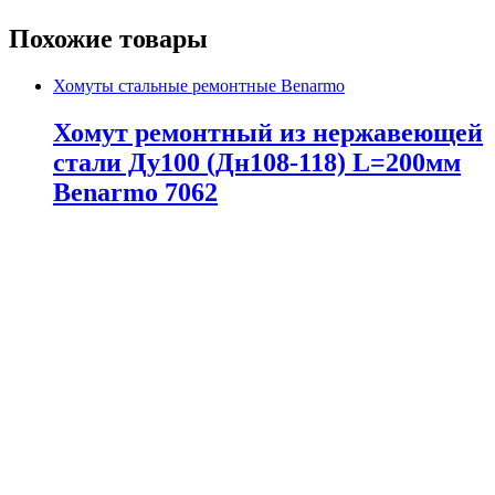
Похожие товары
Хомуты стальные ремонтные Benarmo
Хомут ремонтный из нержавеющей
стали Ду100 (Дн108-118) L=200мм
Benarmo 7062