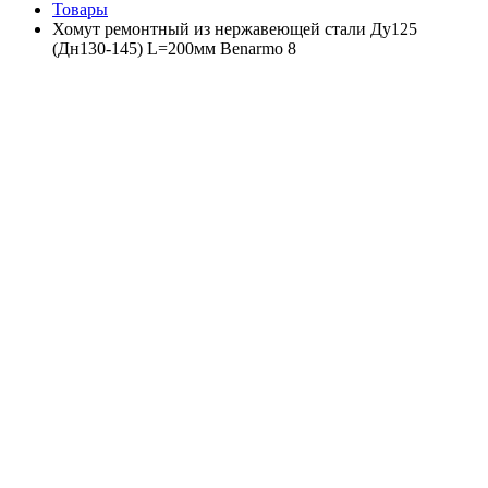
Товары
Хомут ремонтный из нержавеющей стали Ду125
(Дн130-145) L=200мм Benarmo 8