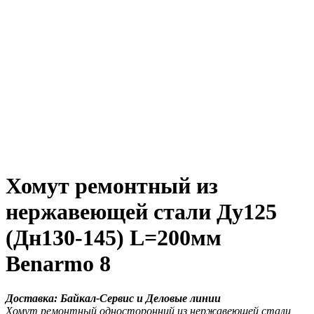
Хомут ремонтный из
нержавеющей стали Ду125
(Дн130-145) L=200мм
Benarmo 8
Доставка: Байкал-Сервис и Деловые линии
Хомут ремонтный односторонний из нержавеющей стали