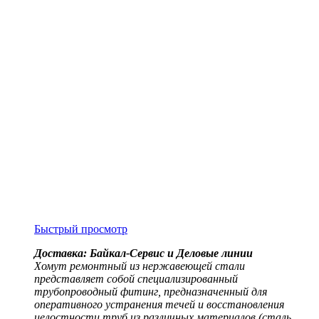
Быстрый просмотр
Доставка: Байкал-Сервис и Деловые линии
Хомут ремонтный из нержавеющей стали
представляет собой специализированный
трубопроводный фитинг, предназначенный для
оперативного устранения течей и восстановления
целостности труб из различных материалов (сталь,