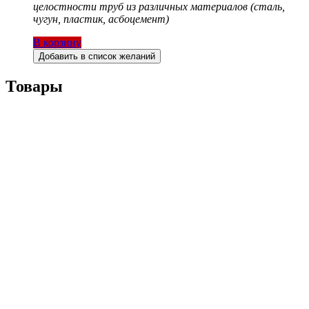
целостности труб из различных материалов (сталь,
чугун, пластик, асбоцемент)
В корзину
Добавить в список желаний
Товары