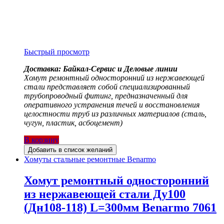
Быстрый просмотр
Доставка: Байкал-Сервис и Деловые линии
Хомут ремонтный односторонний из нержавеющей
стали представляет собой специализированный
трубопроводный фитинг, предназначенный для
оперативного устранения течей и восстановления
целостности труб из различных материалов (сталь,
чугун, пластик, асбоцемент)
В корзину
Добавить в список желаний
Хомуты стальные ремонтные Benarmo
Хомут ремонтный односторонний
из нержавеющей стали Ду100
(Дн108-118) L=300мм Benarmo 7061