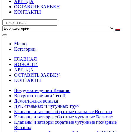
АРЕНДА
ОСТАВИТЬ ЗАЯВКУ
КОНТАКТЫ
Меню
Категории
ГЛАВНАЯ
НОВОСТИ
АРЕНДА
ОСТАВИТЬ ЗАЯВКУ
КОНТАКТЫ
Воздухоотводчики Benarmo
Воздухоотводчики Tecofi
Демонтажная вставка
ДРК стальных и чугунных труб
Клапаны и затворы обратные стальные Benarmo
Клапаны и затворы обратные чугунные Benarmo
Клапаны и затворы обратные чугунные пожарные
Benarmo