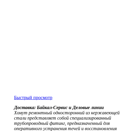
Быстрый просмотр
Доставка: Байкал-Сервис и Деловые линии
Хомут ремонтный односторонний из нержавеющей
стали представляет собой специализированный
трубопроводный фитинг, предназначенный для
оперативного устранения течей и восстановления