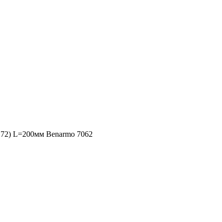
72) L=200мм Benarmo 7062