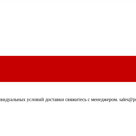
идуальных условий доставки свяжитесь с менеджером. sales@pn