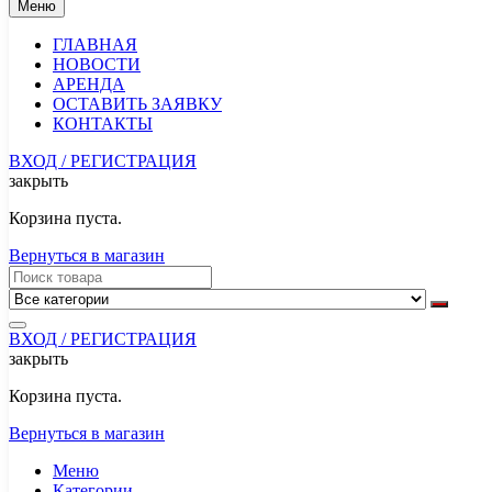
Меню
ГЛАВНАЯ
НОВОСТИ
АРЕНДА
ОСТАВИТЬ ЗАЯВКУ
КОНТАКТЫ
ВХОД / РЕГИСТРАЦИЯ
закрыть
Корзина пуста.
Вернуться в магазин
ВХОД / РЕГИСТРАЦИЯ
закрыть
Корзина пуста.
Вернуться в магазин
Меню
Категории