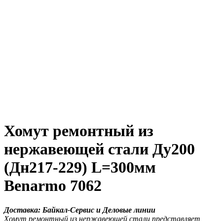
Хомут ремонтный из
нержавеющей стали Ду200
(Дн217-229) L=300мм
Benarmo 7062
Доставка: Байкал-Сервис и Деловые линии
Хомут ремонтный из нержавеющей стали представляет