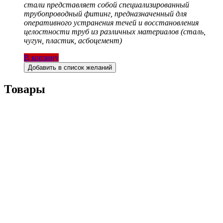
стали представляет собой специализированный
трубопроводный фитинг, предназначенный для
оперативного устранения течей и восстановления
целостности труб из различных материалов (сталь,
чугун, пластик, асбоцемент)
В корзину
Добавить в список желаний
Товары