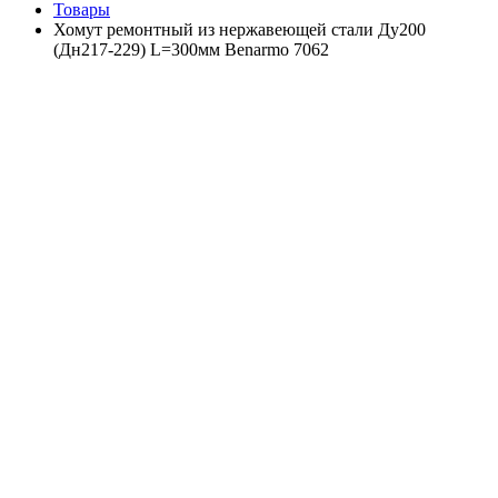
Товары
Хомут ремонтный из нержавеющей стали Ду200
(Дн217-229) L=300мм Benarmo 7062