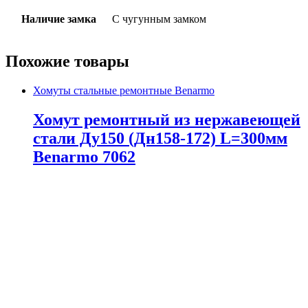
Наличие замка
С чугунным замком
Похожие товары
Хомуты стальные ремонтные Benarmo
Хомут ремонтный из нержавеющей
стали Ду150 (Дн158-172) L=300мм
Benarmo 7062