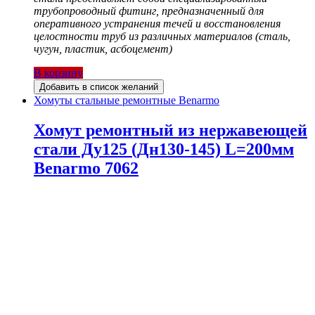
трубопроводный фитинг, предназначенный для
оперативного устранения течей и восстановления
целостности труб из различных материалов (сталь,
чугун, пластик, асбоцемент)
В корзину
Добавить в список желаний
Хомуты стальные ремонтные Benarmo
Хомут ремонтный из нержавеющей
стали Ду125 (Дн130-145) L=200мм
Benarmo 7062