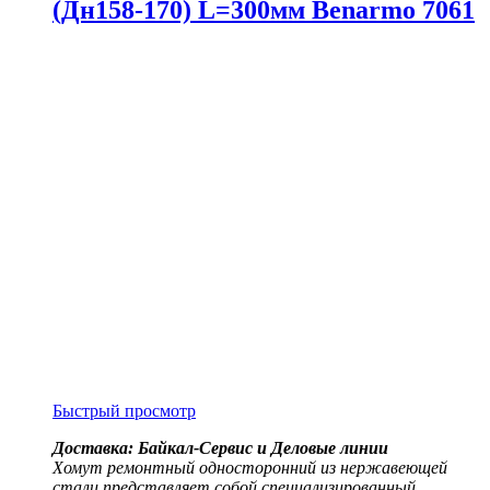
(Дн158-170) L=300мм Benarmo 7061
Быстрый просмотр
Доставка: Байкал-Сервис и Деловые линии
Хомут ремонтный односторонний из нержавеющей
стали представляет собой специализированный