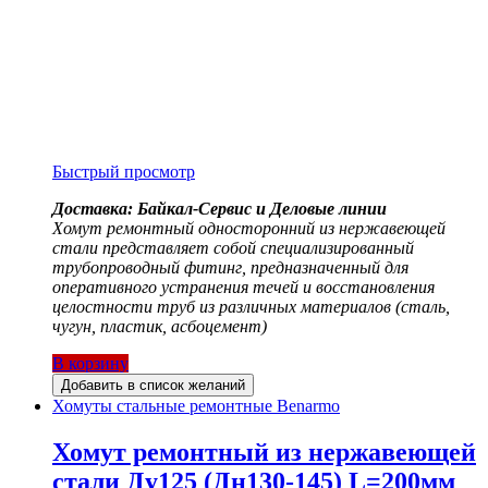
Быстрый просмотр
Доставка: Байкал-Сервис и Деловые линии
Хомут ремонтный односторонний из нержавеющей
стали представляет собой специализированный
трубопроводный фитинг, предназначенный для
оперативного устранения течей и восстановления
целостности труб из различных материалов (сталь,
чугун, пластик, асбоцемент)
В корзину
Добавить в список желаний
Хомуты стальные ремонтные Benarmo
Хомут ремонтный из нержавеющей
стали Ду125 (Дн130-145) L=200мм