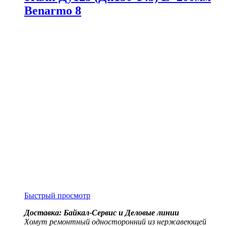
Benarmo 8
Быстрый просмотр
Доставка: Байкал-Сервис и Деловые линии
Хомут ремонтный односторонний из нержавеющей