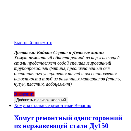
Быстрый просмотр
Доставка: Байкал-Сервис и Деловые линии
Хомут ремонтный односторонний из нержавеющей
стали представляет собой специализированный
трубопроводный фитинг, предназначенный для
оперативного устранения течей и восстановления
целостности труб из различных материалов (сталь,
чугун, пластик, асбоцемент)
В корзину
Добавить в список желаний
Хомуты стальные ремонтные Benarmo
Хомут ремонтный односторонний
из нержавеющей стали Ду150