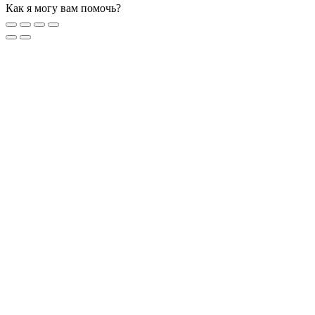
Как я могу вам помочь?