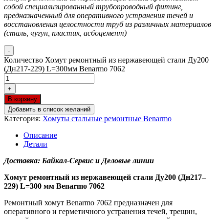
собой специализированный трубопроводный фитинг,
предназначенный для оперативного устранения течей и
восстановления целостности труб из различных материалов
(сталь, чугун, пластик, асбоцемент)
-
Количество Хомут ремонтный из нержавеющей стали Ду200
(Дн217-229) L=300мм Benarmo 7062
+
В корзину
Добавить в список желаний
Категория:
Хомуты стальные ремонтные Benarmo
Описание
Детали
Доставка: Байкал-Сервис и Деловые линии
Хомут ремонтный из нержавеющей стали Ду200 (Дн217–
229) L=300 мм Benarmo 7062
Ремонтный хомут Benarmo 7062 предназначен для
оперативного и герметичного устранения течей, трещин,