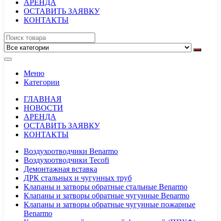
АРЕНДА
ОСТАВИТЬ ЗАЯВКУ
КОНТАКТЫ
Меню
Категории
ГЛАВНАЯ
НОВОСТИ
АРЕНДА
ОСТАВИТЬ ЗАЯВКУ
КОНТАКТЫ
Воздухоотводчики Benarmo
Воздухоотводчики Tecofi
Демонтажная вставка
ДРК стальных и чугунных труб
Клапаны и затворы обратные стальные Benarmo
Клапаны и затворы обратные чугунные Benarmo
Клапаны и затворы обратные чугунные пожарные
Benarmo