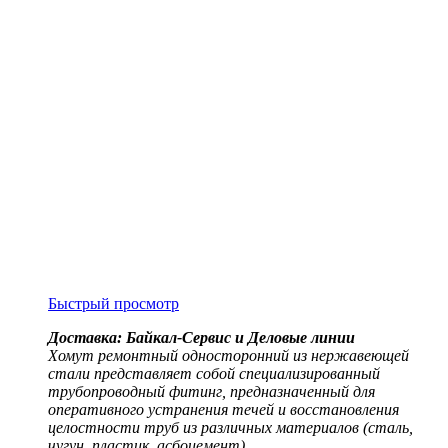
Быстрый просмотр
Доставка: Байкал-Сервис и Деловые линии
Хомут ремонтный односторонний из нержавеющей
стали представляет собой специализированный
трубопроводный фитинг, предназначенный для
оперативного устранения течей и восстановления
целостности труб из различных материалов (сталь,
чугун, пластик, асбоцемент)