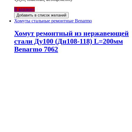
В корзину
Добавить в список желаний
Хомуты стальные ремонтные Benarmo
Хомут ремонтный из нержавеющей
стали Ду100 (Дн108-118) L=200мм
Benarmo 7062