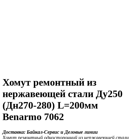
Хомут ремонтный из
нержавеющей стали Ду250
(Дн270-280) L=200мм
Benarmo 7062
Доставка: Байкал-Сервис и Деловые линии
Хомут ремонтный односторонний из нержавеющей стали