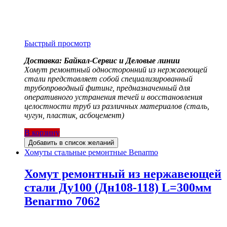
Быстрый просмотр
Доставка: Байкал-Сервис и Деловые линии
Хомут ремонтный односторонний из нержавеющей
стали представляет собой специализированный
трубопроводный фитинг, предназначенный для
оперативного устранения течей и восстановления
целостности труб из различных материалов (сталь,
чугун, пластик, асбоцемент)
В корзину
Добавить в список желаний
Хомуты стальные ремонтные Benarmo
Хомут ремонтный из нержавеющей
стали Ду100 (Дн108-118) L=300мм
Benarmo 7062