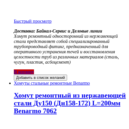
Быстрый просмотр
Доставка: Байкал-Сервис и Деловые линии
Хомут ремонтный односторонний из нержавеющей
стали представляет собой специализированный
трубопроводный фитинг, предназначенный для
оперативного устранения течей и восстановления
целостности труб из различных материалов (сталь,
чугун, пластик, асбоцемент)
В корзину
Добавить в список желаний
Хомуты стальные ремонтные Benarmo
Хомут ремонтный из нержавеющей
стали Ду150 (Дн158-172) L=200мм
Benarmo 7062