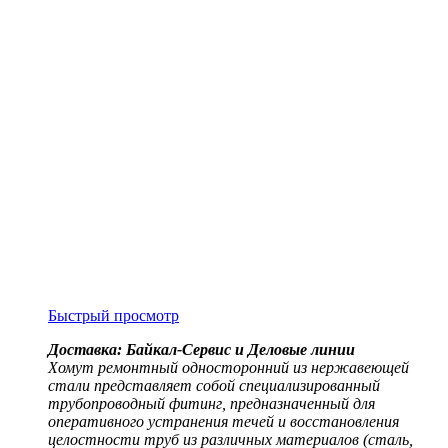
Быстрый просмотр
Доставка: Байкал-Сервис и Деловые линии
Хомут ремонтный односторонний из нержавеющей
стали представляет собой специализированный
трубопроводный фитинг, предназначенный для
оперативного устранения течей и восстановления
целостности труб из различных материалов (сталь,