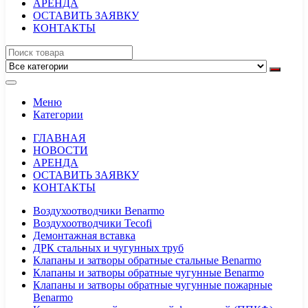
АРЕНДА
ОСТАВИТЬ ЗАЯВКУ
КОНТАКТЫ
Меню
Категории
ГЛАВНАЯ
НОВОСТИ
АРЕНДА
ОСТАВИТЬ ЗАЯВКУ
КОНТАКТЫ
Воздухоотводчики Benarmo
Воздухоотводчики Tecofi
Демонтажная вставка
ДРК стальных и чугунных труб
Клапаны и затворы обратные стальные Benarmo
Клапаны и затворы обратные чугунные Benarmo
Клапаны и затворы обратные чугунные пожарные
Benarmo