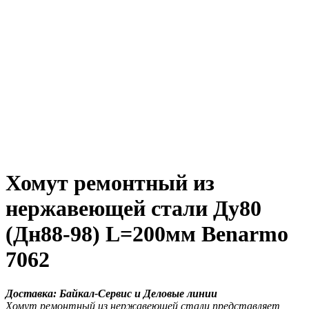
Хомут ремонтный из
нержавеющей стали Ду80
(Дн88-98) L=200мм Benarmo
7062
Доставка: Байкал-Сервис и Деловые линии
Хомут ремонтный из нержавеющей стали представляет