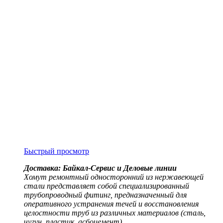
Быстрый просмотр
Доставка: Байкал-Сервис и Деловые линии
Хомут ремонтный односторонний из нержавеющей
стали представляет собой специализированный
трубопроводный фитинг, предназначенный для
оперативного устранения течей и восстановления
целостности труб из различных материалов (сталь,
чугун, пластик, асбоцемент)