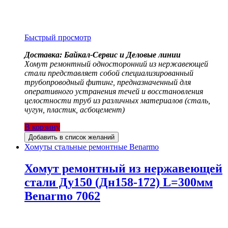
Быстрый просмотр
Доставка: Байкал-Сервис и Деловые линии
Хомут ремонтный односторонний из нержавеющей
стали представляет собой специализированный
трубопроводный фитинг, предназначенный для
оперативного устранения течей и восстановления
целостности труб из различных материалов (сталь,
чугун, пластик, асбоцемент)
В корзину
Добавить в список желаний
Хомуты стальные ремонтные Benarmo
Хомут ремонтный из нержавеющей
стали Ду150 (Дн158-172) L=300мм
Benarmo 7062