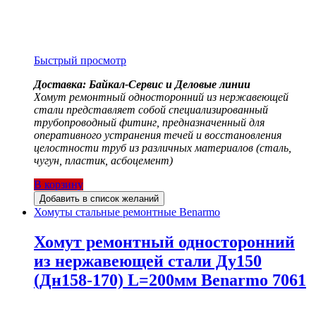
Быстрый просмотр
Доставка: Байкал-Сервис и Деловые линии
Хомут ремонтный односторонний из нержавеющей
стали представляет собой специализированный
трубопроводный фитинг, предназначенный для
оперативного устранения течей и восстановления
целостности труб из различных материалов (сталь,
чугун, пластик, асбоцемент)
В корзину
Добавить в список желаний
Хомуты стальные ремонтные Benarmo
Хомут ремонтный односторонний
из нержавеющей стали Ду150
(Дн158-170) L=200мм Benarmo 7061