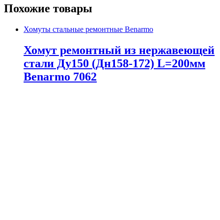
Похожие товары
Хомуты стальные ремонтные Benarmo
Хомут ремонтный из нержавеющей
стали Ду150 (Дн158-172) L=200мм
Benarmo 7062