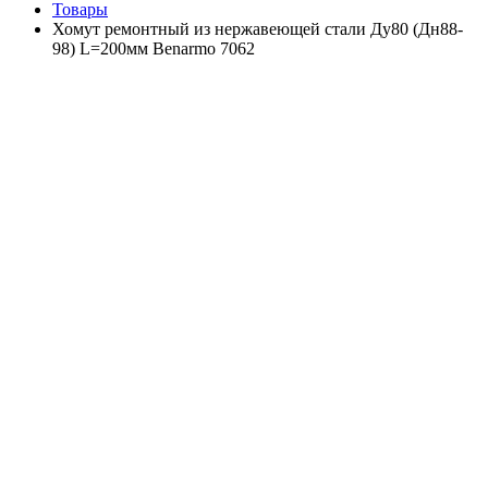
Товары
Хомут ремонтный из нержавеющей стали Ду80 (Дн88-
98) L=200мм Benarmo 7062