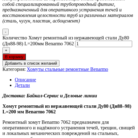
собой специализированный трубопроводный фитинг,
предназначенный для оперативного устранения течей и
восстановления целостности труб из различных материалов
(сталь, чугун, пластик, асбоцемент)
-
Количество Хомут ремонтный из нержавеющей стали Ду80
(Дн88-98) L=200мм Benarmo 7062
+
В корзину
Добавить в список желаний
Категория:
Хомуты стальные ремонтные Benarmo
Описание
Детали
Доставка: Байкал-Сервис и Деловые линии
Хомут ремонтный из нержавеющей стали Ду80 (Дн88–98)
L=200 мм Benarmo 7062
Ремонтный хомут Benarmo 7062 предназначен для
оперативного и надёжного устранения течей, трещин, свищей
и локальных механических повреждений на стальных,