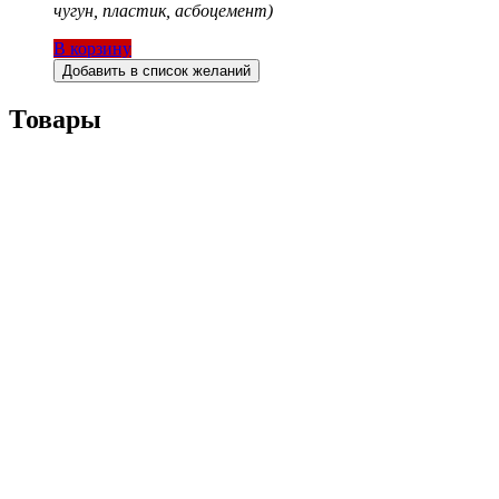
чугун, пластик, асбоцемент)
В корзину
Добавить в список желаний
Товары