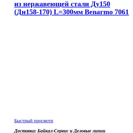
из нержавеющей стали Ду150
(Дн158-170) L=300мм Benarmo 7061
Быстрый просмотр
Доставка: Байкал-Сервис и Деловые линии