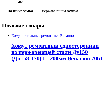
мм
Наличие замка
С нержавеющим замком
Похожие товары
Хомуты стальные ремонтные Benarmo
Хомут ремонтный односторонний
из нержавеющей стали Ду150
(Дн158-170) L=200мм Benarmo 7061