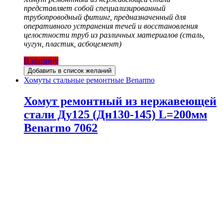
представляет собой специализированный
трубопроводный фитинг, предназначенный для
оперативного устранения течей и восстановления
целостности труб из различных материалов (сталь,
чугун, пластик, асбоцемент)
В корзину
Добавить в список желаний
Хомуты стальные ремонтные Benarmo
Хомут ремонтный из нержавеющей
стали Ду125 (Дн130-145) L=200мм
Benarmo 7062