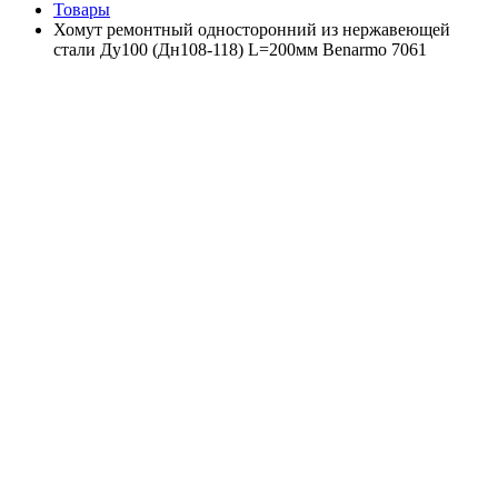
Товары
Хомут ремонтный односторонний из нержавеющей
стали Ду100 (Дн108-118) L=200мм Benarmo 7061