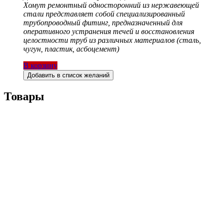
Хомут ремонтный односторонний из нержавеющей
стали представляет собой специализированный
трубопроводный фитинг, предназначенный для
оперативного устранения течей и восстановления
целостности труб из различных материалов (сталь,
чугун, пластик, асбоцемент)
В корзину
Добавить в список желаний
Товары