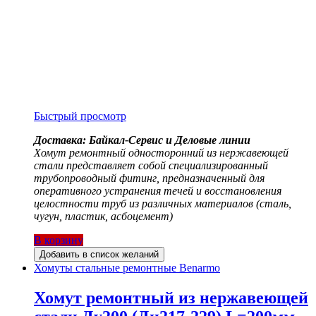
Быстрый просмотр
Доставка: Байкал-Сервис и Деловые линии
Хомут ремонтный односторонний из нержавеющей
стали представляет собой специализированный
трубопроводный фитинг, предназначенный для
оперативного устранения течей и восстановления
целостности труб из различных материалов (сталь,
чугун, пластик, асбоцемент)
В корзину
Добавить в список желаний
Хомуты стальные ремонтные Benarmo
Хомут ремонтный из нержавеющей