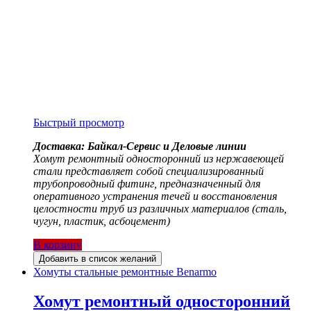
Быстрый просмотр
Доставка: Байкал-Сервис и Деловые линии
Хомут ремонтный односторонний из нержавеющей
стали представляет собой специализированный
трубопроводный фитинг, предназначенный для
оперативного устранения течей и восстановления
целостности труб из различных материалов (сталь,
чугун, пластик, асбоцемент)
В корзину
Добавить в список желаний
Хомуты стальные ремонтные Benarmo
Хомут ремонтный односторонний