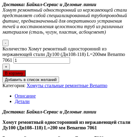
Доставка: Байкал-Сервис и Деловые линии
Хомут ремонтный односторонний из нержавеющей стали
представляет собой специализированный трубопроводный
фитинг, предназначенный для оперативного устранения
течей и восстановления целостности труб из различных
материалов (сталь, чугун, пластик, асбоцемент)
-
Количество Хомут ремонтный односторонний из
нержавеющей стали Ду100 (Дн108-118) L=200мм Benarmo
7061
+
В корзину
Добавить в список желаний
Категория:
Хомуты стальные ремонтные Benarmo
Описание
Детали
Доставка: Байкал-Сервис и Деловые линии
Хомут ремонтный односторонний из нержавеющей стали
Ду100 (Дн108–118) L=200 мм Benarmo 7061