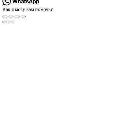
Как я могу вам помочь?