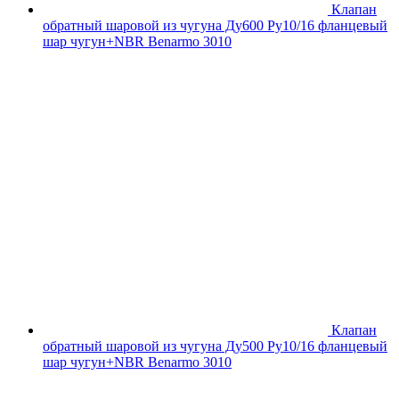
Клапан
обратный шаровой из чугуна Ду600 Ру10/16 фланцевый
шар чугун+NBR Benarmo 3010
Клапан
обратный шаровой из чугуна Ду500 Ру10/16 фланцевый
шар чугун+NBR Benarmo 3010