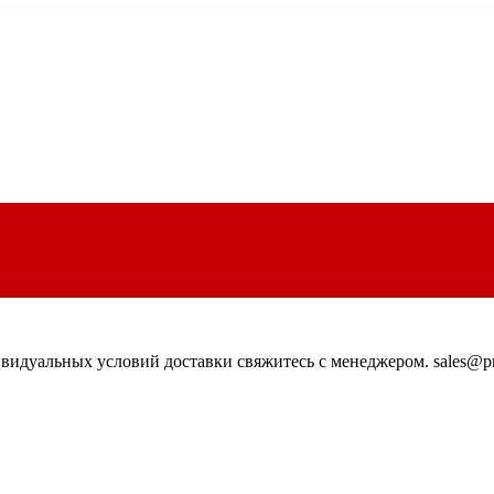
идуальных условий доставки свяжитесь с менеджером. sales@pn