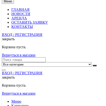
Меню
ГЛАВНАЯ
НОВОСТИ
АРЕНДА
ОСТАВИТЬ ЗАЯВКУ
КОНТАКТЫ
ВХОД / РЕГИСТРАЦИЯ
закрыть
Корзина пуста.
Вернуться в магазин
ВХОД / РЕГИСТРАЦИЯ
закрыть
Корзина пуста.
Вернуться в магазин
Меню
Категории