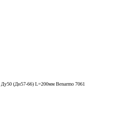
Ду50 (Дн57-66) L=200мм Benarmo 7061