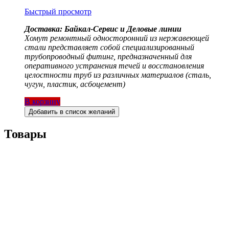
Быстрый просмотр
Доставка: Байкал-Сервис и Деловые линии
Хомут ремонтный односторонний из нержавеющей
стали представляет собой специализированный
трубопроводный фитинг, предназначенный для
оперативного устранения течей и восстановления
целостности труб из различных материалов (сталь,
чугун, пластик, асбоцемент)
В корзину
Добавить в список желаний
Товары