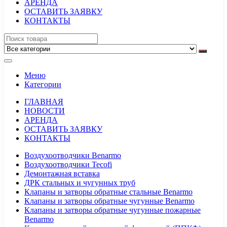
АРЕНДА
ОСТАВИТЬ ЗАЯВКУ
КОНТАКТЫ
Меню
Категории
ГЛАВНАЯ
НОВОСТИ
АРЕНДА
ОСТАВИТЬ ЗАЯВКУ
КОНТАКТЫ
Воздухоотводчики Benarmo
Воздухоотводчики Tecofi
Демонтажная вставка
ДРК стальных и чугунных труб
Клапаны и затворы обратные стальные Benarmo
Клапаны и затворы обратные чугунные Benarmo
Клапаны и затворы обратные чугунные пожарные
Benarmo