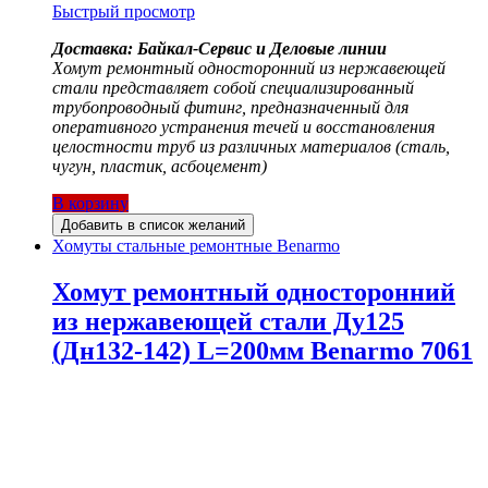
Быстрый просмотр
Доставка: Байкал-Сервис и Деловые линии
Хомут ремонтный односторонний из нержавеющей
стали представляет собой специализированный
трубопроводный фитинг, предназначенный для
оперативного устранения течей и восстановления
целостности труб из различных материалов (сталь,
чугун, пластик, асбоцемент)
В корзину
Добавить в список желаний
Хомуты стальные ремонтные Benarmo
Хомут ремонтный односторонний
из нержавеющей стали Ду125
(Дн132-142) L=200мм Benarmo 7061