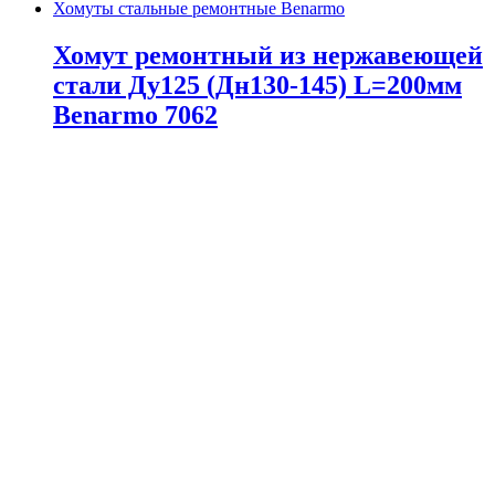
Хомуты стальные ремонтные Benarmo
Хомут ремонтный из нержавеющей
стали Ду125 (Дн130-145) L=200мм
Benarmo 7062