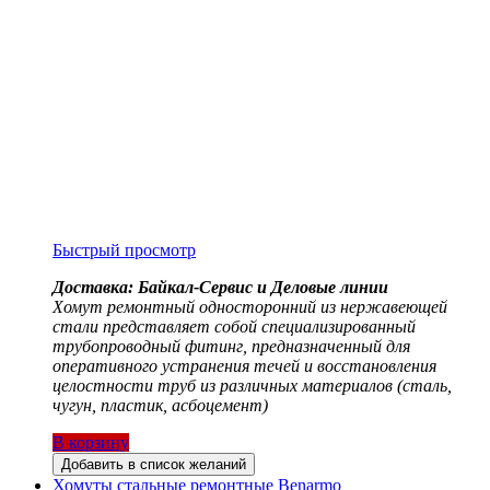
Быстрый просмотр
Доставка: Байкал-Сервис и Деловые линии
Хомут ремонтный односторонний из нержавеющей
стали представляет собой специализированный
трубопроводный фитинг, предназначенный для
оперативного устранения течей и восстановления
целостности труб из различных материалов (сталь,
чугун, пластик, асбоцемент)
В корзину
Добавить в список желаний
Хомуты стальные ремонтные Benarmo