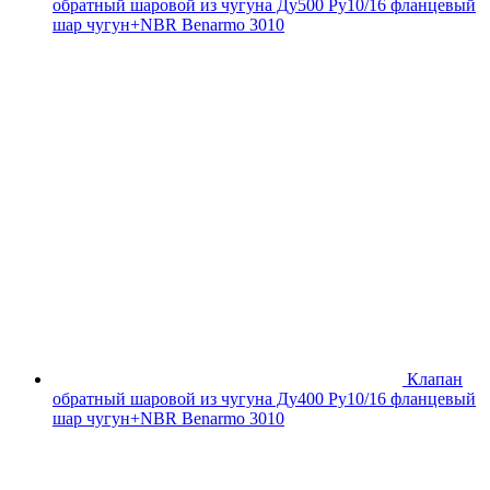
обратный шаровой из чугуна Ду500 Ру10/16 фланцевый
шар чугун+NBR Benarmo 3010
Клапан
обратный шаровой из чугуна Ду400 Ру10/16 фланцевый
шар чугун+NBR Benarmo 3010