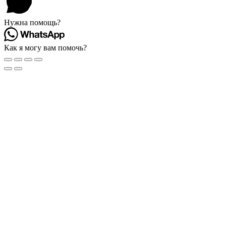
Нужна помощь?
Как я могу вам помочь?