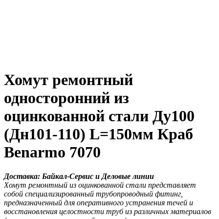
Хомут ремонтный
односторонний из
оцинкованной стали Ду100
(Дн101-110) L=150мм Краб
Benarmo 7070
Доставка: Байкал-Сервис и Деловые линии
Хомут ремонтный из оцинкованной стали представляет
собой специализированный трубопроводный фитинг,
предназначенный для оперативного устранения течей и
восстановления целостности труб из различных материалов