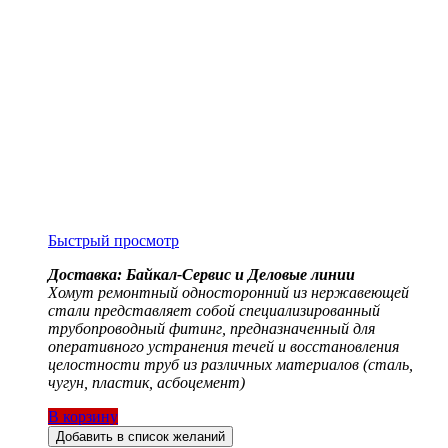
Быстрый просмотр
Доставка: Байкал-Сервис и Деловые линии
Хомут ремонтный односторонний из нержавеющей
стали представляет собой специализированный
трубопроводный фитинг, предназначенный для
оперативного устранения течей и восстановления
целостности труб из различных материалов (сталь,
чугун, пластик, асбоцемент)
В корзину
Добавить в список желаний