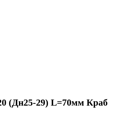
0 (Дн25-29) L=70мм Краб