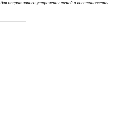
для оперативного устранения течей и восстановления