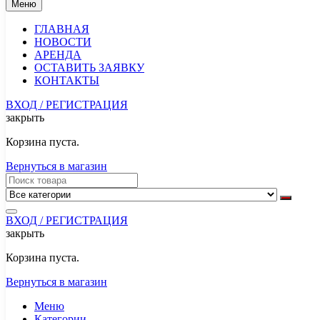
Меню
ГЛАВНАЯ
НОВОСТИ
АРЕНДА
ОСТАВИТЬ ЗАЯВКУ
КОНТАКТЫ
ВХОД / РЕГИСТРАЦИЯ
закрыть
Корзина пуста.
Вернуться в магазин
ВХОД / РЕГИСТРАЦИЯ
закрыть
Корзина пуста.
Вернуться в магазин
Меню
Категории