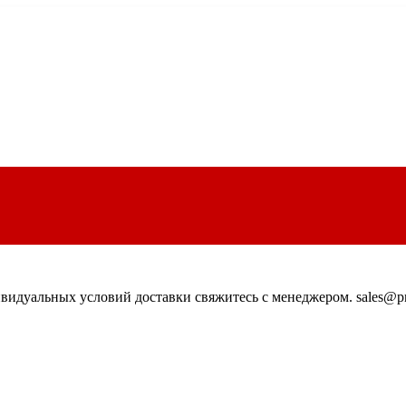
идуальных условий доставки свяжитесь с менеджером. sales@pn