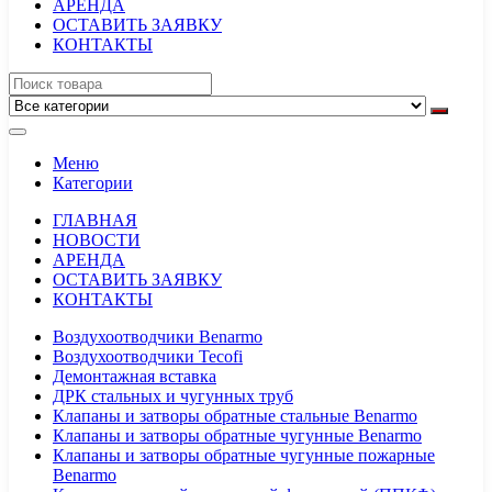
АРЕНДА
ОСТАВИТЬ ЗАЯВКУ
КОНТАКТЫ
Меню
Категории
ГЛАВНАЯ
НОВОСТИ
АРЕНДА
ОСТАВИТЬ ЗАЯВКУ
КОНТАКТЫ
Воздухоотводчики Benarmo
Воздухоотводчики Tecofi
Демонтажная вставка
ДРК стальных и чугунных труб
Клапаны и затворы обратные стальные Benarmo
Клапаны и затворы обратные чугунные Benarmo
Клапаны и затворы обратные чугунные пожарные
Benarmo