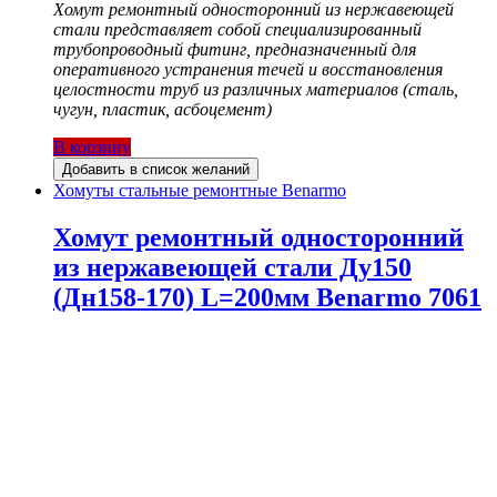
Хомут ремонтный односторонний из нержавеющей
стали представляет собой специализированный
трубопроводный фитинг, предназначенный для
оперативного устранения течей и восстановления
целостности труб из различных материалов (сталь,
чугун, пластик, асбоцемент)
В корзину
Добавить в список желаний
Хомуты стальные ремонтные Benarmo
Хомут ремонтный односторонний
из нержавеющей стали Ду150
(Дн158-170) L=200мм Benarmo 7061