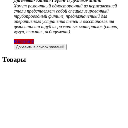
Доставка: Байкал-Сервис и Деловые линии
Хомут ремонтный односторонний из нержавеющей
стали представляет собой специализированный
трубопроводный фитинг, предназначенный для
оперативного устранения течей и восстановления
целостности труб из различных материалов (сталь,
чугун, пластик, асбоцемент)
В корзину
Добавить в список желаний
Товары