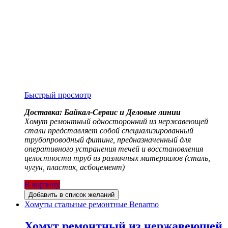
Быстрый просмотр
Доставка: Байкал-Сервис и Деловые линии
Хомут ремонтный односторонний из нержавеющей
стали представляет собой специализированный
трубопроводный фитинг, предназначенный для
оперативного устранения течей и восстановления
целостности труб из различных материалов (сталь,
чугун, пластик, асбоцемент)
В корзину
Добавить в список желаний
Хомуты стальные ремонтные Benarmo
Хомут ремонтный из нержавеющей