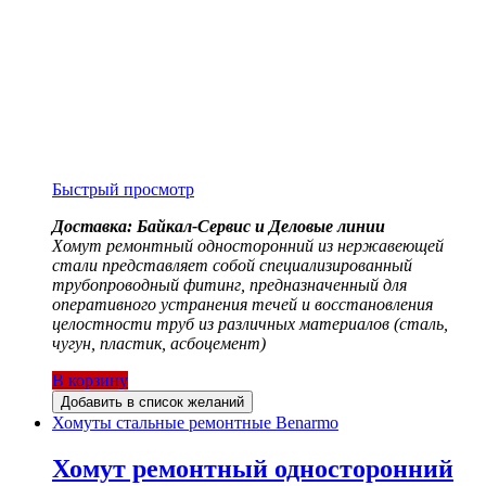
Быстрый просмотр
Доставка: Байкал-Сервис и Деловые линии
Хомут ремонтный односторонний из нержавеющей
стали представляет собой специализированный
трубопроводный фитинг, предназначенный для
оперативного устранения течей и восстановления
целостности труб из различных материалов (сталь,
чугун, пластик, асбоцемент)
В корзину
Добавить в список желаний
Хомуты стальные ремонтные Benarmo
Хомут ремонтный односторонний