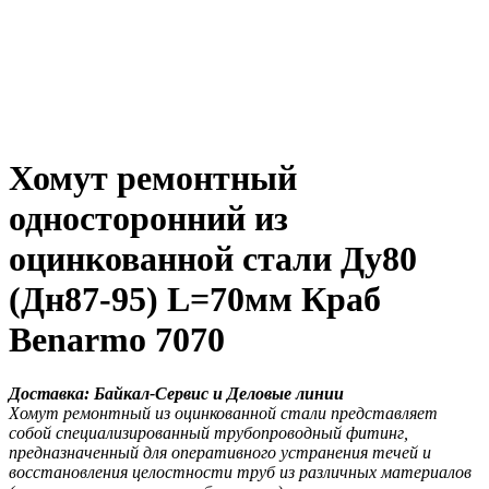
Хомут ремонтный
односторонний из
оцинкованной стали Ду80
(Дн87-95) L=70мм Краб
Benarmo 7070
Доставка: Байкал-Сервис и Деловые линии
Хомут ремонтный из оцинкованной стали представляет
собой специализированный трубопроводный фитинг,
предназначенный для оперативного устранения течей и
восстановления целостности труб из различных материалов