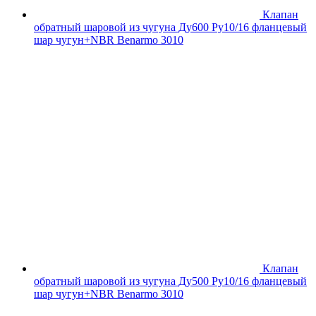
Клапан
обратный шаровой из чугуна Ду600 Ру10/16 фланцевый
шар чугун+NBR Benarmo 3010
Клапан
обратный шаровой из чугуна Ду500 Ру10/16 фланцевый
шар чугун+NBR Benarmo 3010