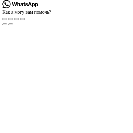
Как я могу вам помочь?