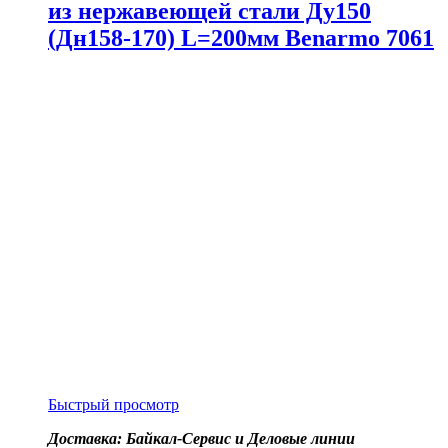
из нержавеющей стали Ду150
(Дн158-170) L=200мм Benarmo 7061
Быстрый просмотр
Доставка: Байкал-Сервис и Деловые линии