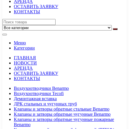
АРЕНДА
ОСТАВИТЬ ЗАЯВКУ
КОНТАКТЫ
Меню
Категории
ГЛАВНАЯ
НОВОСТИ
АРЕНДА
ОСТАВИТЬ ЗАЯВКУ
КОНТАКТЫ
Воздухоотводчики Benarmo
Воздухоотводчики Tecofi
Демонтажная вставка
ДРК стальных и чугунных труб
Клапаны и затворы обратные стальные Benarmo
Клапаны и затворы обратные чугунные Benarmo
Клапаны и затворы обратные чугунные пожарные
Benarmo