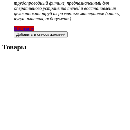
трубопроводный фитинг, предназначенный для
оперативного устранения течей и восстановления
целостности труб из различных материалов (сталь,
чугун, пластик, асбоцемент)
В корзину
Добавить в список желаний
Товары