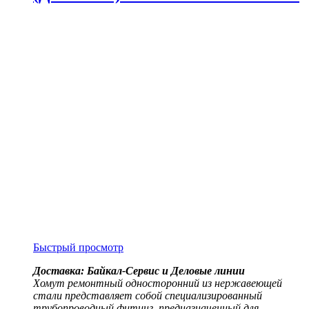
Быстрый просмотр
Доставка: Байкал-Сервис и Деловые линии
Хомут ремонтный односторонний из нержавеющей
стали представляет собой специализированный
трубопроводный фитинг, предназначенный для