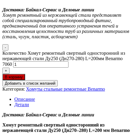
Доставка: Байкал-Сервис и Деловые линии
Хомут ремонтный из нержавеющей стали представляет
собой специализированный трубопроводный фитинг,
предназначенный для оперативного устранения течей и
восстановления целостности труб из различных материалов
(сталь, чугун, пластик, асбоцемент)
-
Количество Хомут ремонтный свертный односторонний из
нержавеющей стали Ду250 (Дн270-280) L=200мм Benarmo
7060
+
В корзину
Добавить в список желаний
Категория:
Хомуты стальные ремонтные Benarmo
Описание
Детали
Доставка: Байкал-Сервис и Деловые линии
Хомут ремонтный свертный односторонний из
нержавеющей стали Ду250 (Дн270–280) L=200 мм Benarmo