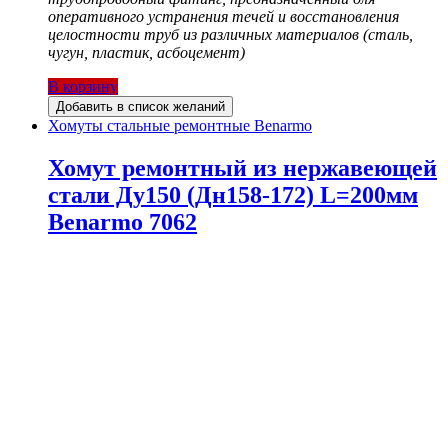
оперативного устранения течей и восстановления
целостности труб из различных материалов (сталь,
чугун, пластик, асбоцемент)
В корзину
Добавить в список желаний
Хомуты стальные ремонтные Benarmo
Хомут ремонтный из нержавеющей
стали Ду150 (Дн158-172) L=200мм
Benarmo 7062