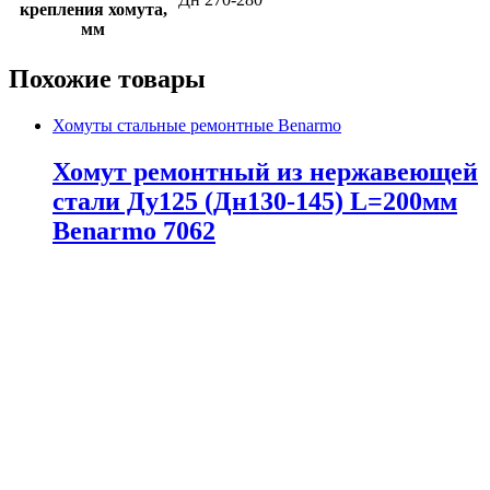
крепления хомута,
мм
Похожие товары
Хомуты стальные ремонтные Benarmo
Хомут ремонтный из нержавеющей
стали Ду125 (Дн130-145) L=200мм
Benarmo 7062