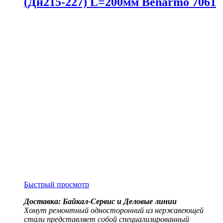
(Дн215-227) L=200мм Benarmo 7061
Быстрый просмотр
Доставка: Байкал-Сервис и Деловые линии
Хомут ремонтный односторонний из нержавеющей
стали представляет собой специализированный