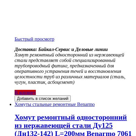
Быстрый просмотр
Доставка: Байкал-Сервис и Деловые линии
Хомут ремонтный односторонний из нержавеющей
стали представляет собой специализированный
трубопроводный фитинг, предназначенный для
оперативного устранения течей и восстановления
целостности труб из различных материалов (сталь,
чугун, пластик, асбоцемент)
В корзину
Добавить в список желаний
Хомуты стальные ремонтные Benarmo
Хомут ремонтный односторонний
из нержавеющей стали Ду125
(Дн132-142) L=200мм Benarmo 7061