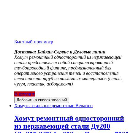
Быстрый просмотр
Доставка: Байкал-Сервис и Деловые линии
Хомут ремонтный односторонний из нержавеющей
стали представляет собой специализированный
трубопроводный фитинг, предназначенный для
оперативного устранения течей и восстановления
целостности труб из различных материалов (сталь,
чугун, пластик, асбоцемент)
В корзину
Добавить в список желаний
Хомуты стальные ремонтные Benarmo
Хомут ремонтный односторонний
из нержавеющей стали Ду200