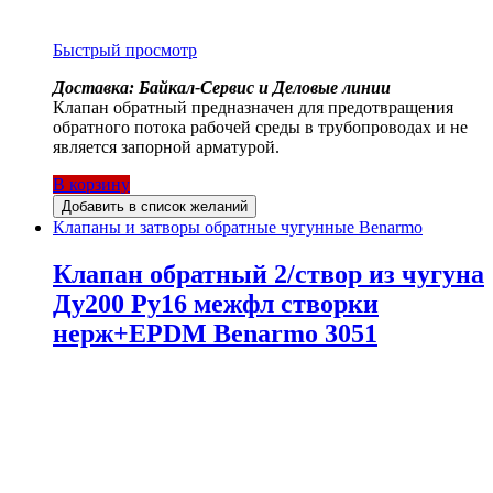
Быстрый просмотр
Доставка: Байкал-Сервис и Деловые линии
Клапан обратный предназначен для предотвращения
обратного потока рабочей среды в трубопроводах и не
является запорной арматурой.
В корзину
Добавить в список желаний
Клапаны и затворы обратные чугунные Benarmo
Клапан обратный 2/створ из чугуна
Ду200 Ру16 межфл створки
нерж+EPDM Benarmo 3051