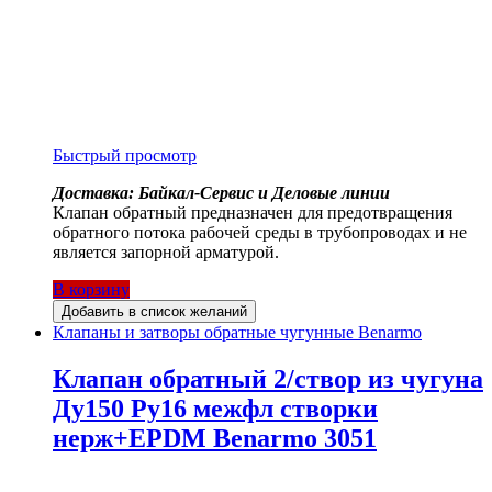
Быстрый просмотр
Доставка: Байкал-Сервис и Деловые линии
Клапан обратный предназначен для предотвращения
обратного потока рабочей среды в трубопроводах и не
является запорной арматурой.
В корзину
Добавить в список желаний
Клапаны и затворы обратные чугунные Benarmo
Клапан обратный 2/створ из чугуна
Ду150 Ру16 межфл створки
нерж+EPDM Benarmo 3051