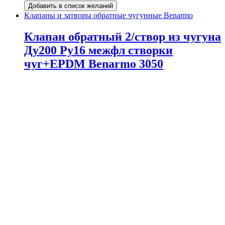
Добавить в список желаний
Клапаны и затворы обратные чугунные Benarmo
Клапан обратный 2/створ из чугуна
Ду200 Ру16 межфл створки
чуг+EPDM Benarmo 3050