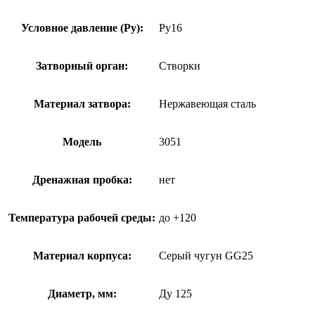
Условное давление (Ру):
Ру16
Затворный орган:
Створки
Материал затвора:
Нержавеющая сталь
Модель
3051
Дренажная пробка:
нет
Температура рабочей среды:
до +120
Материал корпуса:
Серый чугун GG25
Диаметр, мм:
Ду 125