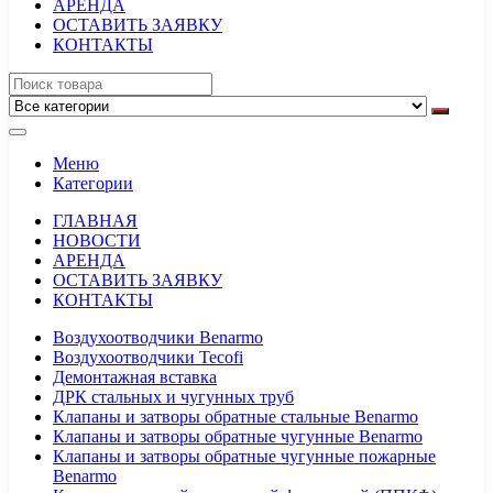
АРЕНДА
ОСТАВИТЬ ЗАЯВКУ
КОНТАКТЫ
Меню
Категории
ГЛАВНАЯ
НОВОСТИ
АРЕНДА
ОСТАВИТЬ ЗАЯВКУ
КОНТАКТЫ
Воздухоотводчики Benarmo
Воздухоотводчики Tecofi
Демонтажная вставка
ДРК стальных и чугунных труб
Клапаны и затворы обратные стальные Benarmo
Клапаны и затворы обратные чугунные Benarmo
Клапаны и затворы обратные чугунные пожарные
Benarmo