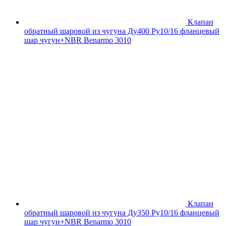
Клапан
обратный шаровой из чугуна Ду400 Ру10/16 фланцевый
шар чугун+NBR Benarmo 3010
Клапан
обратный шаровой из чугуна Ду350 Ру10/16 фланцевый
шар чугун+NBR Benarmo 3010