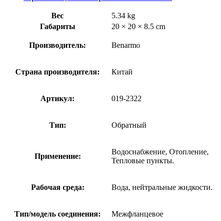
Вес
5.34 kg
Габариты
20 × 20 × 8.5 cm
Производитель:
Benarmo
Страна производителя:
Китай
Артикул:
019-2322
Тип:
Обратный
Водоснабжение, Отопление,
Применение:
Тепловые пункты.
Рабочая среда:
Вода, нейтральные жидкости.
Тип/модель соединения:
Межфланцевое