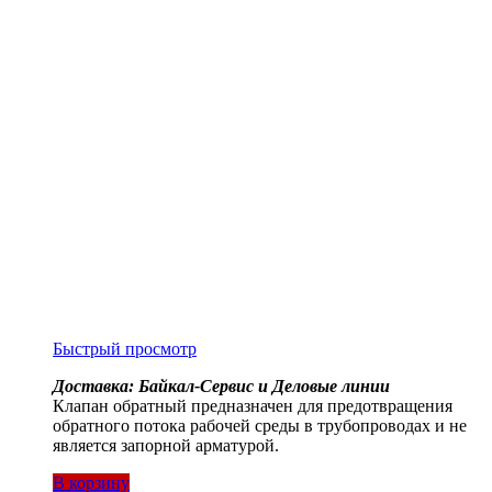
Быстрый просмотр
Доставка: Байкал-Сервис и Деловые линии
Клапан обратный предназначен для предотвращения
обратного потока рабочей среды в трубопроводах и не
является запорной арматурой.
В корзину