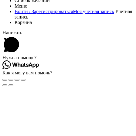
Список желаний
Меню
Войти / Зарегистрироваться
Моя учётная запись
Учётная
запись
Корзина
Написать
Нужна помощь?
Как я могу вам помочь?