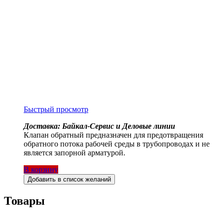
Быстрый просмотр
Доставка: Байкал-Сервис и Деловые линии
Клапан обратный предназначен для предотвращения
обратного потока рабочей среды в трубопроводах и не
является запорной арматурой.
В корзину
Добавить в список желаний
Товары