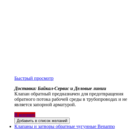
Быстрый просмотр
Доставка: Байкал-Сервис и Деловые линии
Клапан обратный предназначен для предотвращения
обратного потока рабочей среды в трубопроводах и не
является запорной арматурой.
В корзину
Добавить в список желаний
Клапаны и затворы обратные чугунные Benarmo