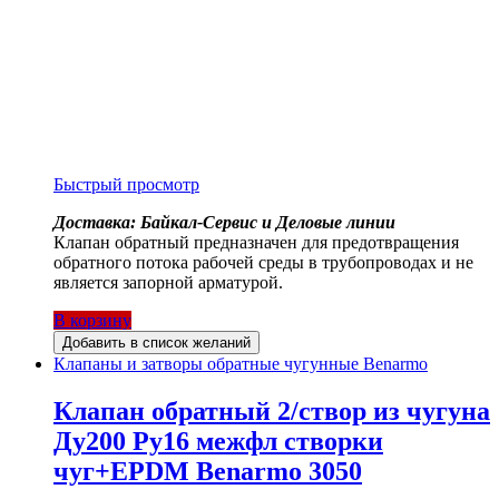
Быстрый просмотр
Доставка: Байкал-Сервис и Деловые линии
Клапан обратный предназначен для предотвращения
обратного потока рабочей среды в трубопроводах и не
является запорной арматурой.
В корзину
Добавить в список желаний
Клапаны и затворы обратные чугунные Benarmo
Клапан обратный 2/створ из чугуна
Ду200 Ру16 межфл створки
чуг+EPDM Benarmo 3050