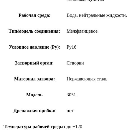
Рабочая среда:
Вода, нейтральные жидкости.
Тип/модель соединения:
Межфланцевое
Условное давление (Ру):
Ру16
Затворный орган:
Створки
Материал затвора:
Нержавеющая сталь
Модель
3051
Дренажная пробка:
нет
Температура рабочей среды:
до +120