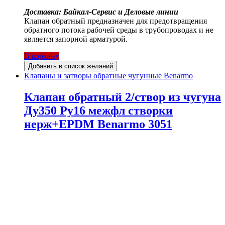
Доставка: Байкал-Сервис и Деловые линии
Клапан обратный предназначен для предотвращения
обратного потока рабочей среды в трубопроводах и не
является запорной арматурой.
В корзину
Добавить в список желаний
Клапаны и затворы обратные чугунные Benarmo
Клапан обратный 2/створ из чугуна
Ду350 Ру16 межфл створки
нерж+EPDM Benarmo 3051