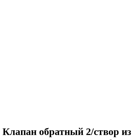
Клапан обратный 2/створ из