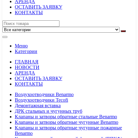
АРЕНДА
ОСТАВИТЬ ЗАЯВКУ
КОНТАКТЫ
Меню
Категории
ГЛАВНАЯ
НОВОСТИ
АРЕНДА
ОСТАВИТЬ ЗАЯВКУ
КОНТАКТЫ
Воздухоотводчики Benarmo
Воздухоотводчики Tecofi
Демонтажная вставка
ДРК стальных и чугунных труб
Клапаны и затворы обратные стальные Benarmo
Клапаны и затворы обратные чугунные Benarmo
Клапаны и затворы обратные чугунные пожарные
Benarmo