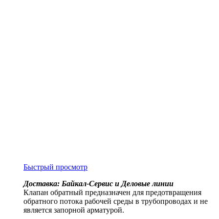
Быстрый просмотр
Доставка: Байкал-Сервис и Деловые линии
Клапан обратный предназначен для предотвращения
обратного потока рабочей среды в трубопроводах и не
является запорной арматурой.