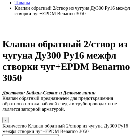
Товары
Клапан обратный 2/створ из чугуна Ду300 Ру16 межфл
створки чуг+EPDM Benarmo 3050
Клапан обратный 2/створ из
чугуна Ду300 Ру16 межфл
створки чуг+EPDM Benarmo
3050
Доставка: Байкал-Сервис и Деловые линии
Клапан обратный предназначен для предотвращения
обратного потока рабочей среды в трубопроводах и не
является запорной арматурой.
-
Количество Клапан обратный 2/створ из чугуна Ду300 Ру16
межфл створки чуг+EPDM Benarmo 3050