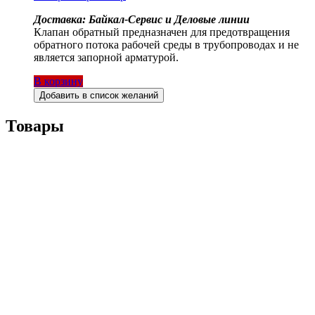
Доставка: Байкал-Сервис и Деловые линии
Клапан обратный предназначен для предотвращения
обратного потока рабочей среды в трубопроводах и не
является запорной арматурой.
В корзину
Добавить в список желаний
Товары