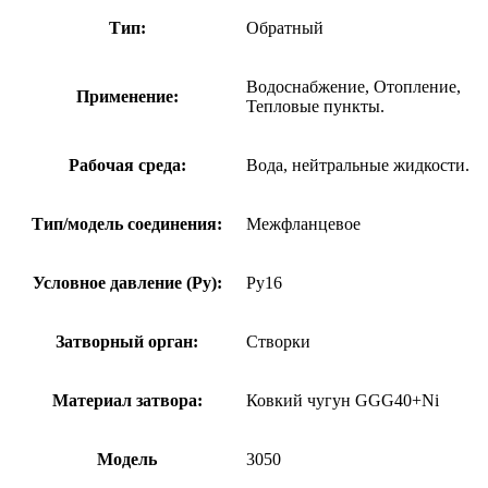
Тип:
Обратный
Водоснабжение, Отопление,
Применение:
Тепловые пункты.
Рабочая среда:
Вода, нейтральные жидкости.
Тип/модель соединения:
Межфланцевое
Условное давление (Ру):
Ру16
Затворный орган:
Створки
Материал затвора:
Ковкий чугун GGG40+Ni
Модель
3050