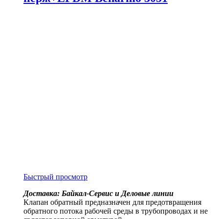
Быстрый просмотр
Доставка: Байкал-Сервис и Деловые линии
Клапан обратный предназначен для предотвращения
обратного потока рабочей среды в трубопроводах и не