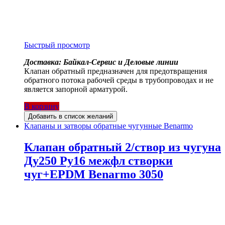
Быстрый просмотр
Доставка: Байкал-Сервис и Деловые линии
Клапан обратный предназначен для предотвращения
обратного потока рабочей среды в трубопроводах и не
является запорной арматурой.
В корзину
Добавить в список желаний
Клапаны и затворы обратные чугунные Benarmo
Клапан обратный 2/створ из чугуна
Ду250 Ру16 межфл створки
чуг+EPDM Benarmo 3050