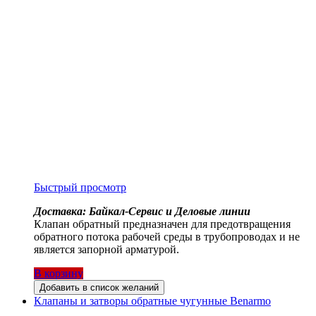
Быстрый просмотр
Доставка: Байкал-Сервис и Деловые линии
Клапан обратный предназначен для предотвращения
обратного потока рабочей среды в трубопроводах и не
является запорной арматурой.
В корзину
Добавить в список желаний
Клапаны и затворы обратные чугунные Benarmo