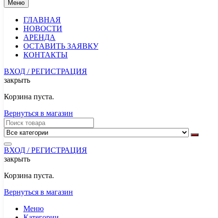
Меню
ГЛАВНАЯ
НОВОСТИ
АРЕНДА
ОСТАВИТЬ ЗАЯВКУ
КОНТАКТЫ
ВХОД / РЕГИСТРАЦИЯ
закрыть
Корзина пуста.
Вернуться в магазин
ВХОД / РЕГИСТРАЦИЯ
закрыть
Корзина пуста.
Вернуться в магазин
Меню
Категории