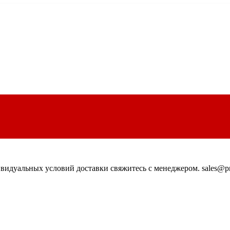
идуальных условий доставки свяжитесь с менеджером. sales@pn