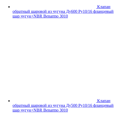
Клапан
обратный шаровой из чугуна Ду600 Ру10/16 фланцевый
шар чугун+NBR Benarmo 3010
Клапан
обратный шаровой из чугуна Ду500 Ру10/16 фланцевый
шар чугун+NBR Benarmo 3010