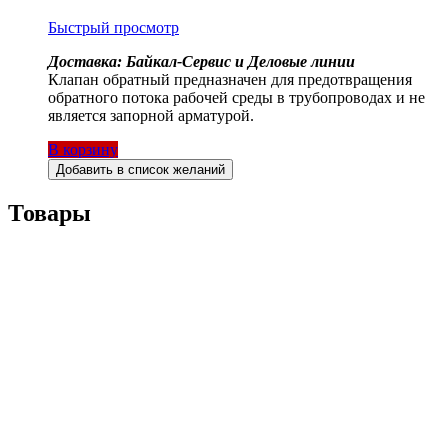
Быстрый просмотр
Доставка: Байкал-Сервис и Деловые линии
Клапан обратный предназначен для предотвращения
обратного потока рабочей среды в трубопроводах и не
является запорной арматурой.
В корзину
Добавить в список желаний
Товары