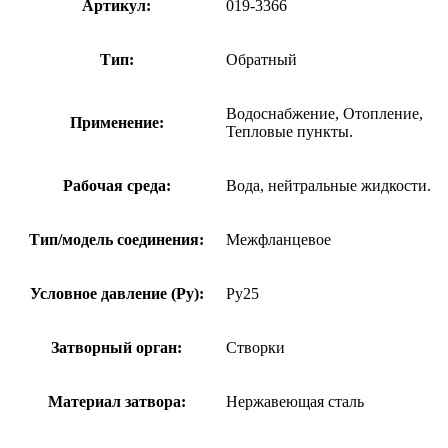
Артикул:
019-3366
Тип:
Обратный
Водоснабжение, Отопление,
Применение:
Тепловые пункты.
Рабочая среда:
Вода, нейтральные жидкости.
Тип/модель соединения:
Межфланцевое
Условное давление (Ру):
Ру25
Затворный орган:
Створки
Материал затвора:
Нержавеющая сталь