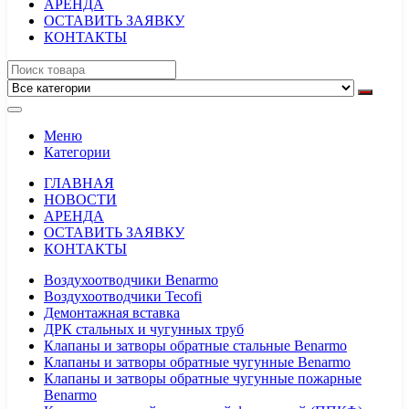
АРЕНДА
ОСТАВИТЬ ЗАЯВКУ
КОНТАКТЫ
Меню
Категории
ГЛАВНАЯ
НОВОСТИ
АРЕНДА
ОСТАВИТЬ ЗАЯВКУ
КОНТАКТЫ
Воздухоотводчики Benarmo
Воздухоотводчики Tecofi
Демонтажная вставка
ДРК стальных и чугунных труб
Клапаны и затворы обратные стальные Benarmo
Клапаны и затворы обратные чугунные Benarmo
Клапаны и затворы обратные чугунные пожарные
Benarmo