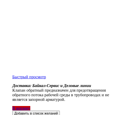
Быстрый просмотр
Доставка: Байкал-Сервис и Деловые линии
Клапан обратный предназначен для предотвращения
обратного потока рабочей среды в трубопроводах и не
является запорной арматурой.
В корзину
Добавить в список желаний