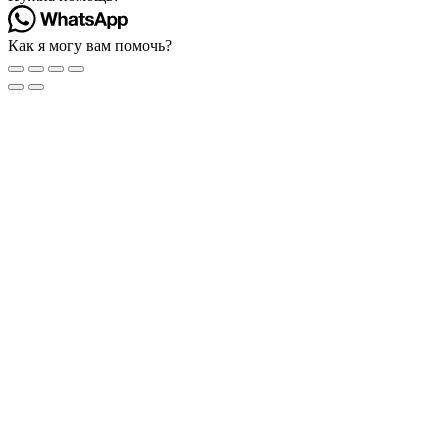
Как я могу вам помочь?