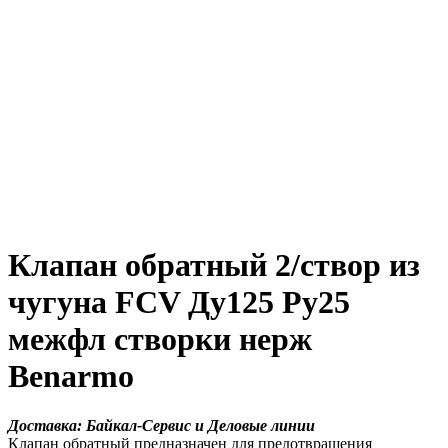
Клапан обратный 2/створ из
чугуна FCV Ду125 Ру25
межфл створки нерж
Benarmo
Доставка: Байкал-Сервис и Деловые линии
Клапан обратный предназначен для предотвращения