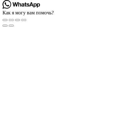
Как я могу вам помочь?