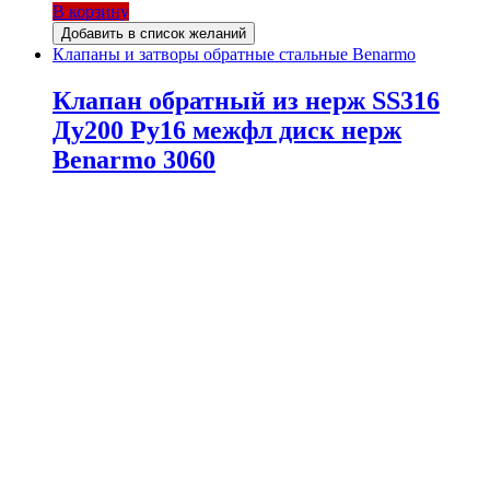
В корзину
Добавить в список желаний
Клапаны и затворы обратные стальные Benarmo
Клапан обратный из нерж SS316
Ду200 Ру16 межфл диск нерж
Benarmo 3060