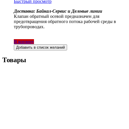
Быстрый просмотр
Доставка: Байкал-Сервис и Деловые линии
Клапан обратный осевой предназначен для
предотвращения обратного потока рабочей среды в
трубопроводах.
В корзину
Добавить в список желаний
Товары