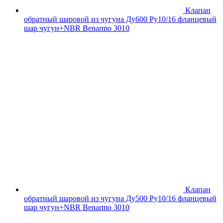
Клапан
обратный шаровой из чугуна Ду600 Ру10/16 фланцевый
шар чугун+NBR Benarmo 3010
Клапан
обратный шаровой из чугуна Ду500 Ру10/16 фланцевый
шар чугун+NBR Benarmo 3010