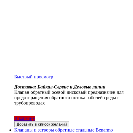
Быстрый просмотр
Доставка: Байкал-Сервис и Деловые линии
Клапан обратный осевой дисковый предназначен для
предотвращения обратного потока рабочей среды в
трубопроводах
В корзину
Добавить в список желаний
Клапаны и затворы обратные стальные Benarmo