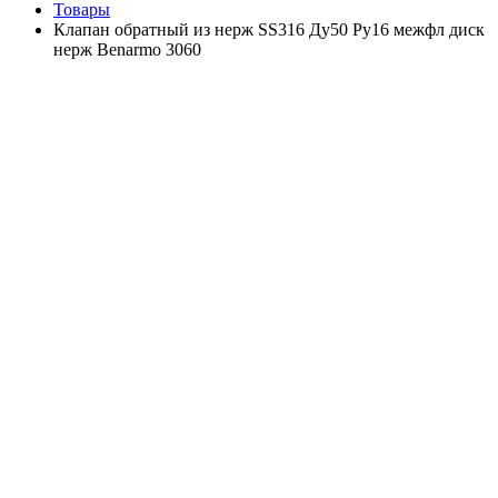
Товары
Клапан обратный из нерж SS316 Ду50 Ру16 межфл диск
нерж Benarmo 3060