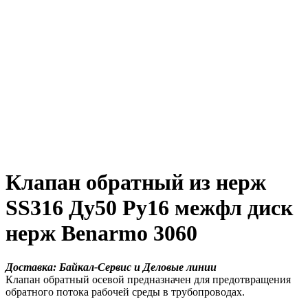
Клапан обратный из нерж
SS316 Ду50 Ру16 межфл диск
нерж Benarmo 3060
Доставка: Байкал-Сервис и Деловые линии
Клапан обратный осевой предназначен для предотвращения
обратного потока рабочей среды в трубопроводах.