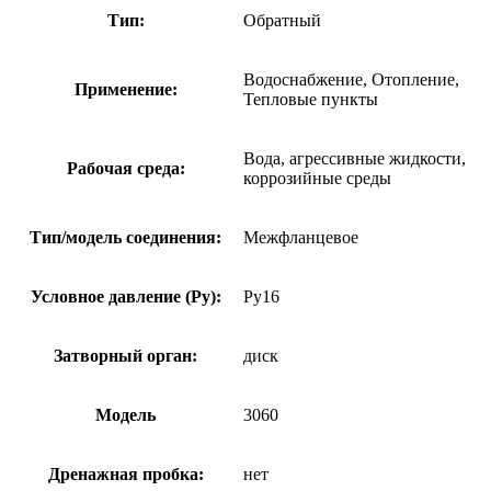
Тип:
Обратный
Водоснабжение, Отопление,
Применение:
Тепловые пункты
Вода, агрессивные жидкости,
Рабочая среда:
коррозийные среды
Тип/модель соединения:
Межфланцевое
Условное давление (Ру):
Ру16
Затворный орган:
диск
Модель
3060
Дренажная пробка:
нет