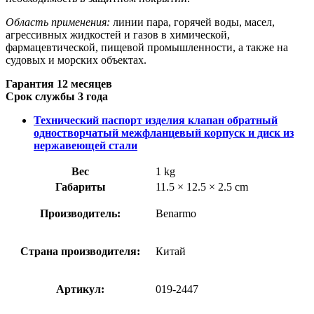
Область применения:
линии пара, горячей воды, масел,
агрессивных жидкостей и газов в химической,
фармацевтической, пищевой промышленности, а также на
судовых и морских объектах.
Гарантия 12 месяцев
Срок службы 3 года
Технический паспорт изделия клапан обратный
одностворчатый межфланцевый корпуск и диск из
нержавеющей стали
Вес
1 kg
Габариты
11.5 × 12.5 × 2.5 cm
Производитель:
Benarmo
Страна производителя:
Китай
Артикул:
019-2447