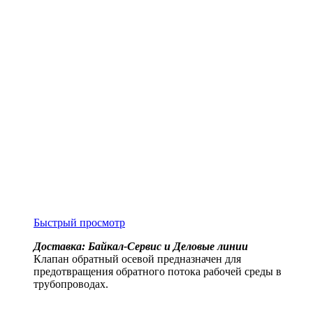
Быстрый просмотр
Доставка: Байкал-Сервис и Деловые линии
Клапан обратный осевой предназначен для
предотвращения обратного потока рабочей среды в
трубопроводах.