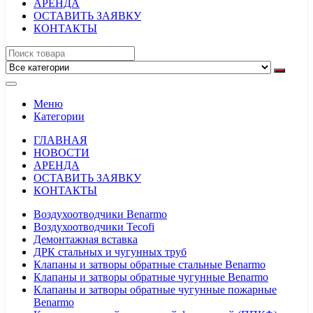
АРЕНДА
ОСТАВИТЬ ЗАЯВКУ
КОНТАКТЫ
Меню
Категории
ГЛАВНАЯ
НОВОСТИ
АРЕНДА
ОСТАВИТЬ ЗАЯВКУ
КОНТАКТЫ
Воздухоотводчики Benarmo
Воздухоотводчики Tecofi
Демонтажная вставка
ДРК стальных и чугунных труб
Клапаны и затворы обратные стальные Benarmo
Клапаны и затворы обратные чугунные Benarmo
Клапаны и затворы обратные чугунные пожарные
Benarmo