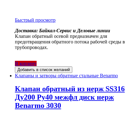
Быстрый просмотр
Доставка: Байкал-Сервис и Деловые линии
Клапан обратный осевой предназначен для
предотвращения обратного потока рабочей среды в
трубопроводах.
В корзину
Добавить в список желаний
Клапаны и затворы обратные стальные Benarmo
Клапан обратный из нерж SS316
Ду200 Ру40 межфл диск нерж
Benarmo 3030