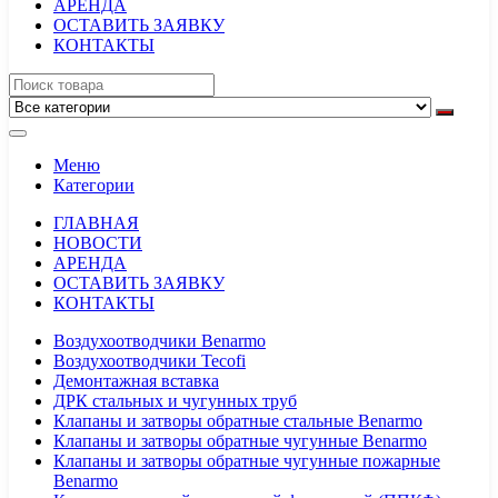
АРЕНДА
ОСТАВИТЬ ЗАЯВКУ
КОНТАКТЫ
Меню
Категории
ГЛАВНАЯ
НОВОСТИ
АРЕНДА
ОСТАВИТЬ ЗАЯВКУ
КОНТАКТЫ
Воздухоотводчики Benarmo
Воздухоотводчики Tecofi
Демонтажная вставка
ДРК стальных и чугунных труб
Клапаны и затворы обратные стальные Benarmo
Клапаны и затворы обратные чугунные Benarmo
Клапаны и затворы обратные чугунные пожарные
Benarmo