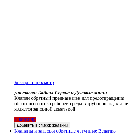
Быстрый просмотр
Доставка: Байкал-Сервис и Деловые линии
Клапан обратный предназначен для предотвращения
обратного потока рабочей среды в трубопроводах и не
является запорной арматурой.
В корзину
Добавить в список желаний
Клапаны и затворы обратные чугунные Benarmo