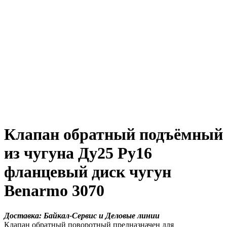
Клапан обратный подъёмный
из чугуна Ду25 Ру16
фланцевый диск чугун
Benarmo 3070
Доставка: Байкал-Сервис и Деловые линии
Клапан обратный поворотный предназначен для