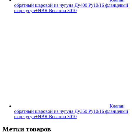
обратный шаровой из чугуна Ду400 Ру10/16 фланцевый
шар чугун+NBR Benarmo 3010
Клапан
обратный шаровой из чугуна Ду350 Ру10/16 фланцевый
шар чугун+NBR Benarmo 3010
Метки товаров