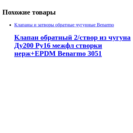
Похожие товары
Клапаны и затворы обратные чугунные Benarmo
Клапан обратный 2/створ из чугуна
Ду200 Ру16 межфл створки
нерж+EPDM Benarmo 3051