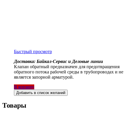
Быстрый просмотр
Доставка: Байкал-Сервис и Деловые линии
Клапан обратный предназначен для предотвращения
обратного потока рабочей среды в трубопроводах и не
является запорной арматурой.
В корзину
Добавить в список желаний
Товары