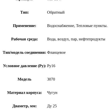
Тип:
Обратный
Применение:
Водоснабжение, Тепловые пункты.
Рабочая среда:
Вода, воздух, пар, нефтепродукты
Тип/модель соединения:
Фланцевое
Условное давление (Ру):
Ру16
Модель
3070
Материал корпуса:
Чугун
Диаметр, мм:
Ду 25