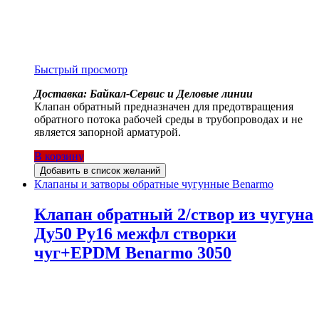
Быстрый просмотр
Доставка: Байкал-Сервис и Деловые линии
Клапан обратный предназначен для предотвращения
обратного потока рабочей среды в трубопроводах и не
является запорной арматурой.
В корзину
Добавить в список желаний
Клапаны и затворы обратные чугунные Benarmo
Клапан обратный 2/створ из чугуна
Ду50 Ру16 межфл створки
чуг+EPDM Benarmo 3050