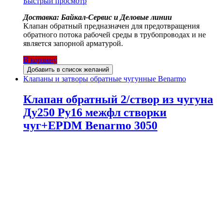
Быстрый просмотр
Доставка: Байкал-Сервис и Деловые линии
Клапан обратный предназначен для предотвращения
обратного потока рабочей среды в трубопроводах и не
является запорной арматурой.
В корзину
Добавить в список желаний
Клапаны и затворы обратные чугунные Benarmo
Клапан обратный 2/створ из чугуна
Ду250 Ру16 межфл створки
чуг+EPDM Benarmo 3050