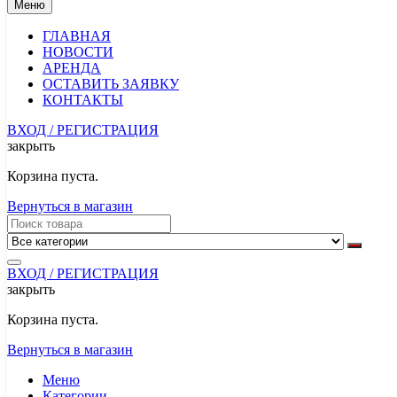
Меню
ГЛАВНАЯ
НОВОСТИ
АРЕНДА
ОСТАВИТЬ ЗАЯВКУ
КОНТАКТЫ
ВХОД / РЕГИСТРАЦИЯ
закрыть
Корзина пуста.
Вернуться в магазин
ВХОД / РЕГИСТРАЦИЯ
закрыть
Корзина пуста.
Вернуться в магазин
Меню
Категории