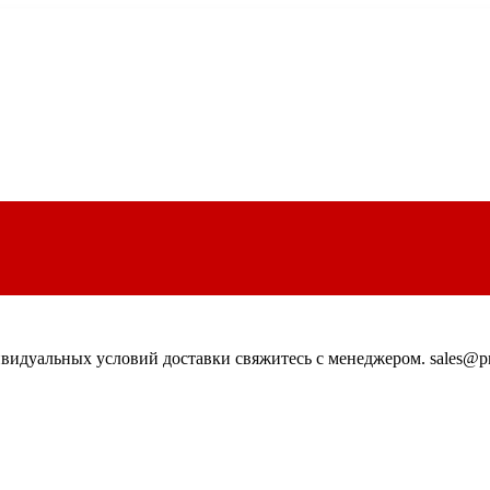
идуальных условий доставки свяжитесь с менеджером. sales@pn