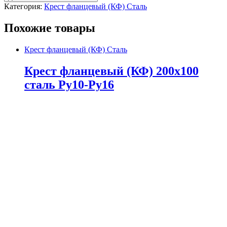
Категория:
Крест фланцевый (КФ) Сталь
Похожие товары
Крест фланцевый (КФ) Сталь
Крест фланцевый (КФ) 200х100
сталь Ру10-Ру16