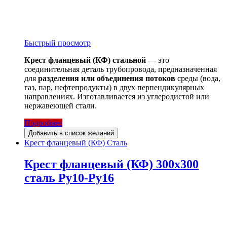
Быстрый просмотр
Крест фланцевый (КФ) стальной
— это
соединительная деталь трубопровода, предназначенная
для
разделения или объединения потоков
среды (вода,
газ, пар, нефтепродукты) в двух перпендикулярных
направлениях. Изготавливается из углеродистой или
нержавеющей стали.
Подробнее
Добавить в список желаний
Крест фланцевый (КФ) Сталь
Крест фланцевый (КФ) 300х300
сталь Ру10-Ру16