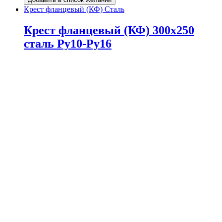
Крест фланцевый (КФ) Сталь
Крест фланцевый (КФ) 300х250
сталь Ру10-Ру16