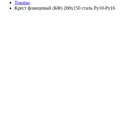
Товары
Крест фланцевый (КФ) 200х150 сталь Ру10-Ру16