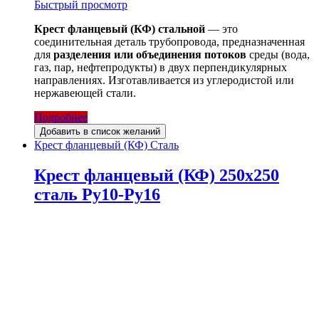
Быстрый просмотр
Крест фланцевый (КФ) стальной
— это
соединительная деталь трубопровода, предназначенная
для
разделения или объединения потоков
среды (вода,
газ, пар, нефтепродукты) в двух перпендикулярных
направлениях. Изготавливается из углеродистой или
нержавеющей стали.
Подробнее
Добавить в список желаний
Крест фланцевый (КФ) Сталь
Крест фланцевый (КФ) 250х250
сталь Ру10-Ру16