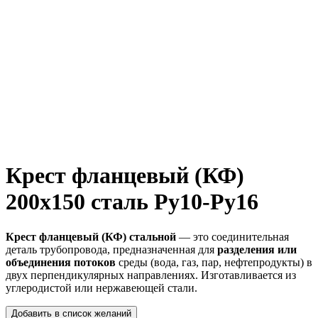
Крест фланцевый (КФ)
200х150 сталь Ру10-Ру16
Крест фланцевый (КФ) стальной
— это соединительная
деталь трубопровода, предназначенная для
разделения или
объединения потоков
среды (вода, газ, пар, нефтепродукты) в
двух перпендикулярных направлениях. Изготавливается из
углеродистой или нержавеющей стали.
Добавить в список желаний