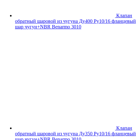
Клапан
обратный шаровой из чугуна Ду400 Ру10/16 фланцевый
шар чугун+NBR Benarmo 3010
Клапан
обратный шаровой из чугуна Ду350 Ру10/16 фланцевый
шар чугун+NBR Benarmo 3010