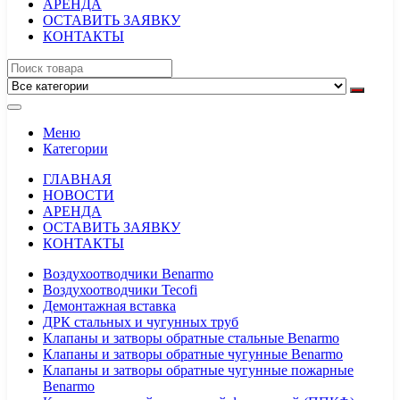
АРЕНДА
ОСТАВИТЬ ЗАЯВКУ
КОНТАКТЫ
Меню
Категории
ГЛАВНАЯ
НОВОСТИ
АРЕНДА
ОСТАВИТЬ ЗАЯВКУ
КОНТАКТЫ
Воздухоотводчики Benarmo
Воздухоотводчики Tecofi
Демонтажная вставка
ДРК стальных и чугунных труб
Клапаны и затворы обратные стальные Benarmo
Клапаны и затворы обратные чугунные Benarmo
Клапаны и затворы обратные чугунные пожарные
Benarmo