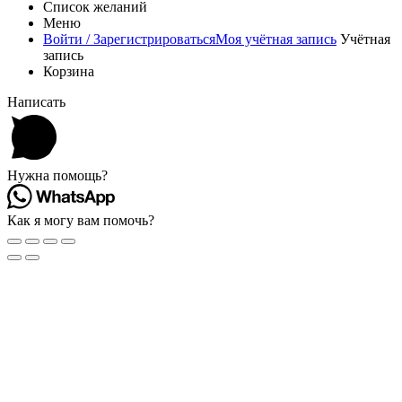
Список желаний
Меню
Войти / Зарегистрироваться
Моя учётная запись
Учётная
запись
Корзина
Написать
Нужна помощь?
Как я могу вам помочь?