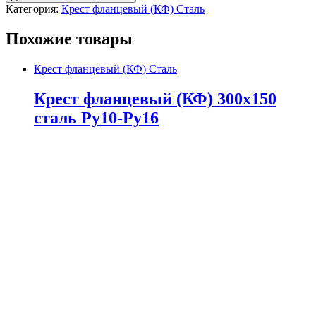
Категория:
Крест фланцевый (КФ) Сталь
Похожие товары
Крест фланцевый (КФ) Сталь
Крест фланцевый (КФ) 300х150
сталь Ру10-Ру16