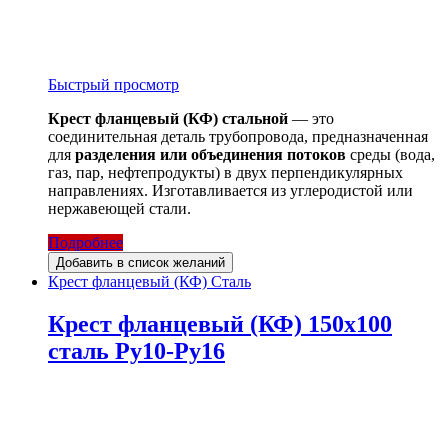
Быстрый просмотр
Крест фланцевый (КФ) стальной
— это
соединительная деталь трубопровода, предназначенная
для
разделения или объединения потоков
среды (вода,
газ, пар, нефтепродукты) в двух перпендикулярных
направлениях. Изготавливается из углеродистой или
нержавеющей стали.
Подробнее
Добавить в список желаний
Крест фланцевый (КФ) Сталь
Крест фланцевый (КФ) 150х100
сталь Ру10-Ру16