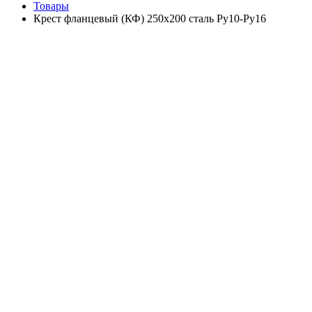
Товары
Крест фланцевый (КФ) 250х200 сталь Ру10-Ру16