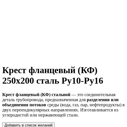
Крест фланцевый (КФ)
250х200 сталь Ру10-Ру16
Крест фланцевый (КФ) стальной
— это соединительная
деталь трубопровода, предназначенная для
разделения или
объединения потоков
среды (вода, газ, пар, нефтепродукты) в
двух перпендикулярных направлениях. Изготавливается из
углеродистой или нержавеющей стали.
Добавить в список желаний