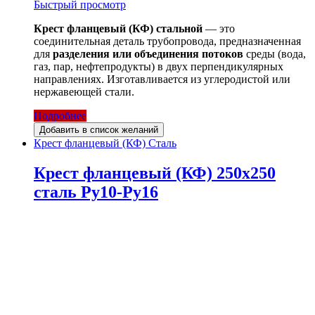
Быстрый просмотр
Крест фланцевый (КФ) стальной
— это
соединительная деталь трубопровода, предназначенная
для
разделения или объединения потоков
среды (вода,
газ, пар, нефтепродукты) в двух перпендикулярных
направлениях. Изготавливается из углеродистой или
нержавеющей стали.
Подробнее
Добавить в список желаний
Крест фланцевый (КФ) Сталь
Крест фланцевый (КФ) 250х250
сталь Ру10-Ру16