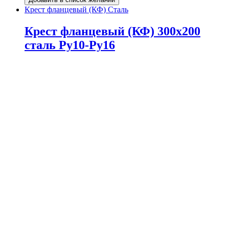
Крест фланцевый (КФ) Сталь
Крест фланцевый (КФ) 300х200
сталь Ру10-Ру16