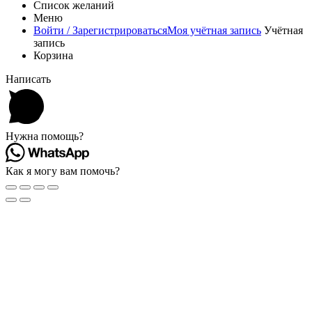
Список желаний
Меню
Войти / Зарегистрироваться
Моя учётная запись
Учётная
запись
Корзина
Написать
Нужна помощь?
Как я могу вам помочь?