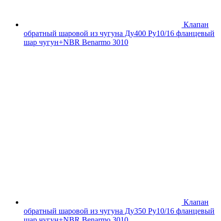
Клапан
обратный шаровой из чугуна Ду400 Ру10/16 фланцевый
шар чугун+NBR Benarmo 3010
Клапан
обратный шаровой из чугуна Ду350 Ру10/16 фланцевый
шар чугун+NBR Benarmo 3010