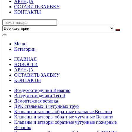
АРЕНДА
ОСТАВИТЬ ЗАЯВКУ
КОНТАКТЫ
Меню
Категории
ГЛАВНАЯ
НОВОСТИ
АРЕНДА
ОСТАВИТЬ ЗАЯВКУ
КОНТАКТЫ
Воздухоотводчики Benarmo
Воздухоотводчики Tecofi
Демонтажная вставка
ДРК стальных и чугунных труб
Клапаны и затворы обратные стальные Benarmo
Клапаны и затворы обратные чугунные Benarmo
Клапаны и затворы обратные чугунные пожарные
Benarmo